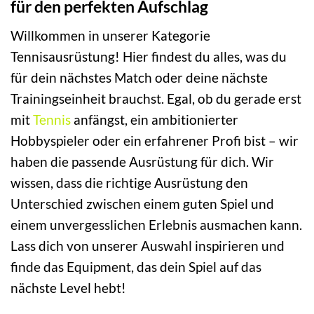
für den perfekten Aufschlag
Willkommen in unserer Kategorie
Tennisausrüstung! Hier findest du alles, was du
für dein nächstes Match oder deine nächste
Trainingseinheit brauchst. Egal, ob du gerade erst
mit
Tennis
anfängst, ein ambitionierter
Hobbyspieler oder ein erfahrener Profi bist – wir
haben die passende Ausrüstung für dich. Wir
wissen, dass die richtige Ausrüstung den
Unterschied zwischen einem guten Spiel und
einem unvergesslichen Erlebnis ausmachen kann.
Lass dich von unserer Auswahl inspirieren und
finde das Equipment, das dein Spiel auf das
nächste Level hebt!