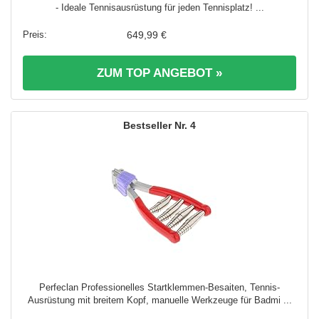
- Ideale Tennisausrüstung für jeden Tennisplatz! ...
649,99 €
ZUM TOP ANGEBOT »
4
Perfeclan Professionelles Startklemmen-Besaiten, Tennis-
Ausrüstung mit breitem Kopf, manuelle Werkzeuge für Badmi ...