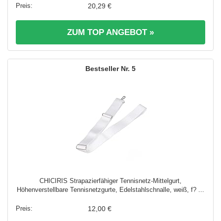
20,29 €
ZUM TOP ANGEBOT »
5
CHICIRIS Strapazierfähiger Tennisnetz-Mittelgurt,
Höhenverstellbare Tennisnetzgurte, Edelstahlschnalle, weiß, f? ...
12,00 €