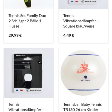
Tennis Set Family Duo
Tennis
2 Schläger 2 Bälle 1
Vibrationsdämpfer –
Husse
Square blau/weiss
29,99
€
4,49
€
Tennis
Tennisball Baby Tennis
Vibrationsdämpfer –
TB130 26 cm Kinder