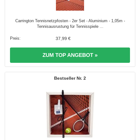
Carrington Tennisnetzpfosten - 2er Set - Aluminium - 1,05m -
Tennisausrustung für Tennisspiele ...
37,99 €
ZUM TOP ANGEBOT »
2