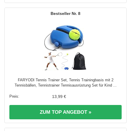
8
FARYODI Tennis Trainer Set, Tennis Trainingbasis mit 2
Tennisbällen, Tennistrainer Tennisausrüstung Set für Kind ...
13,99 €
ZUM TOP ANGEBOT »