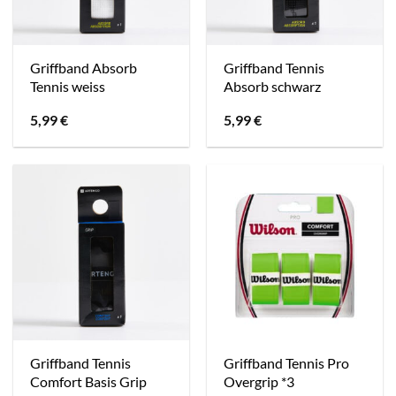
Griffband Absorb
Griffband Tennis
Tennis weiss
Absorb schwarz
5,99
€
5,99
€
Griffband Tennis
Griffband Tennis Pro
Comfort Basis Grip
Overgrip *3