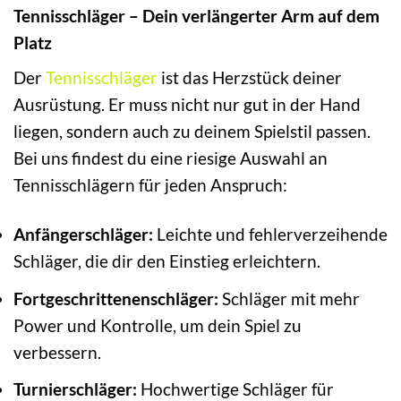
Tennisschläger – Dein verlängerter Arm auf dem
Platz
Der
Tennisschläger
ist das Herzstück deiner
Ausrüstung. Er muss nicht nur gut in der Hand
liegen, sondern auch zu deinem Spielstil passen.
Bei uns findest du eine riesige Auswahl an
Tennisschlägern für jeden Anspruch:
Anfängerschläger:
Leichte und fehlerverzeihende
Schläger, die dir den Einstieg erleichtern.
Fortgeschrittenenschläger:
Schläger mit mehr
Power und Kontrolle, um dein Spiel zu
verbessern.
Turnierschläger:
Hochwertige Schläger für