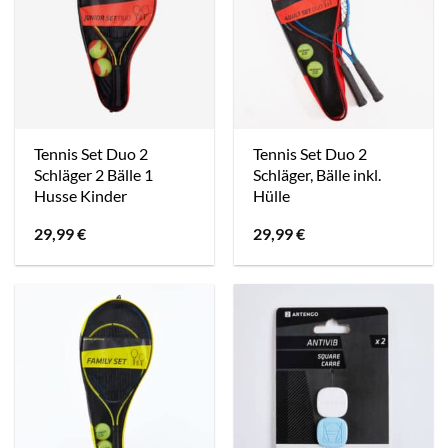
Tennis Set Duo 2
Tennis Set Duo 2
Schläger 2 Bälle 1
Schläger, Bälle inkl.
Husse Kinder
Hülle
29,99
€
29,99
€