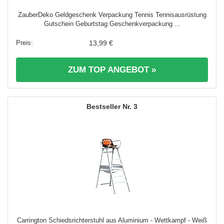
ZauberDeko Geldgeschenk Verpackung Tennis Tennisausrüstung
Gutschein Geburtstag Geschenkverpackung ...
13,99 €
ZUM TOP ANGEBOT »
3
Carrington Schiedsrichterstuhl aus Aluminium - Wettkampf - Weiß