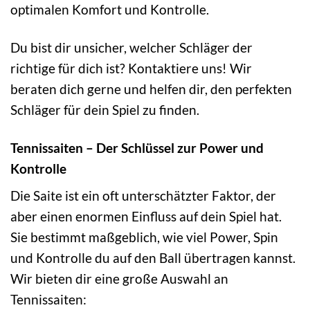
optimalen Komfort und Kontrolle.
Du bist dir unsicher, welcher Schläger der
richtige für dich ist? Kontaktiere uns! Wir
beraten dich gerne und helfen dir, den perfekten
Schläger für dein Spiel zu finden.
Tennissaiten – Der Schlüssel zur Power und
Kontrolle
Die Saite ist ein oft unterschätzter Faktor, der
aber einen enormen Einfluss auf dein Spiel hat.
Sie bestimmt maßgeblich, wie viel Power, Spin
und Kontrolle du auf den Ball übertragen kannst.
Wir bieten dir eine große Auswahl an
Tennissaiten: