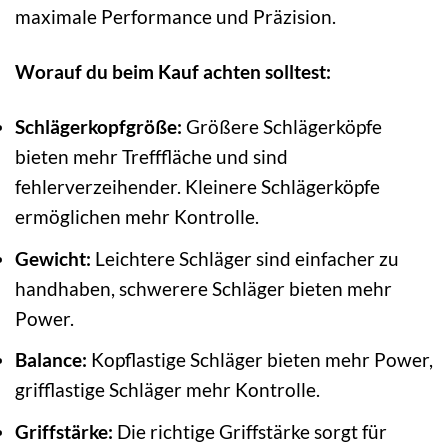
maximale Performance und Präzision.
Worauf du beim Kauf achten solltest:
Schlägerkopfgröße:
Größere Schlägerköpfe
bieten mehr Trefffläche und sind
fehlerverzeihender. Kleinere Schlägerköpfe
ermöglichen mehr Kontrolle.
Gewicht:
Leichtere Schläger sind einfacher zu
handhaben, schwerere Schläger bieten mehr
Power.
Balance:
Kopflastige Schläger bieten mehr Power,
grifflastige Schläger mehr Kontrolle.
Griffstärke:
Die richtige Griffstärke sorgt für