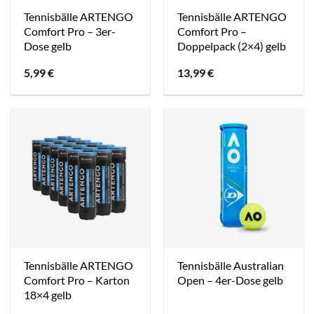
Tennisbälle ARTENGO
Tennisbälle ARTENGO
Comfort Pro – 3er-
Comfort Pro –
Dose gelb
Doppelpack (2×4) gelb
5,99
€
13,99
€
Tennisbälle ARTENGO
Tennisbälle Australian
Comfort Pro – Karton
Open – 4er-Dose gelb
18×4 gelb