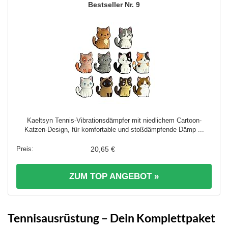
9
Kaeltsyn Tennis-Vibrationsdämpfer mit niedlichem Cartoon-
Katzen-Design, für komfortable und stoßdämpfende Dämp ...
20,65 €
ZUM TOP ANGEBOT »
Tennisausrüstung – Dein Komplettpaket