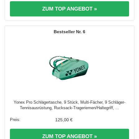
ZUM TOP ANGEBOT »
6
Yonex Pro Schlägertasche, 9 Stück, Multi-Fächer, 9 Schläger-
Tennisausrüstung, Rucksack-Trageriemen/Haltegriff, ...
125,00 €
ZUM TOP ANGEBOT »