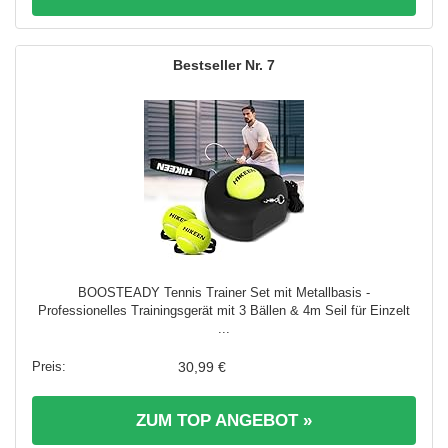
7
BOOSTEADY Tennis Trainer Set mit Metallbasis -
Professionelles Trainingsgerät mit 3 Bällen & 4m Seil für Einzelt
...
30,99 €
ZUM TOP ANGEBOT »