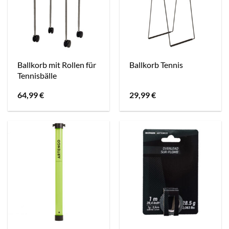
Ballkorb mit Rollen für
Ballkorb Tennis
Tennisbälle
64,99
€
29,99
€