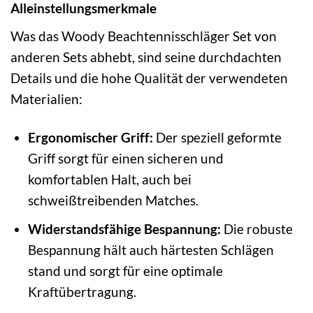
Alleinstellungsmerkmale
Was das Woody Beachtennisschläger Set von
anderen Sets abhebt, sind seine durchdachten
Details und die hohe Qualität der verwendeten
Materialien:
Ergonomischer Griff:
Der speziell geformte
Griff sorgt für einen sicheren und
komfortablen Halt, auch bei
schweißtreibenden Matches.
Widerstandsfähige Bespannung:
Die robuste
Bespannung hält auch härtesten Schlägen
stand und sorgt für eine optimale
Kraftübertragung.