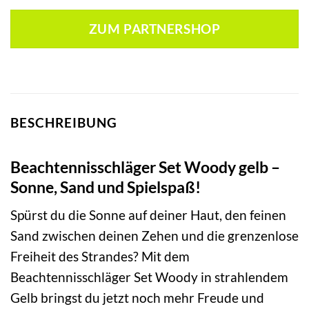
ZUM PARTNERSHOP
BESCHREIBUNG
Beachtennisschläger Set Woody gelb –
Sonne, Sand und Spielspaß!
Spürst du die Sonne auf deiner Haut, den feinen
Sand zwischen deinen Zehen und die grenzenlose
Freiheit des Strandes? Mit dem
Beachtennisschläger Set Woody in strahlendem
Gelb bringst du jetzt noch mehr Freude und