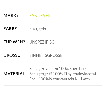
MARKE
SANDEVER
FARBE
blau, gelb
FÜR WEN?
UNSPEZIFISCH
GRÖSSE
EINHEITSGRÖSSE
Schlägerrahmen 100% Sperrholz
MATERIAL
Schlägergriff 100% Ethylenvinylacetat
Shell 100% Naturkautschuk – Latex