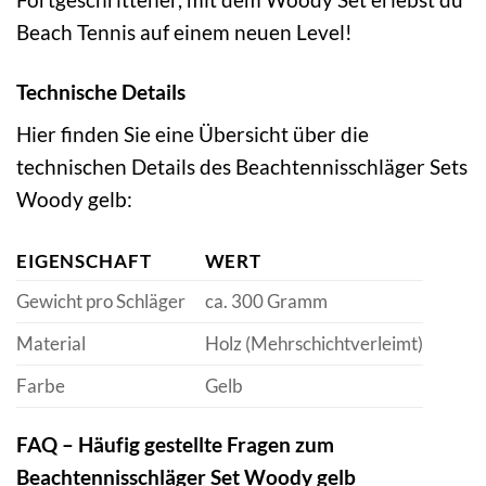
Beach Tennis auf einem neuen Level!
Technische Details
Hier finden Sie eine Übersicht über die
technischen Details des Beachtennisschläger Sets
Woody gelb:
EIGENSCHAFT
WERT
Gewicht pro Schläger
ca. 300 Gramm
Material
Holz (Mehrschichtverleimt)
Farbe
Gelb
FAQ – Häufig gestellte Fragen zum
Beachtennisschläger Set Woody gelb