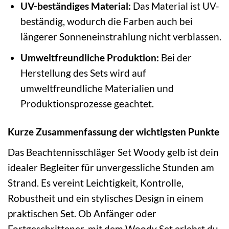
UV-beständiges Material:
Das Material ist UV-
beständig, wodurch die Farben auch bei
längerer Sonneneinstrahlung nicht verblassen.
Umweltfreundliche Produktion:
Bei der
Herstellung des Sets wird auf
umweltfreundliche Materialien und
Produktionsprozesse geachtet.
Kurze Zusammenfassung der wichtigsten Punkte
Das Beachtennisschläger Set Woody gelb ist dein
idealer Begleiter für unvergessliche Stunden am
Strand. Es vereint Leichtigkeit, Kontrolle,
Robustheit und ein stylisches Design in einem
praktischen Set. Ob Anfänger oder
Fortgeschrittener, mit dem Woody Set erlebst du