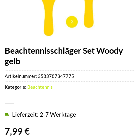
Beachtennisschläger Set Woody
gelb
Artikelnummer:
3583787347775
Kategorie:
Beachtennis
Lieferzeit: 2-7 Werktage
7,99
€