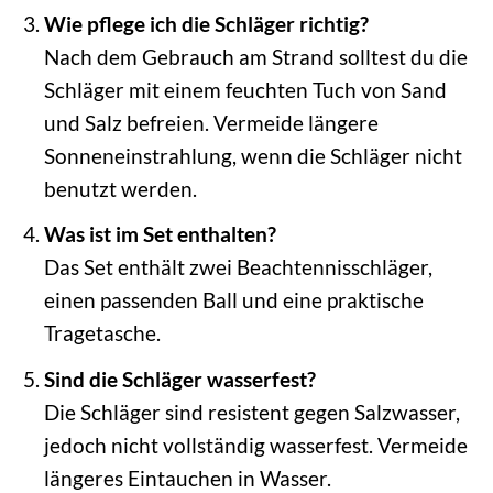
Wie pflege ich die Schläger richtig?
Nach dem Gebrauch am Strand solltest du die
Schläger mit einem feuchten Tuch von Sand
und Salz befreien. Vermeide längere
Sonneneinstrahlung, wenn die Schläger nicht
benutzt werden.
Was ist im Set enthalten?
Das Set enthält zwei Beachtennisschläger,
einen passenden Ball und eine praktische
Tragetasche.
Sind die Schläger wasserfest?
Die Schläger sind resistent gegen Salzwasser,
jedoch nicht vollständig wasserfest. Vermeide
längeres Eintauchen in Wasser.