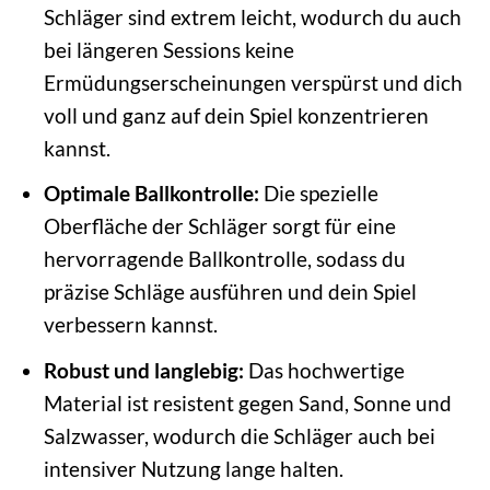
Schläger sind extrem leicht, wodurch du auch
bei längeren Sessions keine
Ermüdungserscheinungen verspürst und dich
voll und ganz auf dein Spiel konzentrieren
kannst.
Optimale Ballkontrolle:
Die spezielle
Oberfläche der Schläger sorgt für eine
hervorragende Ballkontrolle, sodass du
präzise Schläge ausführen und dein Spiel
verbessern kannst.
Robust und langlebig:
Das hochwertige
Material ist resistent gegen Sand, Sonne und
Salzwasser, wodurch die Schläger auch bei
intensiver Nutzung lange halten.