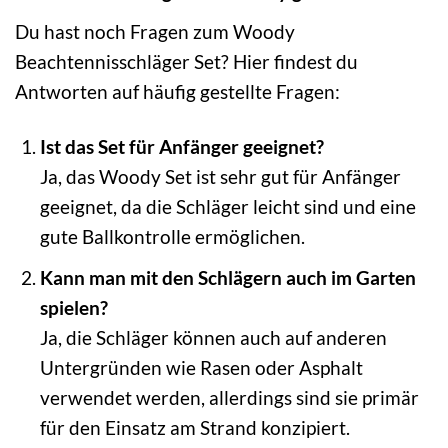
Du hast noch Fragen zum Woody
Beachtennisschläger Set? Hier findest du
Antworten auf häufig gestellte Fragen:
Ist das Set für Anfänger geeignet?
Ja, das Woody Set ist sehr gut für Anfänger
geeignet, da die Schläger leicht sind und eine
gute Ballkontrolle ermöglichen.
Kann man mit den Schlägern auch im Garten
spielen?
Ja, die Schläger können auch auf anderen
Untergründen wie Rasen oder Asphalt
verwendet werden, allerdings sind sie primär
für den Einsatz am Strand konzipiert.