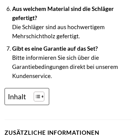
Aus welchem Material sind die Schläger
gefertigt?
Die Schläger sind aus hochwertigem
Mehrschichtholz gefertigt.
Gibt es eine Garantie auf das Set?
Bitte informieren Sie sich über die
Garantiebedingungen direkt bei unserem
Kundenservice.
Inhalt
ZUSÄTZLICHE INFORMATIONEN