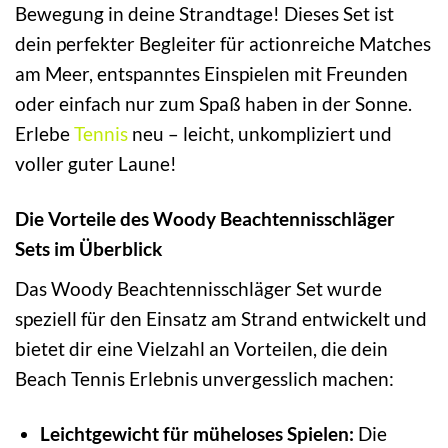
Bewegung in deine Strandtage! Dieses Set ist
dein perfekter Begleiter für actionreiche Matches
am Meer, entspanntes Einspielen mit Freunden
oder einfach nur zum Spaß haben in der Sonne.
Erlebe
Tennis
neu – leicht, unkompliziert und
voller guter Laune!
Die Vorteile des Woody Beachtennisschläger
Sets im Überblick
Das Woody Beachtennisschläger Set wurde
speziell für den Einsatz am Strand entwickelt und
bietet dir eine Vielzahl an Vorteilen, die dein
Beach Tennis Erlebnis unvergesslich machen:
Leichtgewicht für müheloses Spielen:
Die