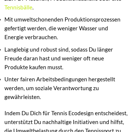
Tennisbälle
.
Mit umweltschonenden Produktionsprozessen
gefertigt werden, die weniger Wasser und
Energie verbrauchen.
Langlebig und robust sind, sodass Du länger
Freude daran hast und weniger oft neue
Produkte kaufen musst.
Unter fairen Arbeitsbedingungen hergestellt
werden, um soziale Verantwortung zu
gewährleisten.
Indem Du Dich für Tennis Ecodesign entscheidest,
unterstützt Du nachhaltige Initiativen und hilfst,
die Umweltbelastung durch den Tennissport zu