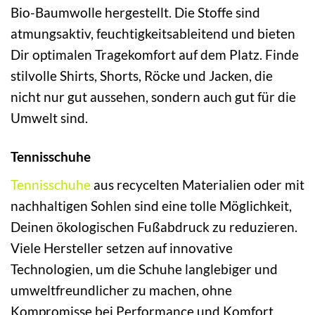
Bio-Baumwolle hergestellt. Die Stoffe sind
atmungsaktiv, feuchtigkeitsableitend und bieten
Dir optimalen Tragekomfort auf dem Platz. Finde
stilvolle Shirts, Shorts, Röcke und Jacken, die
nicht nur gut aussehen, sondern auch gut für die
Umwelt sind.
Tennisschuhe
Tennisschuhe
aus recycelten Materialien oder mit
nachhaltigen Sohlen sind eine tolle Möglichkeit,
Deinen ökologischen Fußabdruck zu reduzieren.
Viele Hersteller setzen auf innovative
Technologien, um die Schuhe langlebiger und
umweltfreundlicher zu machen, ohne
Kompromisse bei Performance und Komfort