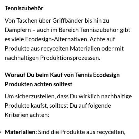
Tenniszubehör
Von Taschen über Griffbänder bis hin zu
Dämpfern – auch im Bereich Tenniszubehör gibt
es viele Ecodesign-Alternativen. Achte auf
Produkte aus recycelten Materialien oder mit
nachhaltigen Produktionsprozessen.
Worauf Du beim Kauf von Tennis Ecodesign
Produkten achten solltest
Um sicherzustellen, dass Du wirklich nachhaltige
Produkte kaufst, solltest Du auf folgende
Kriterien achten:
Materialien:
Sind die Produkte aus recycelten,