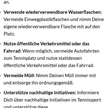
an.
Verwende wiederverwendbare Wasserflaschen:
Vermeide Einwegplastikflaschen und nimm Deine
eigene wiederverwendbare Flasche mit auf den
Platz.
Nutze öffentliche Verkehrsmittel oder das
Fahrrad:
Wenn möglich, vermeide Autofahrten
zum Tennisplatz und nutze stattdessen
öffentliche Verkehrsmittel oder das Fahrrad.
Vermeide Müll:
Nimm Deinen Müll immer mit
und entsorge ihn ordnungsgemäß.
Unterstütze nachhaltige Initiativen:
Informiere
Dich über nachhaltige Initiativen im Tennissport
und unterstütze diese.