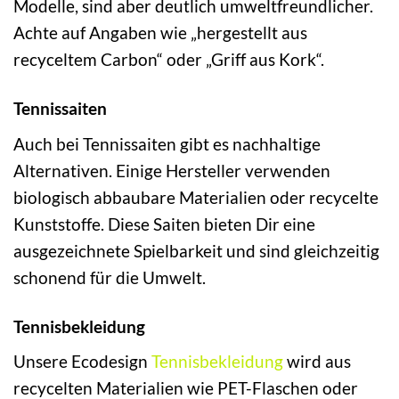
Modelle, sind aber deutlich umweltfreundlicher.
Achte auf Angaben wie „hergestellt aus
recyceltem Carbon“ oder „Griff aus Kork“.
Tennissaiten
Auch bei Tennissaiten gibt es nachhaltige
Alternativen. Einige Hersteller verwenden
biologisch abbaubare Materialien oder recycelte
Kunststoffe. Diese Saiten bieten Dir eine
ausgezeichnete Spielbarkeit und sind gleichzeitig
schonend für die Umwelt.
Tennisbekleidung
Unsere Ecodesign
Tennisbekleidung
wird aus
recycelten Materialien wie PET-Flaschen oder