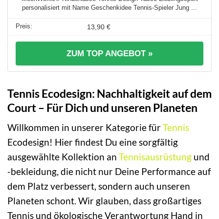
personalisiert mit Name Geschenkidee Tennis-Spieler Jung ...
13,90 €
ZUM TOP ANGEBOT »
Tennis Ecodesign: Nachhaltigkeit auf dem
Court – Für Dich und unseren Planeten
Willkommen in unserer Kategorie für
Tennis
Ecodesign! Hier findest Du eine sorgfältig
ausgewählte Kollektion an
Tennisausrüstung
und
-bekleidung, die nicht nur Deine Performance auf
dem Platz verbessert, sondern auch unseren
Planeten schont. Wir glauben, dass großartiges
Tennis und ökologische Verantwortung Hand in