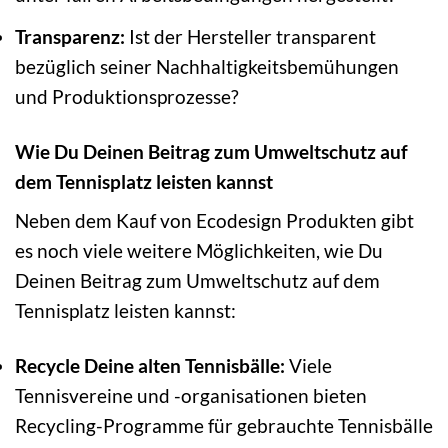
Transparenz:
Ist der Hersteller transparent
bezüglich seiner Nachhaltigkeitsbemühungen
und Produktionsprozesse?
Wie Du Deinen Beitrag zum Umweltschutz auf
dem Tennisplatz leisten kannst
Neben dem Kauf von Ecodesign Produkten gibt
es noch viele weitere Möglichkeiten, wie Du
Deinen Beitrag zum Umweltschutz auf dem
Tennisplatz leisten kannst:
Recycle Deine alten Tennisbälle:
Viele
Tennisvereine und -organisationen bieten
Recycling-Programme für gebrauchte Tennisbälle