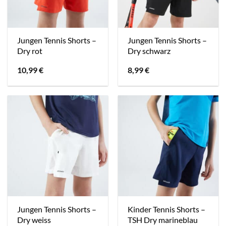
Jungen Tennis Shorts –
Jungen Tennis Shorts –
Dry rot
Dry schwarz
10,99
€
8,99
€
Jungen Tennis Shorts –
Kinder Tennis Shorts –
Dry weiss
TSH Dry marineblau