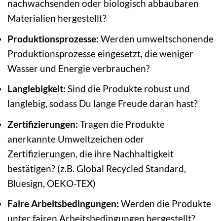
nachwachsenden oder biologisch abbaubaren
Materialien hergestellt?
Produktionsprozesse:
Werden umweltschonende
Produktionsprozesse eingesetzt, die weniger
Wasser und Energie verbrauchen?
Langlebigkeit:
Sind die Produkte robust und
langlebig, sodass Du lange Freude daran hast?
Zertifizierungen:
Tragen die Produkte
anerkannte Umweltzeichen oder
Zertifizierungen, die ihre Nachhaltigkeit
bestätigen? (z.B. Global Recycled Standard,
Bluesign, OEKO-TEX)
Faire Arbeitsbedingungen:
Werden die Produkte
unter fairen Arbeitsbedingungen hergestellt?