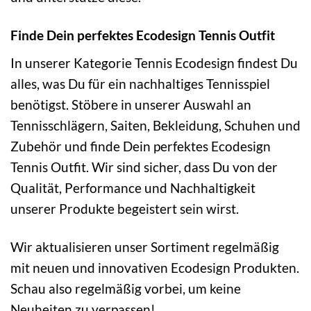
Finde Dein perfektes Ecodesign Tennis Outfit
In unserer Kategorie Tennis Ecodesign findest Du
alles, was Du für ein nachhaltiges Tennisspiel
benötigst. Stöbere in unserer Auswahl an
Tennisschlägern, Saiten, Bekleidung, Schuhen und
Zubehör und finde Dein perfektes Ecodesign
Tennis Outfit. Wir sind sicher, dass Du von der
Qualität, Performance und Nachhaltigkeit
unserer Produkte begeistert sein wirst.
Wir aktualisieren unser Sortiment regelmäßig
mit neuen und innovativen Ecodesign Produkten.
Schau also regelmäßig vorbei, um keine
Neuheiten zu verpassen!