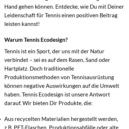
Hand gehen können. Entdecke, wie Du mit Deiner
Leidenschaft für Tennis einen positiven Beitrag
leisten kannst!
Warum Tennis Ecodesign?
Tennis ist ein Sport, der uns mit der Natur
verbindet – sei es auf dem Rasen, Sand oder
Hartplatz. Doch traditionelle
Produktionsmethoden von Tennisausrüstung
können negative Auswirkungen auf die Umwelt
haben. Tennis Ecodesign ist unsere Antwort
darauf. Wir bieten Dir Produkte, die:
Aus recycelten Materialien hergestellt werden,
z.B. PET-Flaschen, Produktionsabfälle oder alte