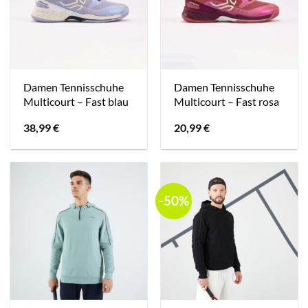
Damen Tennisschuhe
Damen Tennisschuhe
Multicourt – Fast blau
Multicourt – Fast rosa
38,99
€
20,99
€
-50%