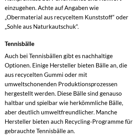
einzugehen. Achte auf Angaben wie
„Obermaterial aus recyceltem Kunststoff“ oder
„Sohle aus Naturkautschuk“.
Tennisbälle
Auch bei Tennisbällen gibt es nachhaltige
Optionen. Einige Hersteller bieten Bälle an, die
aus recycelten Gummi oder mit
umweltschonenden Produktionsprozessen
hergestellt werden. Diese Bälle sind genauso
haltbar und spielbar wie herkömmliche Bälle,
aber deutlich umweltfreundlicher. Manche
Hersteller bieten auch Recycling-Programme für
gebrauchte Tennisbälle an.