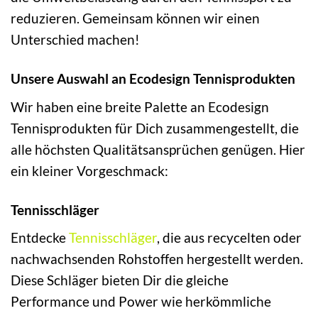
reduzieren. Gemeinsam können wir einen
Unterschied machen!
Unsere Auswahl an Ecodesign Tennisprodukten
Wir haben eine breite Palette an Ecodesign
Tennisprodukten für Dich zusammengestellt, die
alle höchsten Qualitätsansprüchen genügen. Hier
ein kleiner Vorgeschmack:
Tennisschläger
Entdecke
Tennisschläger
, die aus recycelten oder
nachwachsenden Rohstoffen hergestellt werden.
Diese Schläger bieten Dir die gleiche
Performance und Power wie herkömmliche