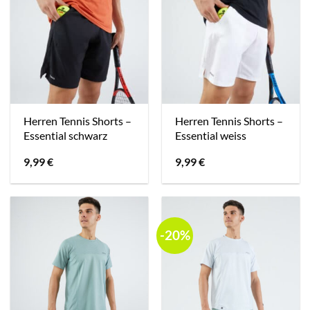
Herren Tennis Shorts –
Herren Tennis Shorts –
Essential schwarz
Essential weiss
9,99
€
9,99
€
-20%