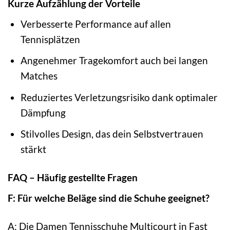
Kurze Aufzählung der Vorteile
Verbesserte Performance auf allen
Tennisplätzen
Angenehmer Tragekomfort auch bei langen
Matches
Reduziertes Verletzungsrisiko dank optimaler
Dämpfung
Stilvolles Design, das dein Selbstvertrauen
stärkt
FAQ – Häufig gestellte Fragen
F: Für welche Beläge sind die Schuhe geeignet?
A: Die Damen Tennisschuhe Multicourt in Fast