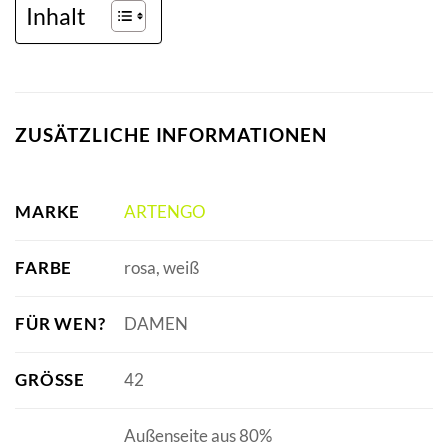
Inhalt
ZUSÄTZLICHE INFORMATIONEN
MARKE
ARTENGO
FARBE
rosa, weiß
FÜR WEN?
DAMEN
GRÖSSE
42
Außenseite aus 80%