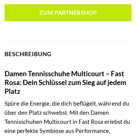
ZUM PARTNERSHOP
BESCHREIBUNG
Damen Tennisschuhe Multicourt – Fast
Rosa: Dein Schlüssel zum Sieg auf jedem
Platz
Spüre die Energie, die dich beflügelt, während du
über den Platz schwebst. Mit den Damen
Tennisschuhen Multicourt in Fast Rosa erlebst du
eine perfekte Symbiose aus Performance,