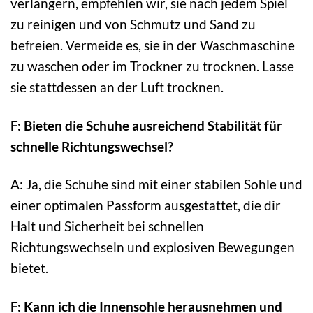
verlängern, empfehlen wir, sie nach jedem Spiel
zu reinigen und von Schmutz und Sand zu
befreien. Vermeide es, sie in der Waschmaschine
zu waschen oder im Trockner zu trocknen. Lasse
sie stattdessen an der Luft trocknen.
F: Bieten die Schuhe ausreichend Stabilität für
schnelle Richtungswechsel?
A: Ja, die Schuhe sind mit einer stabilen Sohle und
einer optimalen Passform ausgestattet, die dir
Halt und Sicherheit bei schnellen
Richtungswechseln und explosiven Bewegungen
bietet.
F: Kann ich die Innensohle herausnehmen und