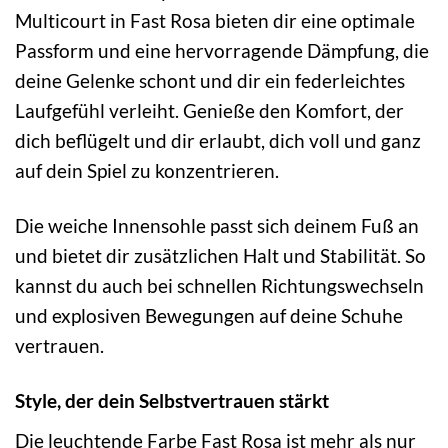
Multicourt in Fast Rosa bieten dir eine optimale
Passform und eine hervorragende Dämpfung, die
deine Gelenke schont und dir ein federleichtes
Laufgefühl verleiht. Genieße den Komfort, der
dich beflügelt und dir erlaubt, dich voll und ganz
auf dein Spiel zu konzentrieren.
Die weiche Innensohle passt sich deinem Fuß an
und bietet dir zusätzlichen Halt und Stabilität. So
kannst du auch bei schnellen Richtungswechseln
und explosiven Bewegungen auf deine Schuhe
vertrauen.
Style, der dein Selbstvertrauen stärkt
Die leuchtende Farbe Fast Rosa ist mehr als nur