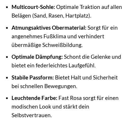
Multicourt-Sohle:
Optimale Traktion auf allen
Belägen (Sand, Rasen, Hartplatz).
Atmungsaktives Obermaterial:
Sorgt für ein
angenehmes Fußklima und verhindert
übermäßige Schweißbildung.
Optimale Dämpfung:
Schont die Gelenke und
bietet ein federleichtes Laufgefühl.
Stabile Passform:
Bietet Halt und Sicherheit
bei schnellen Bewegungen.
Leuchtende Farbe:
Fast Rosa sorgt für einen
modischen Look und stärkt dein
Selbstvertrauen.