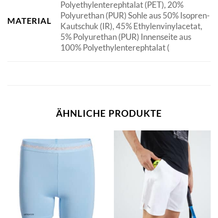
Polyethylenterephtalat (PET), 20%
Polyurethan (PUR) Sohle aus 50% Isopren-
MATERIAL
Kautschuk (IR), 45% Ethylenvinylacetat,
5% Polyurethan (PUR) Innenseite aus
100% Polyethylenterephtalat (
ÄHNLICHE PRODUKTE