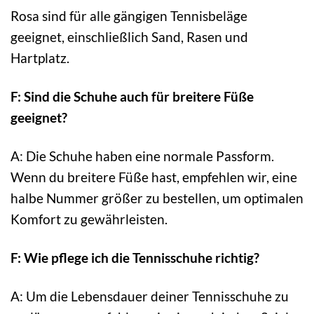
Rosa sind für alle gängigen Tennisbeläge
geeignet, einschließlich Sand, Rasen und
Hartplatz.
F: Sind die Schuhe auch für breitere Füße
geeignet?
A: Die Schuhe haben eine normale Passform.
Wenn du breitere Füße hast, empfehlen wir, eine
halbe Nummer größer zu bestellen, um optimalen
Komfort zu gewährleisten.
F: Wie pflege ich die Tennisschuhe richtig?
A: Um die Lebensdauer deiner Tennisschuhe zu