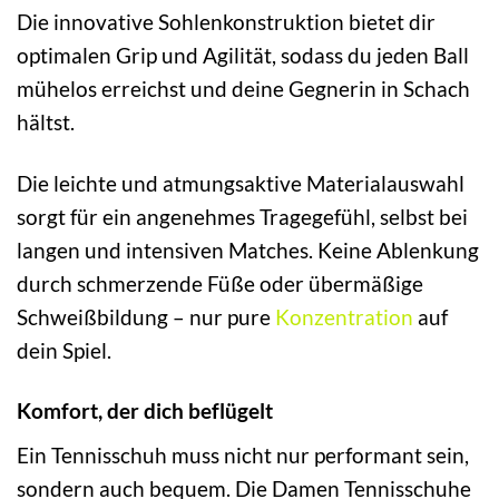
Die innovative Sohlenkonstruktion bietet dir
optimalen Grip und Agilität, sodass du jeden Ball
mühelos erreichst und deine Gegnerin in Schach
hältst.
Die leichte und atmungsaktive Materialauswahl
sorgt für ein angenehmes Tragegefühl, selbst bei
langen und intensiven Matches. Keine Ablenkung
durch schmerzende Füße oder übermäßige
Schweißbildung – nur pure
Konzentration
auf
dein Spiel.
Komfort, der dich beflügelt
Ein Tennisschuh muss nicht nur performant sein,
sondern auch bequem. Die Damen Tennisschuhe