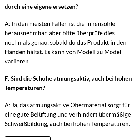
durch eine eigene ersetzen?
A: In den meisten Fällen ist die Innensohle
herausnehmbar, aber bitte überprüfe dies
nochmals genau, sobald du das Produkt in den
Händen hältst. Es kann von Modell zu Modell
variieren.
F: Sind die Schuhe atmungsaktiv, auch bei hohen
Temperaturen?
A: Ja, das atmungsaktive Obermaterial sorgt für
eine gute Belüftung und verhindert übermäßige
Schweißbildung, auch bei hohen Temperaturen.