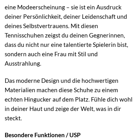
eine Modeerscheinung – sie ist ein Ausdruck
deiner Persönlichkeit, deiner Leidenschaft und
deines Selbstvertrauens. Mit diesen
Tennisschuhen zeigst du deinen Gegnerinnen,
dass du nicht nur eine talentierte Spielerin bist,
sondern auch eine Frau mit Stil und
Ausstrahlung.
Das moderne Design und die hochwertigen
Materialien machen diese Schuhe zu einem
echten Hingucker auf dem Platz. Fühle dich wohl
in deiner Haut und zeige der Welt, was in dir
steckt.
Besondere Funktionen / USP