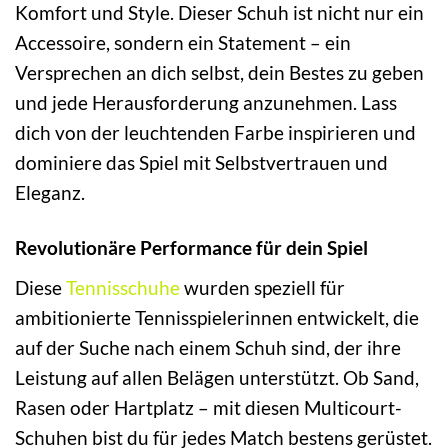
Komfort und Style. Dieser Schuh ist nicht nur ein
Accessoire, sondern ein Statement – ein
Versprechen an dich selbst, dein Bestes zu geben
und jede Herausforderung anzunehmen. Lass
dich von der leuchtenden Farbe inspirieren und
dominiere das Spiel mit Selbstvertrauen und
Eleganz.
Revolutionäre Performance für dein Spiel
Diese
Tennisschuhe
wurden speziell für
ambitionierte Tennisspielerinnen entwickelt, die
auf der Suche nach einem Schuh sind, der ihre
Leistung auf allen Belägen unterstützt. Ob Sand,
Rasen oder Hartplatz – mit diesen Multicourt-
Schuhen bist du für jedes Match bestens gerüstet.