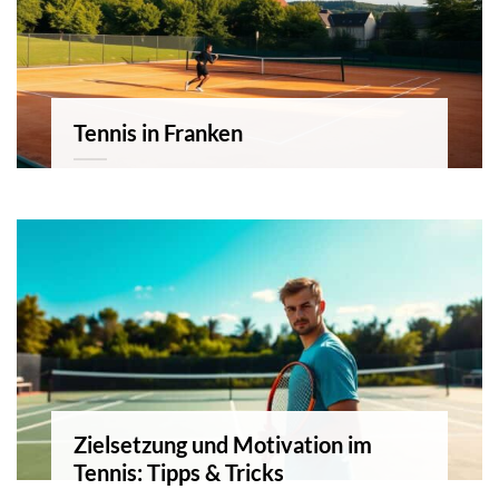
Tennis in Franken
Zielsetzung und Motivation im
Tennis: Tipps & Tricks