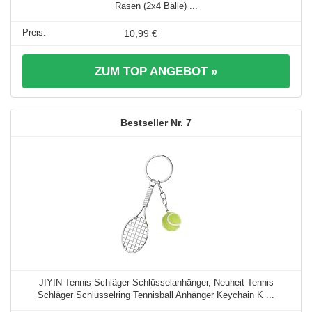
Rasen (2x4 Bälle) ...
10,99 €
ZUM TOP ANGEBOT »
7
JIYIN Tennis Schläger Schlüsselanhänger, Neuheit Tennis
Schläger Schlüsselring Tennisball Anhänger Keychain K ...