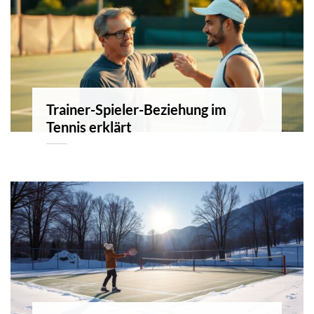
Trainer-Spieler-Beziehung im
Tennis erklärt