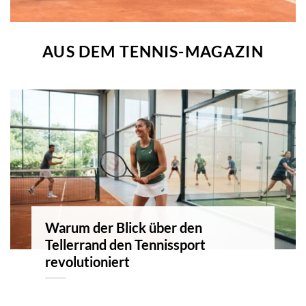
AUS DEM TENNIS-MAGAZIN
Warum der Blick über den
Tellerrand den Tennissport
revolutioniert