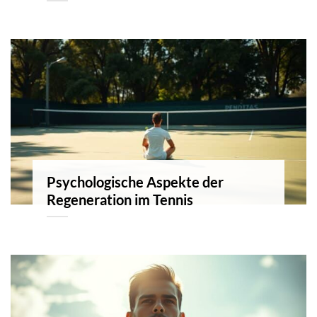
Psychologische Aspekte der
Regeneration im Tennis