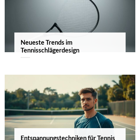
Neueste Trends im
Tennisschlägerdesign
Entspannungstechniken für Tennis