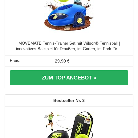
MOVEMATE Tennis-Trainer Set mit Wilson® Tennisball |
innovatives Ballspiel für Draußen, im Garten, im Park für ...
29,90 €
ZUM TOP ANGEBOT »
3