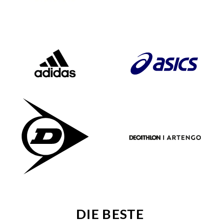
DIE BESTE