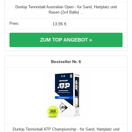
Dunlop Tennisball Australian Open - für Sand, Hartplatz und
Rasen (2x4 Bälle) ...
13,95 €
ZUM TOP ANGEBOT »
6
Dunlop Tennisball ATP Championship - für Sand, Hartplatz und