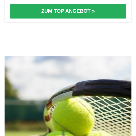
ZUM TOP ANGEBOT »