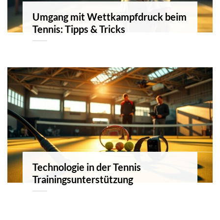
Umgang mit Wettkampfdruck beim
Tennis: Tipps & Tricks
Technologie in der Tennis
Trainingsunterstützung