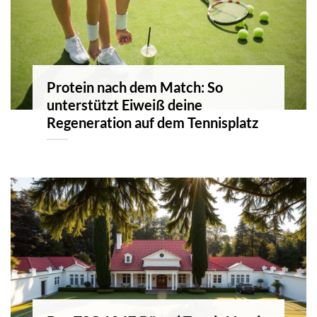
Protein nach dem Match: So
unterstützt Eiweiß deine
Regeneration auf dem Tennisplatz