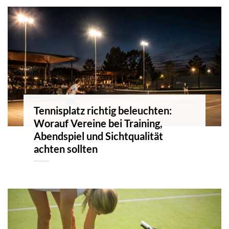
Tennisplatz richtig beleuchten:
Worauf Vereine bei Training,
Abendspiel und Sichtqualität
achten sollten