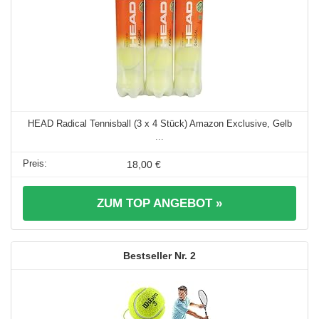
HEAD Radical Tennisball (3 x 4 Stück) Amazon Exclusive, Gelb
...
18,00 €
ZUM TOP ANGEBOT »
2