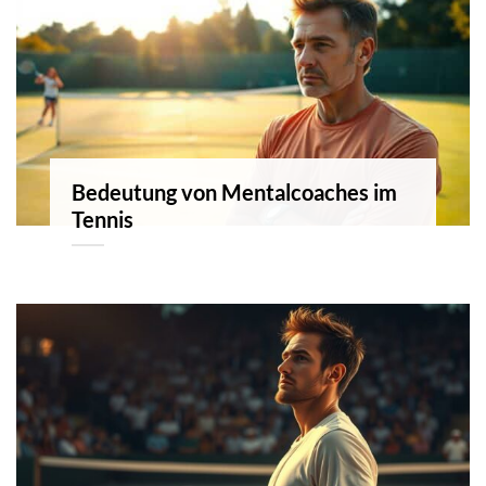
Bedeutung von Mentalcoaches im
Tennis