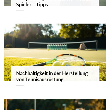
Spieler – Tipps
Nachhaltigkeit in der Herstellung
von Tennisausrüstung