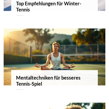
Top Empfehlungen für Winter-
Tennis
Mentaltechniken für besseres
Tennis-Spiel