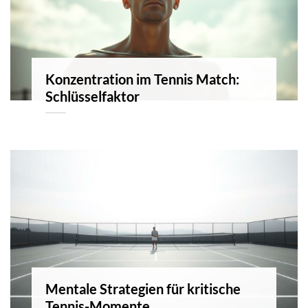
Konzentration im Tennis Match:
Schlüsselfaktor
Mentale Strategien für kritische
Tennis-Momente