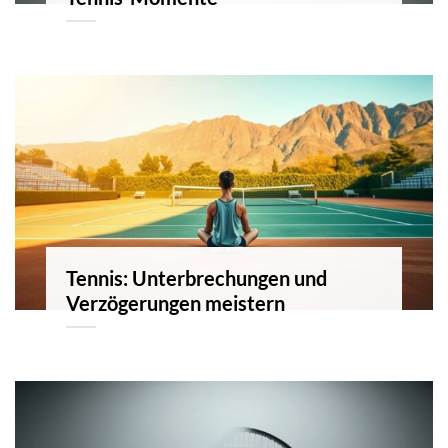
Tennis: Unterbrechungen und
Verzögerungen meistern