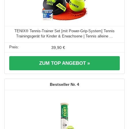
TENIX® Tennis-Trainer Set [mit Power-Grip-System] Tennis
Trainingsgerät für Kinder & Erwachsene | Tennis alleine ...
39,90 €
ZUM TOP ANGEBOT »
4