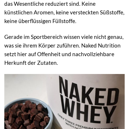
das Wesentliche reduziert sind. Keine
künstlichen Aromen, keine versteckten Süßstoffe,
keine überflüssigen Füllstoffe.
Gerade im Sportbereich wissen viele nicht genau,
was sie ihrem Körper zuführen. Naked Nutrition
setzt hier auf Offenheit und nachvollziehbare
Herkunft der Zutaten.