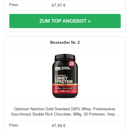
67,97 €
ZUM TOP ANGEBOT »
2
Optimum Nutrition Gold Standard 100% Whey, Proteinpulver,
Geschmack Double Rich Chocolate, 899g, 29 Portionen, Verp ...
47,99 €