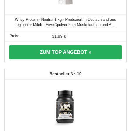
Whey Protein - Neutral 1 kg - Produziert in Deutschland aus
regionaler Milch - Eiweißpulver zum Muskelaufbau und A ...
31,99 €
ZUM TOP ANGEBOT »
10