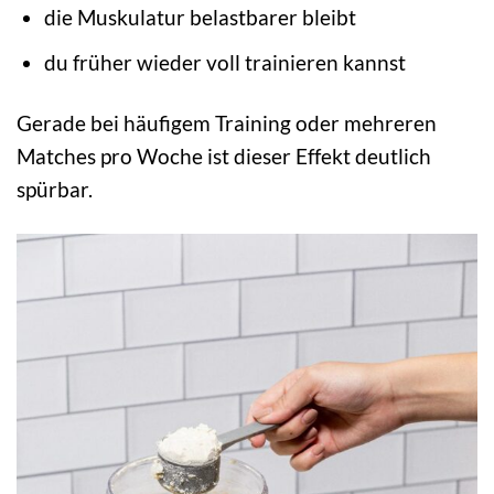
die Muskulatur belastbarer bleibt
du früher wieder voll trainieren kannst
Gerade bei häufigem Training oder mehreren
Matches pro Woche ist dieser Effekt deutlich
spürbar.