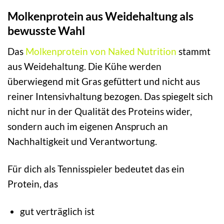
Molkenprotein aus Weidehaltung als
bewusste Wahl
Das
Molkenprotein von Naked Nutrition
stammt
aus Weidehaltung. Die Kühe werden
überwiegend mit Gras gefüttert und nicht aus
reiner Intensivhaltung bezogen. Das spiegelt sich
nicht nur in der Qualität des Proteins wider,
sondern auch im eigenen Anspruch an
Nachhaltigkeit und Verantwortung.
Für dich als Tennisspieler bedeutet das ein
Protein, das
gut verträglich ist