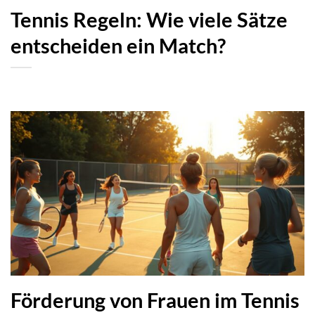
Tennis Regeln: Wie viele Sätze
entscheiden ein Match?
Förderung von Frauen im Tennis