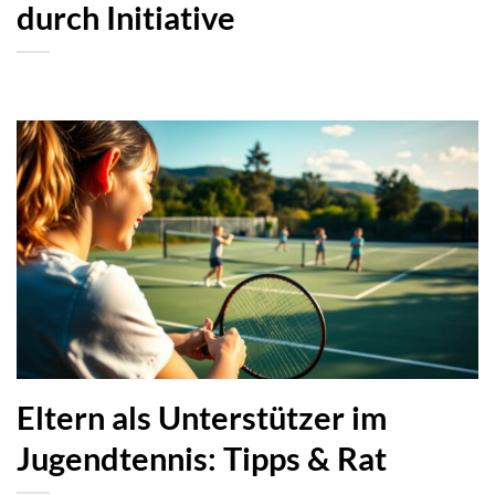
durch Initiative
Eltern als Unterstützer im
Jugendtennis: Tipps & Rat