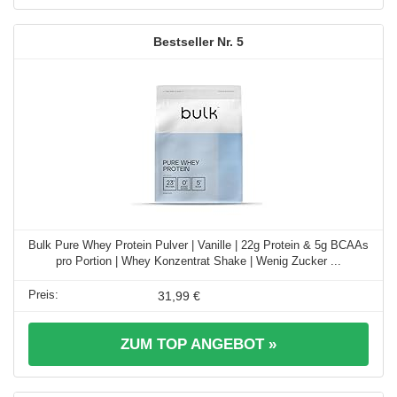
5
Bulk Pure Whey Protein Pulver | Vanille | 22g Protein & 5g BCAAs
pro Portion | Whey Konzentrat Shake | Wenig Zucker ...
31,99 €
ZUM TOP ANGEBOT »