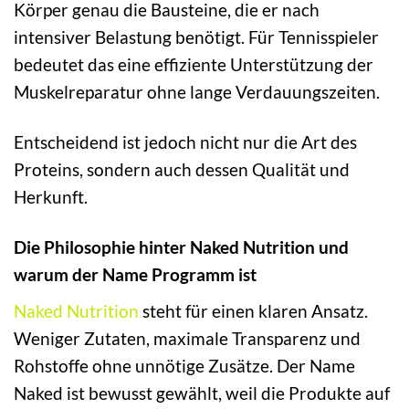
Körper genau die Bausteine, die er nach
intensiver Belastung benötigt. Für Tennisspieler
bedeutet das eine effiziente Unterstützung der
Muskelreparatur ohne lange Verdauungszeiten.
Entscheidend ist jedoch nicht nur die Art des
Proteins, sondern auch dessen Qualität und
Herkunft.
Die Philosophie hinter Naked Nutrition und
warum der Name Programm ist
Naked Nutrition
steht für einen klaren Ansatz.
Weniger Zutaten, maximale Transparenz und
Rohstoffe ohne unnötige Zusätze. Der Name
Naked ist bewusst gewählt, weil die Produkte auf