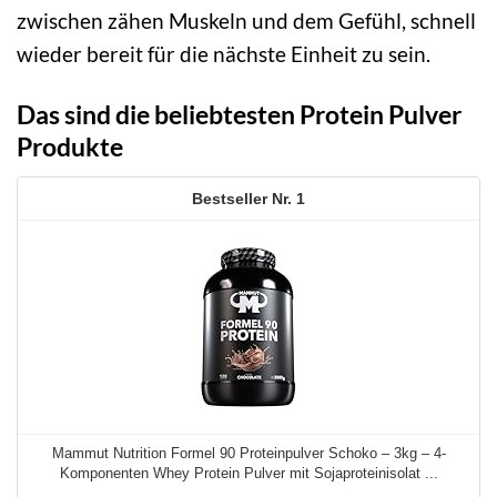
zwischen zähen Muskeln und dem Gefühl, schnell
wieder bereit für die nächste Einheit zu sein.
Das sind die beliebtesten Protein Pulver
Produkte
1
Mammut Nutrition Formel 90 Proteinpulver Schoko – 3kg – 4-
Komponenten Whey Protein Pulver mit Sojaproteinisolat ...