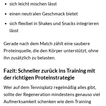
sich leicht mischen lässt
einen neutralen Geschmack bietet
sich flexibel in Shakes und Snacks integrieren
lässt
Gerade nach dem Match zählt eine saubere
Proteinquelle, die den Körper unterstützt, ohne
ihn zusätzlich zu belasten.
Fazit: Schneller zurück ins Training mit
der richtigen Proteinstrategie
Wer auf dem Tennisplatz regelmäßig alles gibt,
sollte der Regeneration mindestens genauso viel
Aufmerksamkeit schenken wie dem Training