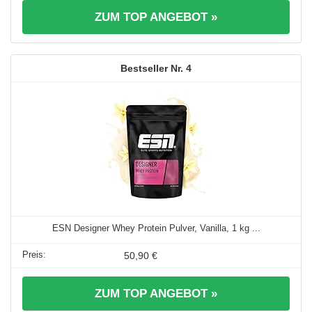
ZUM TOP ANGEBOT »
4
ESN Designer Whey Protein Pulver, Vanilla, 1 kg ...
50,90 €
ZUM TOP ANGEBOT »