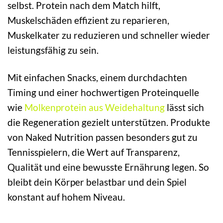
selbst. Protein nach dem Match hilft,
Muskelschäden effizient zu reparieren,
Muskelkater zu reduzieren und schneller wieder
leistungsfähig zu sein.
Mit einfachen Snacks, einem durchdachten
Timing und einer hochwertigen Proteinquelle
wie
Molkenprotein aus Weidehaltung
lässt sich
die Regeneration gezielt unterstützen. Produkte
von Naked Nutrition passen besonders gut zu
Tennisspielern, die Wert auf Transparenz,
Qualität und eine bewusste Ernährung legen. So
bleibt dein Körper belastbar und dein Spiel
konstant auf hohem Niveau.