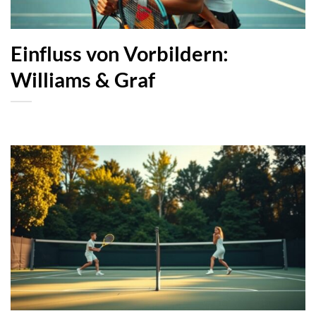
Einfluss von Vorbildern:
Williams & Graf