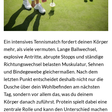
Ein intensives Tennismatch fordert deinen Körper
mehr, als viele vermuten. Lange Ballwechsel,
explosive Antritte, abrupte Stopps und ständige
Richtungswechsel belasten Muskulatur, Sehnen
und Bindegewebe gleichermaßen. Nach dem
letzten Punkt entscheidet deshalb nicht nur die
Dusche über dein Wohlbefinden am nächsten
Tag, sondern vor allem das, was du deinem
Körper danach zuführst. Protein spielt dabei eine
zentrale Rolle und kann den Unterschied machen