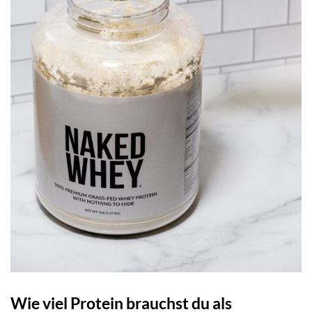
Wie viel Protein brauchst du als