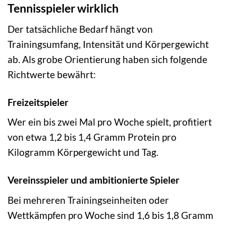
Tennisspieler wirklich
Der tatsächliche Bedarf hängt von
Trainingsumfang, Intensität und Körpergewicht
ab. Als grobe Orientierung haben sich folgende
Richtwerte bewährt:
Freizeitspieler
Wer ein bis zwei Mal pro Woche spielt, profitiert
von etwa 1,2 bis 1,4 Gramm Protein pro
Kilogramm Körpergewicht und Tag.
Vereinsspieler und ambitionierte Spieler
Bei mehreren Trainingseinheiten oder
Wettkämpfen pro Woche sind 1,6 bis 1,8 Gramm