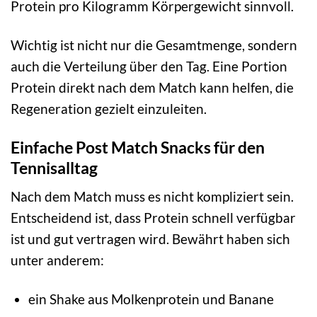
Protein pro Kilogramm Körpergewicht sinnvoll.
Wichtig ist nicht nur die Gesamtmenge, sondern
auch die Verteilung über den Tag. Eine Portion
Protein direkt nach dem Match kann helfen, die
Regeneration gezielt einzuleiten.
Einfache Post Match Snacks für den
Tennisalltag
Nach dem Match muss es nicht kompliziert sein.
Entscheidend ist, dass Protein schnell verfügbar
ist und gut vertragen wird. Bewährt haben sich
unter anderem:
ein Shake aus Molkenprotein und Banane