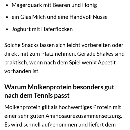
Magerquark mit Beeren und Honig
ein Glas Milch und eine Handvoll Nüsse
Joghurt mit Haferflocken
Solche Snacks lassen sich leicht vorbereiten oder
direkt mit zum Platz nehmen. Gerade Shakes sind
praktisch, wenn nach dem Spiel wenig Appetit
vorhanden ist.
Warum Molkenprotein besonders gut
nach dem Tennis passt
Molkenprotein gilt als hochwertiges Protein mit
einer sehr guten Aminosäurezusammensetzung.
Es wird schnell aufgenommen und liefert dem