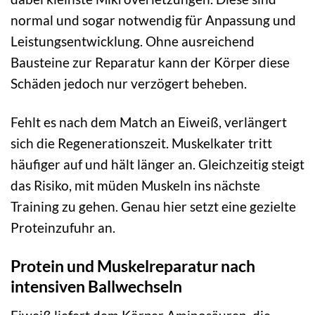
normal und sogar notwendig für Anpassung und
Leistungsentwicklung. Ohne ausreichend
Bausteine zur Reparatur kann der Körper diese
Schäden jedoch nur verzögert beheben.
Fehlt es nach dem Match an Eiweiß, verlängert
sich die Regenerationszeit. Muskelkater tritt
häufiger auf und hält länger an. Gleichzeitig steigt
das Risiko, mit müden Muskeln ins nächste
Training zu gehen. Genau hier setzt eine gezielte
Proteinzufuhr an.
Protein und Muskelreparatur nach
intensiven Ballwechseln