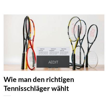
Wie man den richtigen
Tennisschläger wählt