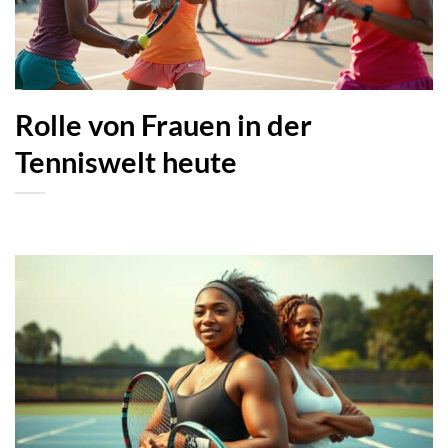
Rolle von Frauen in der
Tenniswelt heute