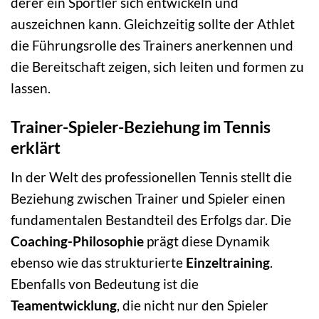
derer ein Sportler sich entwickeln und
auszeichnen kann. Gleichzeitig sollte der Athlet
die Führungsrolle des Trainers anerkennen und
die Bereitschaft zeigen, sich leiten und formen zu
lassen.
Trainer-Spieler-Beziehung im Tennis
erklärt
In der Welt des professionellen Tennis stellt die
Beziehung zwischen Trainer und Spieler einen
fundamentalen Bestandteil des Erfolgs dar. Die
Coaching-Philosophie
prägt diese Dynamik
ebenso wie das strukturierte
Einzeltraining
.
Ebenfalls von Bedeutung ist die
Teamentwicklung
, die nicht nur den Spieler