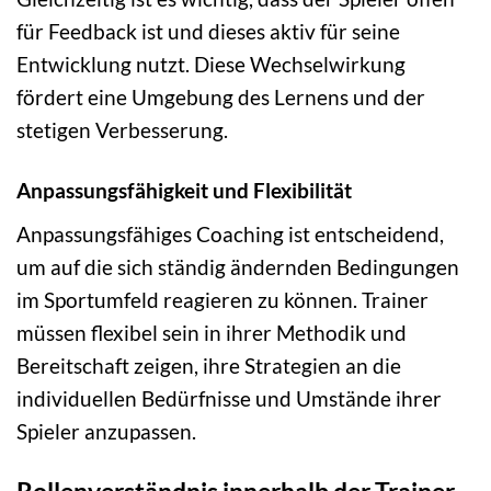
für Feedback ist und dieses aktiv für seine
Entwicklung nutzt. Diese Wechselwirkung
fördert eine Umgebung des Lernens und der
stetigen Verbesserung.
Anpassungsfähigkeit und Flexibilität
Anpassungsfähiges Coaching ist entscheidend,
um auf die sich ständig ändernden Bedingungen
im Sportumfeld reagieren zu können. Trainer
müssen flexibel sein in ihrer Methodik und
Bereitschaft zeigen, ihre Strategien an die
individuellen Bedürfnisse und Umstände ihrer
Spieler anzupassen.
Rollenverständnis innerhalb der Trainer-