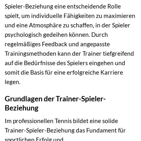
Spieler-Beziehung eine entscheidende Rolle
spielt, um individuelle Fähigkeiten zu maximieren
und eine Atmosphäre zu schaffen, in der Spieler
psychologisch gedeihen können. Durch
regelmäßiges Feedback und angepasste
Trainingsmethoden kann der Trainer tiefgreifend
auf die Bedürfnisse des Spielers eingehen und
somit die Basis für eine erfolgreiche Karriere
legen.
Grundlagen der Trainer-Spieler-
Beziehung
Im professionellen Tennis bildet eine solide
Trainer-Spieler-Beziehung das Fundament für
sportlichen Erfolg und