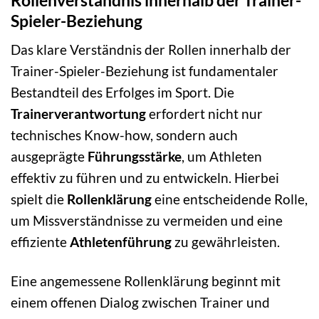
Spieler-Beziehung
Das klare Verständnis der Rollen innerhalb der
Trainer-Spieler-Beziehung ist fundamentaler
Bestandteil des Erfolges im Sport. Die
Trainerverantwortung
erfordert nicht nur
technisches Know-how, sondern auch
ausgeprägte
Führungsstärke
, um Athleten
effektiv zu führen und zu entwickeln. Hierbei
spielt die
Rollenklärung
eine entscheidende Rolle,
um Missverständnisse zu vermeiden und eine
effiziente
Athletenführung
zu gewährleisten.
Eine angemessene Rollenklärung beginnt mit
einem offenen Dialog zwischen Trainer und