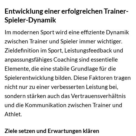
Entwicklung einer erfolgreichen Trainer-
Spieler-Dynamik
Im modernen Sport wird eine effiziente Dynamik
zwischen Trainer und Spieler immer wichtiger.
Zieldefinition im Sport, Leistungsfeedback und
anpassungsfähiges Coaching sind essentielle
Elemente, die eine stabile Grundlage für die
Spielerentwicklung bilden. Diese Faktoren tragen
nicht nur zu einer verbesserten Leistung bei,
sondern stärken auch das Vertrauensverhältnis
und die Kommunikation zwischen Trainer und
Athlet.
Ziele setzen und Erwartungen klären