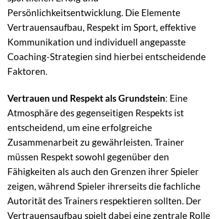
Persönlichkeitsentwicklung. Die Elemente
Vertrauensaufbau, Respekt im Sport, effektive
Kommunikation und individuell angepasste
Coaching-Strategien sind hierbei entscheidende
Faktoren.
Vertrauen und Respekt als Grundstein
: Eine
Atmosphäre des gegenseitigen Respekts ist
entscheidend, um eine erfolgreiche
Zusammenarbeit zu gewährleisten. Trainer
müssen Respekt sowohl gegenüber den
Fähigkeiten als auch den Grenzen ihrer Spieler
zeigen, während Spieler ihrerseits die fachliche
Autorität des Trainers respektieren sollten. Der
Vertrauensaufbau spielt dabei eine zentrale Rolle