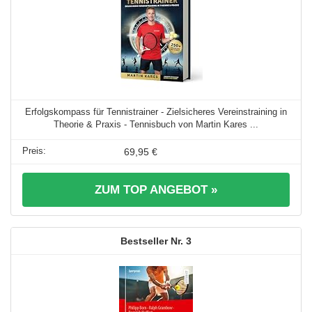
Erfolgskompass für Tennistrainer - Zielsicheres Vereinstraining in
Theorie & Praxis - Tennisbuch von Martin Kares ...
69,95 €
ZUM TOP ANGEBOT »
3