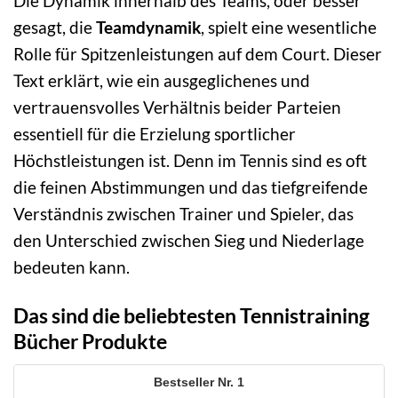
Die Dynamik innerhalb des Teams, oder besser
gesagt, die
Teamdynamik
, spielt eine wesentliche
Rolle für Spitzenleistungen auf dem Court. Dieser
Text erklärt, wie ein ausgeglichenes und
vertrauensvolles Verhältnis beider Parteien
essentiell für die Erzielung sportlicher
Höchstleistungen ist. Denn im Tennis sind es oft
die feinen Abstimmungen und das tiefgreifende
Verständnis zwischen Trainer und Spieler, das
den Unterschied zwischen Sieg und Niederlage
bedeuten kann.
Das sind die beliebtesten Tennistraining
Bücher Produkte
1