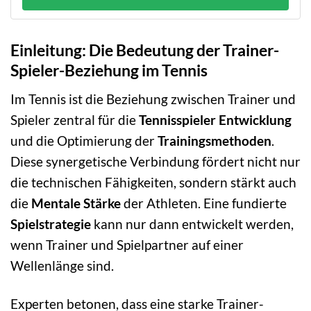
Einleitung: Die Bedeutung der Trainer-
Spieler-Beziehung im Tennis
Im Tennis ist die Beziehung zwischen Trainer und
Spieler zentral für die
Tennisspieler Entwicklung
und die Optimierung der
Trainingsmethoden
.
Diese synergetische Verbindung fördert nicht nur
die technischen Fähigkeiten, sondern stärkt auch
die
Mentale Stärke
der Athleten. Eine fundierte
Spielstrategie
kann nur dann entwickelt werden,
wenn Trainer und Spielpartner auf einer
Wellenlänge sind.
Experten betonen, dass eine starke Trainer-