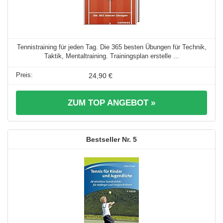
Tennistraining für jeden Tag. Die 365 besten Übungen für Technik,
Taktik, Mentaltraining. Trainingsplan erstelle ...
24,90 €
ZUM TOP ANGEBOT »
5