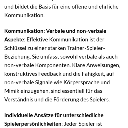
und bildet die Basis für eine offene und ehrliche
Kommunikation.
Kommunikation: Verbale und non-verbale
Aspekte
: Effektive Kommunikation ist der
Schlüssel zu einer starken Trainer-Spieler-
Beziehung. Sie umfasst sowohl verbale als auch
non-verbale Komponenten. Klare Anweisungen,
konstruktives Feedback und die Fähigkeit, auf
non-verbale Signale wie Körpersprache und
Mimik einzugehen, sind essentiell für das
Verständnis und die Förderung des Spielers.
Individuelle Ansätze für unterschiedliche
Spielerpersönlichkeiten
: Jeder Spieler ist