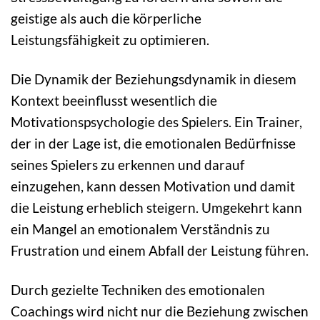
geistige als auch die körperliche
Leistungsfähigkeit zu optimieren.
Die Dynamik der Beziehungsdynamik in diesem
Kontext beeinflusst wesentlich die
Motivationspsychologie des Spielers. Ein Trainer,
der in der Lage ist, die emotionalen Bedürfnisse
seines Spielers zu erkennen und darauf
einzugehen, kann dessen Motivation und damit
die Leistung erheblich steigern. Umgekehrt kann
ein Mangel an emotionalem Verständnis zu
Frustration und einem Abfall der Leistung führen.
Durch gezielte Techniken des emotionalen
Coachings wird nicht nur die Beziehung zwischen