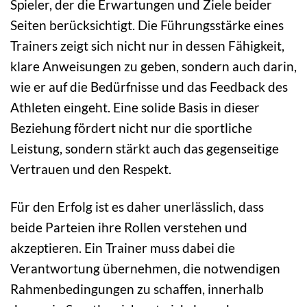
Spieler, der die Erwartungen und Ziele beider
Seiten berücksichtigt. Die Führungsstärke eines
Trainers zeigt sich nicht nur in dessen Fähigkeit,
klare Anweisungen zu geben, sondern auch darin,
wie er auf die Bedürfnisse und das Feedback des
Athleten eingeht. Eine solide Basis in dieser
Beziehung fördert nicht nur die sportliche
Leistung, sondern stärkt auch das gegenseitige
Vertrauen und den Respekt.
Für den Erfolg ist es daher unerlässlich, dass
beide Parteien ihre Rollen verstehen und
akzeptieren. Ein Trainer muss dabei die
Verantwortung übernehmen, die notwendigen
Rahmenbedingungen zu schaffen, innerhalb