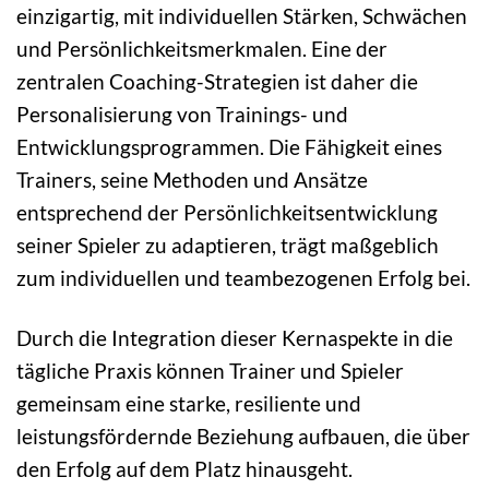
einzigartig, mit individuellen Stärken, Schwächen
und Persönlichkeitsmerkmalen. Eine der
zentralen Coaching-Strategien ist daher die
Personalisierung von Trainings- und
Entwicklungsprogrammen. Die Fähigkeit eines
Trainers, seine Methoden und Ansätze
entsprechend der Persönlichkeitsentwicklung
seiner Spieler zu adaptieren, trägt maßgeblich
zum individuellen und teambezogenen Erfolg bei.
Durch die Integration dieser Kernaspekte in die
tägliche Praxis können Trainer und Spieler
gemeinsam eine starke, resiliente und
leistungsfördernde Beziehung aufbauen, die über
den Erfolg auf dem Platz hinausgeht.