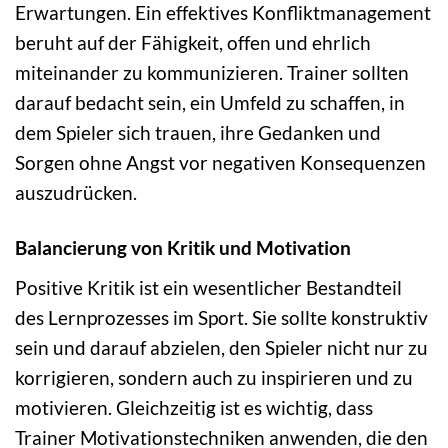
Erwartungen. Ein effektives Konfliktmanagement
beruht auf der Fähigkeit, offen und ehrlich
miteinander zu kommunizieren. Trainer sollten
darauf bedacht sein, ein Umfeld zu schaffen, in
dem Spieler sich trauen, ihre Gedanken und
Sorgen ohne Angst vor negativen Konsequenzen
auszudrücken.
Balancierung von Kritik und Motivation
Positive Kritik ist ein wesentlicher Bestandteil
des Lernprozesses im Sport. Sie sollte konstruktiv
sein und darauf abzielen, den Spieler nicht nur zu
korrigieren, sondern auch zu inspirieren und zu
motivieren. Gleichzeitig ist es wichtig, dass
Trainer Motivationstechniken anwenden, die den