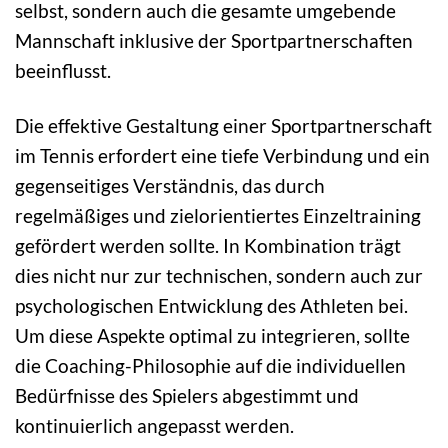
selbst, sondern auch die gesamte umgebende
Mannschaft inklusive der Sportpartnerschaften
beeinflusst.
Die effektive Gestaltung einer Sportpartnerschaft
im Tennis erfordert eine tiefe Verbindung und ein
gegenseitiges Verständnis, das durch
regelmäßiges und zielorientiertes Einzeltraining
gefördert werden sollte. In Kombination trägt
dies nicht nur zur technischen, sondern auch zur
psychologischen Entwicklung des Athleten bei.
Um diese Aspekte optimal zu integrieren, sollte
die Coaching-Philosophie auf die individuellen
Bedürfnisse des Spielers abgestimmt und
kontinuierlich angepasst werden.