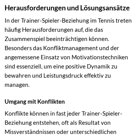
Herausforderungen und Lösungsansätze
In der Trainer-Spieler-Beziehung im Tennis treten
häufig Herausforderungen auf, die das
Zusammenspiel beeinträchtigen können.
Besonders das Konfliktmanagement und der
angemessene Einsatz von Motivationstechniken
sind essenziell, um eine positive Dynamik zu
bewahren und Leistungsdruck effektiv zu
managen.
Umgang mit Konflikten
Konflikte können in fast jeder Trainer-Spieler-
Beziehung entstehen, oft als Resultat von
Missverständnissen oder unterschiedlichen