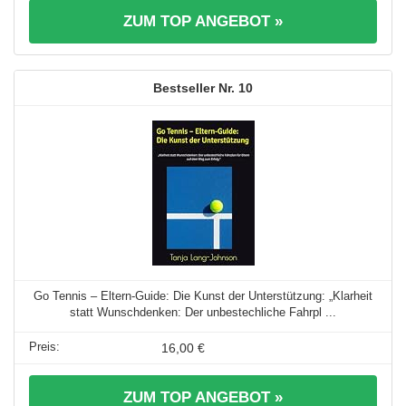
ZUM TOP ANGEBOT »
10
Go Tennis – Eltern-Guide: Die Kunst der Unterstützung: „Klarheit
statt Wunschdenken: Der unbestechliche Fahrpl ...
16,00 €
ZUM TOP ANGEBOT »