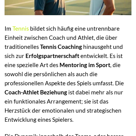
Im
Tennis
bildet sich häufig eine untrennbare
Einheit zwischen Coach und Athlet, die über
traditionelles
Tennis Coaching
hinausgeht und
sich zur
Erfolgspartnerschaft
entwickelt. Es ist
eine spezielle Art des
Mentoring im Sport
, die
sowohl die persönlichen als auch die
professionellen Aspekte des Spiels umfasst. Die
Coach-Athlet Beziehung
ist dabei mehr als nur
ein funktionales Arrangement; sie ist das
Herzstück der emotionalen und strategischen
Entwicklung eines Spielers.