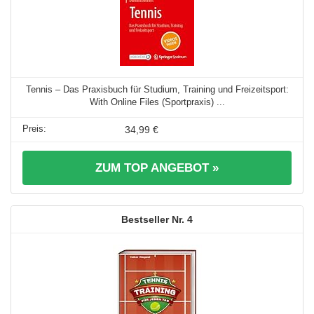
Tennis – Das Praxisbuch für Studium, Training und Freizeitsport:
With Online Files (Sportpraxis) ...
34,99 €
ZUM TOP ANGEBOT »
4