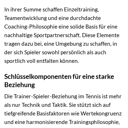
In ihrer Summe schaffen Einzeltraining,
Teamentwicklung und eine durchdachte
Coaching-Philosophie eine solide Basis für eine
nachhaltige Sportpartnerschaft. Diese Elemente
tragen dazu bei, eine Umgebung zu schaffen, in
der sich Spieler sowohl persönlich als auch
sportlich voll entfalten können.
Schlüsselkomponenten für eine starke
Beziehung
Die Trainer-Spieler-Beziehung im Tennis ist mehr
als nur Technik und Taktik. Sie stützt sich auf
tiefgreifende Basisfaktoren wie Wertekongruenz
und eine harmonisierende Trainingsphilosophie,