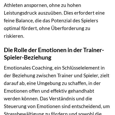
Athleten anspornen, ohne zu hohen
Leistungsdruck auszuüben. Dies erfordert eine
feine Balance, die das Potenzial des Spielers
optimal fördert, ohne Überforderung zu
riskieren.
Die Rolle der Emotionen in der Trainer-
Spieler-Beziehung
Emotionales Coaching, ein Schlüsselelement in
der Beziehung zwischen Trainer und Spieler, zielt
darauf ab, eine Umgebung zu schaffen, in der
Emotionen offen und effektiv gehandhabt
werden können. Das Verständnis und die
Steuerung von Emotionen sind entscheidend, um
Stressbewältigung zu fördern und sowohl die