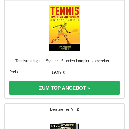
Tennistraining mit System: Stunden komplett vorbereitet ...
19,99 €
ZUM TOP ANGEBOT »
2