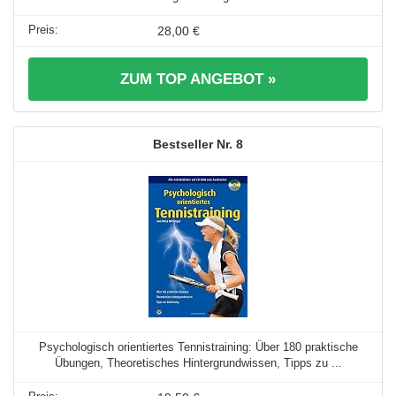
28,00 €
ZUM TOP ANGEBOT »
8
Psychologisch orientiertes Tennistraining: Über 180 praktische
Übungen, Theoretisches Hintergrundwissen, Tipps zu ...