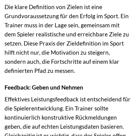
Die klare Definition von Zielen ist eine
Grundvoraussetzung für den Erfolg im Sport. Ein
Trainer muss in der Lage sein, gemeinsam mit
dem Spieler realistische und erreichbare Ziele zu
setzen. Diese Praxis der Zieldefinition im Sport
hilft nicht nur, die Motivation zu steigern,
sondern auch, die Fortschritte auf einem klar
definierten Pfad zu messen.
Feedback: Geben und Nehmen
Effektives Leistungsfeedback ist entscheidend für
die Spielerentwicklung. Ein Trainer sollte
kontinuierlich konstruktive Rückmeldungen
geben, die auf echten Leistungsdaten basieren.
Gleichzeitig ist es wichtig, dass der Spieler offen