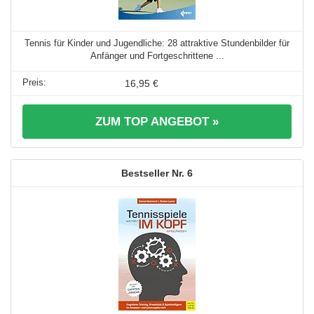
Tennis für Kinder und Jugendliche: 28 attraktive Stundenbilder für
Anfänger und Fortgeschrittene ...
16,95 €
ZUM TOP ANGEBOT »
6