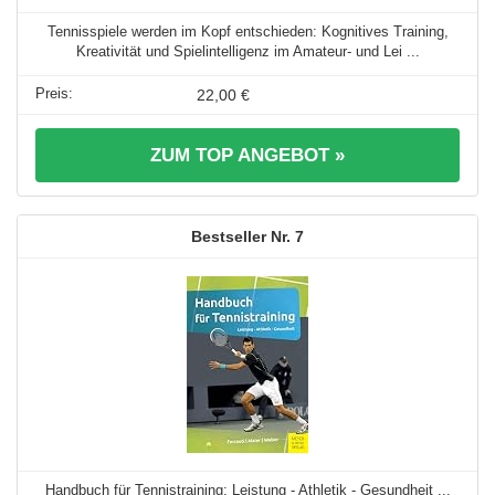
Tennisspiele werden im Kopf entschieden: Kognitives Training,
Kreativität und Spielintelligenz im Amateur- und Lei ...
22,00 €
ZUM TOP ANGEBOT »
7
Handbuch für Tennistraining: Leistung - Athletik - Gesundheit ...