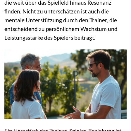
die weit über das Spielfeld hinaus Resonanz
finden. Nicht zu unterschätzen ist auch die
mentale Unterstützung durch den Trainer, die
entscheidend zu persönlichem Wachstum und
Leistungsstärke des Spielers beiträgt.
Ein Herzstück der Trainer-Spieler-Beziehung ist