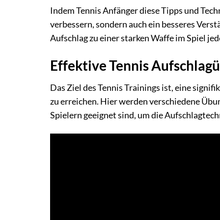
Indem Tennis Anfänger diese Tipps und Techni
verbessern, sondern auch ein besseres Verst
Aufschlag zu einer starken Waffe im Spiel jed
Effektive Tennis Aufschlagü
Das Ziel des Tennis Trainings ist, eine signi
zu erreichen. Hier werden verschiedene Übung
Spielern geeignet sind, um die Aufschlagtech