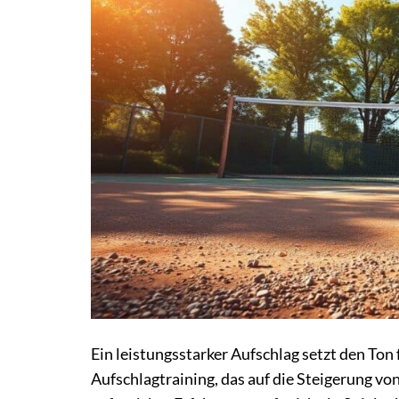
Ein leistungsstarker Aufschlag setzt den Ton
Aufschlagtraining, das auf die Steigerung von