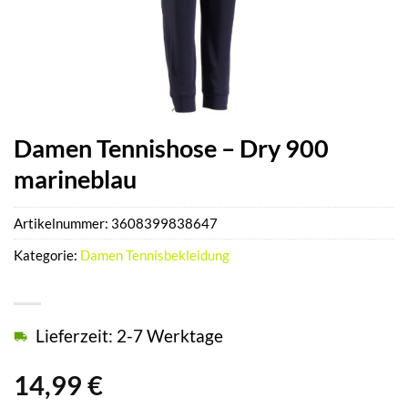
Damen Tennishose – Dry 900
marineblau
Artikelnummer:
3608399838647
Kategorie:
Damen Tennisbekleidung
Lieferzeit: 2-7 Werktage
14,99
€