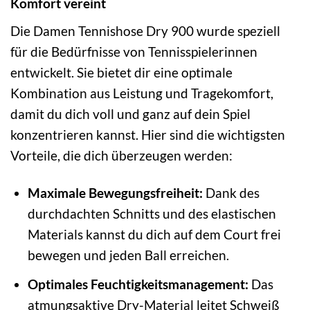
Komfort vereint
Die Damen Tennishose Dry 900 wurde speziell
für die Bedürfnisse von Tennisspielerinnen
entwickelt. Sie bietet dir eine optimale
Kombination aus Leistung und Tragekomfort,
damit du dich voll und ganz auf dein Spiel
konzentrieren kannst. Hier sind die wichtigsten
Vorteile, die dich überzeugen werden:
Maximale Bewegungsfreiheit:
Dank des
durchdachten Schnitts und des elastischen
Materials kannst du dich auf dem Court frei
bewegen und jeden Ball erreichen.
Optimales Feuchtigkeitsmanagement:
Das
atmungsaktive Dry-Material leitet Schweiß