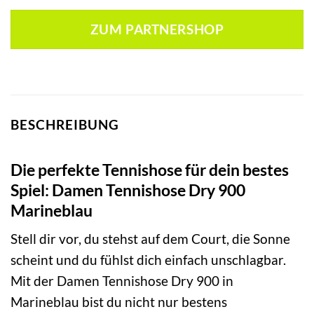
ZUM PARTNERSHOP
BESCHREIBUNG
Die perfekte Tennishose für dein bestes
Spiel: Damen Tennishose Dry 900
Marineblau
Stell dir vor, du stehst auf dem Court, die Sonne
scheint und du fühlst dich einfach unschlagbar.
Mit der Damen Tennishose Dry 900 in
Marineblau bist du nicht nur bestens