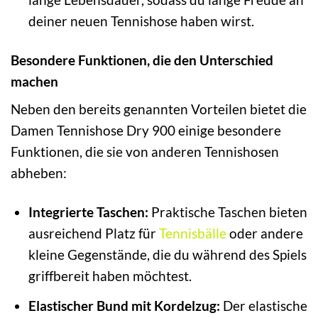
deiner neuen Tennishose haben wirst.
Besondere Funktionen, die den Unterschied
machen
Neben den bereits genannten Vorteilen bietet die
Damen Tennishose Dry 900 einige besondere
Funktionen, die sie von anderen Tennishosen
abheben:
Integrierte Taschen:
Praktische Taschen bieten
ausreichend Platz für
Tennisbälle
oder andere
kleine Gegenstände, die du während des Spiels
griffbereit haben möchtest.
Elastischer Bund mit Kordelzug:
Der elastische