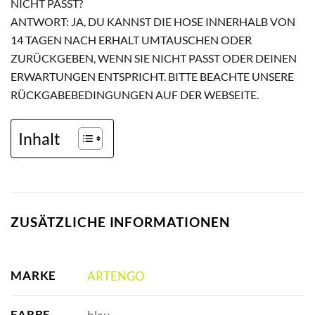
NICHT PASST?
ANTWORT: JA, DU KANNST DIE HOSE INNERHALB VON
14 TAGEN NACH ERHALT UMTAUSCHEN ODER
ZURÜCKGEBEN, WENN SIE NICHT PASST ODER DEINEN
ERWARTUNGEN ENTSPRICHT. BITTE BEACHTE UNSERE
RÜCKGABEBEDINGUNGEN AUF DER WEBSEITE.
Inhalt
ZUSÄTZLICHE INFORMATIONEN
MARKE
ARTENGO
FARBE