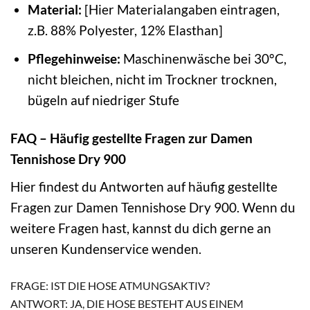
Material:
[Hier Materialangaben eintragen,
z.B. 88% Polyester, 12% Elasthan]
Pflegehinweise:
Maschinenwäsche bei 30°C,
nicht bleichen, nicht im Trockner trocknen,
bügeln auf niedriger Stufe
FAQ – Häufig gestellte Fragen zur Damen
Tennishose Dry 900
Hier findest du Antworten auf häufig gestellte
Fragen zur Damen Tennishose Dry 900. Wenn du
weitere Fragen hast, kannst du dich gerne an
unseren Kundenservice wenden.
FRAGE: IST DIE HOSE ATMUNGSAKTIV?
ANTWORT: JA, DIE HOSE BESTEHT AUS EINEM