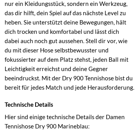
nur ein Kleidungsstück, sondern ein Werkzeug,
das dir hilft, dein Spiel auf das nächste Level zu
heben. Sie unterstützt deine Bewegungen, hält
dich trocken und komfortabel und lässt dich
dabei auch noch gut aussehen. Stell dir vor, wie
du mit dieser Hose selbstbewusster und
fokussierter auf dem Platz stehst, jeden Ball mit
Leichtigkeit erreichst und deine Gegner
beeindruckst. Mit der Dry 900 Tennishose bist du
bereit für jedes Match und jede Herausforderung.
Technische Details
Hier sind einige technische Details der Damen
Tennishose Dry 900 Marineblau: