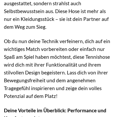
ausgestattet, sondern strahlst auch
Selbstbewusstsein aus. Diese Hose ist mehr als
nur ein Kleidungsstück – sie ist dein Partner auf
dem Weg zum Sieg.
Ob du nun deine Technik verfeinern, dich auf ein
wichtiges Match vorbereiten oder einfach nur
Spaß am Spiel haben möchtest, diese Tennishose
wird dich mit ihrer Funktionalität und ihrem
stilvollen Design begeistern. Lass dich von ihrer
Bewegungsfreiheit und dem angenehmen
Tragegefühl inspirieren und zeige dein volles
Potenzial auf dem Platz!
Deine Vorteile im Überblick: Performance und