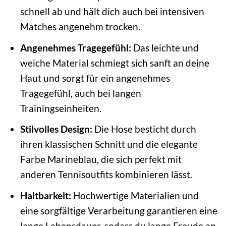
schnell ab und hält dich auch bei intensiven
Matches angenehm trocken.
Angenehmes Tragegefühl:
Das leichte und
weiche Material schmiegt sich sanft an deine
Haut und sorgt für ein angenehmes
Tragegefühl, auch bei langen
Trainingseinheiten.
Stilvolles Design:
Die Hose besticht durch
ihren klassischen Schnitt und die elegante
Farbe Marineblau, die sich perfekt mit
anderen Tennisoutfits kombinieren lässt.
Haltbarkeit:
Hochwertige Materialien und
eine sorgfältige Verarbeitung garantieren eine
lange Lebensdauer, sodass du lange Freude an