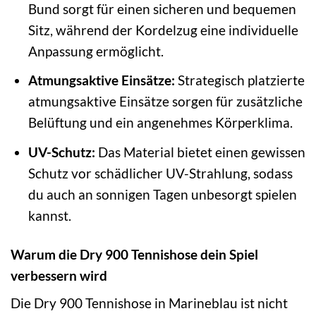
Bund sorgt für einen sicheren und bequemen
Sitz, während der Kordelzug eine individuelle
Anpassung ermöglicht.
Atmungsaktive Einsätze:
Strategisch platzierte
atmungsaktive Einsätze sorgen für zusätzliche
Belüftung und ein angenehmes Körperklima.
UV-Schutz:
Das Material bietet einen gewissen
Schutz vor schädlicher UV-Strahlung, sodass
du auch an sonnigen Tagen unbesorgt spielen
kannst.
Warum die Dry 900 Tennishose dein Spiel
verbessern wird
Die Dry 900 Tennishose in Marineblau ist nicht