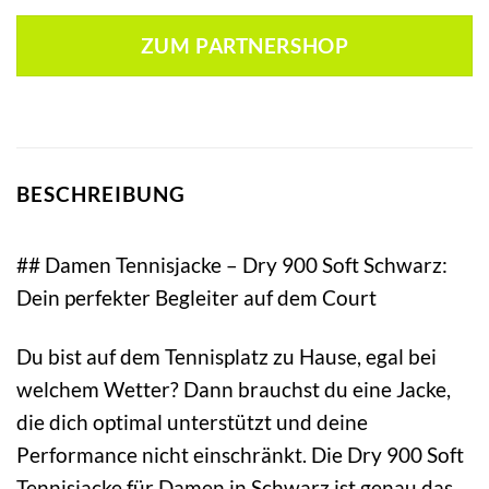
ZUM PARTNERSHOP
BESCHREIBUNG
## Damen Tennisjacke – Dry 900 Soft Schwarz:
Dein perfekter Begleiter auf dem Court
Du bist auf dem Tennisplatz zu Hause, egal bei
welchem Wetter? Dann brauchst du eine Jacke,
die dich optimal unterstützt und deine
Performance nicht einschränkt. Die Dry 900 Soft
Tennisjacke für Damen in Schwarz ist genau das