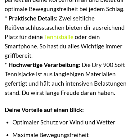
optimale Bewegungsfreiheit bei jedem Schlag.
*
Praktische Details:
Zwei seitliche
Reißverschlusstaschen bieten dir ausreichend
Platz für deine
Tennisbälle
oder dein
Smartphone. So hast du alles Wichtige immer
griffbereit.
*
Hochwertige Verarbeitung:
Die Dry 900 Soft
Tennisjacke ist aus langlebigen Materialien
gefertigt und hält auch intensiven Belastungen
stand. Du wirst lange Freude daran haben.
Deine Vorteile auf einen Blick:
Optimaler Schutz vor Wind und Wetter
Maximale Bewegungsfreiheit