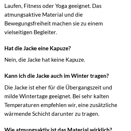
Laufen, Fitness oder Yoga geeignet. Das
atmungsaktive Material und die
Bewegungsfreiheit machen sie zu einem
vielseitigen Begleiter.
Hat die Jacke eine Kapuze?
Nein, die Jacke hat keine Kapuze.
Kann ich die Jacke auch im Winter tragen?
Die Jacke ist eher für die Übergangszeit und
milde Wintertage geeignet. Bei sehr kalten
Temperaturen empfehlen wir, eine zusätzliche
wärmende Schicht darunter zu tragen.
Wie atmungsaktiv ist das Material wirklich?