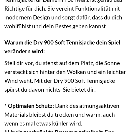
Richtige für dich. Sie vereint Funktionalität mit
modernem Design und sorgt dafür, dass du dich
wohlfühlst und dein Bestes geben kannst.
Warum die Dry 900 Soft Tennisjacke dein Spiel
verändern wird:
Stell dir vor, du stehst auf dem Platz, die Sonne
versteckt sich hinter den Wolken und ein leichter
Wind weht. Mit der Dry 900 Soft Tennisjacke
spürst du davon nichts. Sie bietet dir:
*
Optimalen Schutz:
Dank des atmungsaktiven
Materials bleibst du trocken und warm, auch
wenn es mal etwas kühler wird.