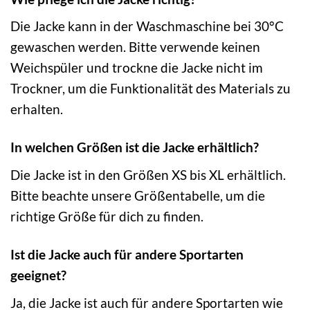
Die Jacke kann in der Waschmaschine bei 30°C
gewaschen werden. Bitte verwende keinen
Weichspüler und trockne die Jacke nicht im
Trockner, um die Funktionalität des Materials zu
erhalten.
In welchen Größen ist die Jacke erhältlich?
Die Jacke ist in den Größen XS bis XL erhältlich.
Bitte beachte unsere Größentabelle, um die
richtige Größe für dich zu finden.
Ist die Jacke auch für andere Sportarten
geeignet?
Ja, die Jacke ist auch für andere Sportarten wie