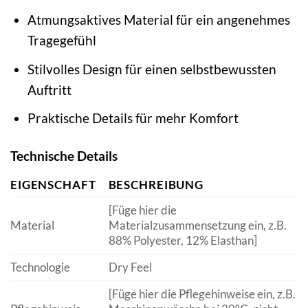
Atmungsaktives Material für ein angenehmes
Tragegefühl
Stilvolles Design für einen selbstbewussten
Auftritt
Praktische Details für mehr Komfort
Technische Details
EIGENSCHAFT
BESCHREIBUNG
[Füge hier die
Material
Materialzusammensetzung ein, z.B.
88% Polyester, 12% Elasthan]
Technologie
Dry Feel
[Füge hier die Pflegehinweise ein, z.B.