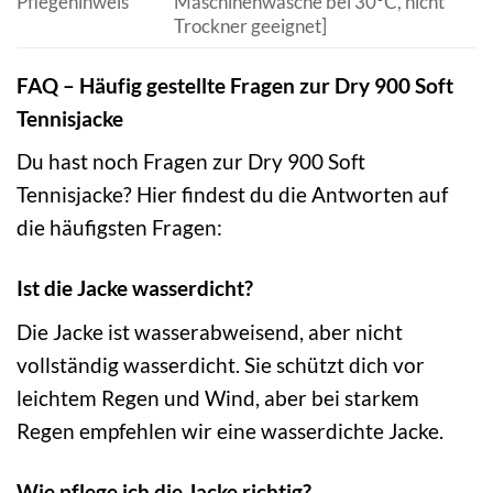
Pflegehinweis
Maschinenwäsche bei 30°C, nicht
Trockner geeignet]
FAQ – Häufig gestellte Fragen zur Dry 900 Soft
Tennisjacke
Du hast noch Fragen zur Dry 900 Soft
Tennisjacke? Hier findest du die Antworten auf
die häufigsten Fragen:
Ist die Jacke wasserdicht?
Die Jacke ist wasserabweisend, aber nicht
vollständig wasserdicht. Sie schützt dich vor
leichtem Regen und Wind, aber bei starkem
Regen empfehlen wir eine wasserdichte Jacke.
Wie pflege ich die Jacke richtig?