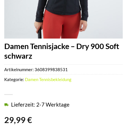
Damen Tennisjacke – Dry 900 Soft
schwarz
Artikelnummer:
3608399838531
Kategorie:
Damen Tennisbekleidung
Lieferzeit: 2-7 Werktage
29,99
€