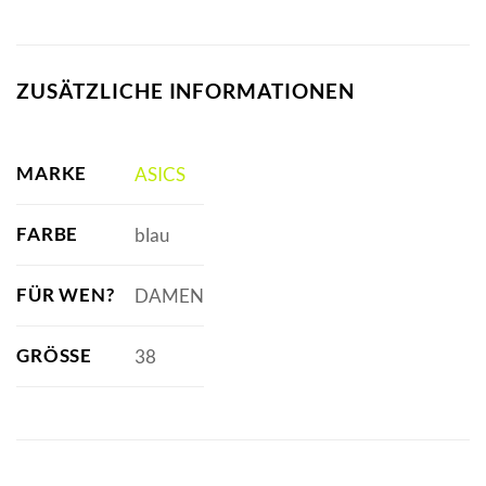
ZUSÄTZLICHE INFORMATIONEN
MARKE
ASICS
FARBE
blau
FÜR WEN?
DAMEN
GRÖSSE
38