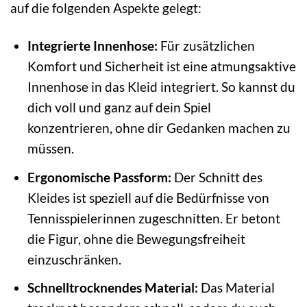
auf die folgenden Aspekte gelegt:
Integrierte Innenhose:
Für zusätzlichen
Komfort und Sicherheit ist eine atmungsaktive
Innenhose in das Kleid integriert. So kannst du
dich voll und ganz auf dein Spiel
konzentrieren, ohne dir Gedanken machen zu
müssen.
Ergonomische Passform:
Der Schnitt des
Kleides ist speziell auf die Bedürfnisse von
Tennisspielerinnen zugeschnitten. Er betont
die Figur, ohne die Bewegungsfreiheit
einzuschränken.
Schnelltrocknendes Material:
Das Material