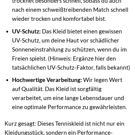
trocknet besonders schnell, sodass du auch
nach einem schweißtreibenden Match schnell
wieder trocken und komfortabel bist.
UV-Schutz:
Das Kleid bietet einen gewissen
UV-Schutz, um deine Haut vor schädlicher
Sonneneinstrahlung zu schützen, wenn du im
Freien spielst. (Hinweis: Ergänze hier den
tatsächlichen UV-Schutz-Faktor, falls bekannt)
Hochwertige Verarbeitung:
Wir legen Wert
auf Qualität. Das Kleid ist sorgfältig
verarbeitet, um eine lange Lebensdauer und
eine optimale Performance zu gewährleisten.
Kurz gesagt: Dieses Tenniskleid ist nicht nur ein
Kleidungsstück, sondern ein Performance-