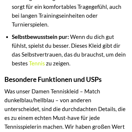
sorgt für ein komfortables Tragegefühl, auch
bei langen Trainingseinheiten oder
Turnierspielen.
Selbstbewusstsein pur:
Wenn du dich gut
fühlst, spielst du besser. Dieses Kleid gibt dir
das Selbstvertrauen, das du brauchst, um dein
bestes
Tennis
zu zeigen.
Besondere Funktionen und USPs
Was unser Damen Tenniskleid – Match
dunkelblau/hellblau – von anderen
unterscheidet, sind die durchdachten Details, die
es zu einem echten Must-have für jede
Tennisspielerin machen. Wir haben großen Wert