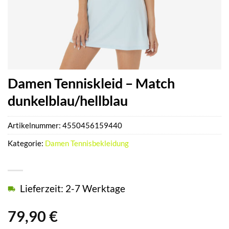
Damen Tenniskleid – Match
dunkelblau/hellblau
Artikelnummer:
4550456159440
Kategorie:
Damen Tennisbekleidung
Lieferzeit: 2-7 Werktage
79,90
€