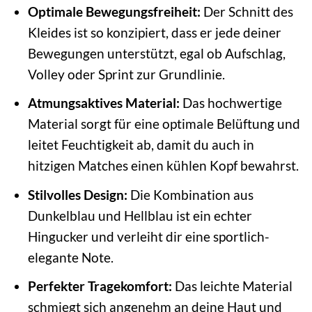
Optimale Bewegungsfreiheit:
Der Schnitt des
Kleides ist so konzipiert, dass er jede deiner
Bewegungen unterstützt, egal ob Aufschlag,
Volley oder Sprint zur Grundlinie.
Atmungsaktives Material:
Das hochwertige
Material sorgt für eine optimale Belüftung und
leitet Feuchtigkeit ab, damit du auch in
hitzigen Matches einen kühlen Kopf bewahrst.
Stilvolles Design:
Die Kombination aus
Dunkelblau und Hellblau ist ein echter
Hingucker und verleiht dir eine sportlich-
elegante Note.
Perfekter Tragekomfort:
Das leichte Material
schmiegt sich angenehm an deine Haut und