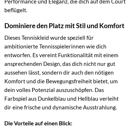
Performance und Eleganz, die dich auf dem Court
beflügelt.
Dominiere den Platz mit Stil und Komfort
Dieses Tenniskleid wurde speziell für
ambitionierte Tennisspielerinnen wie dich
entworfen. Es vereint Funktionalität mit einem
ansprechenden Design, das dich nicht nur gut
aussehen lässt, sondern dir auch den nötigen
Komfort und die Bewegungsfreiheit bietet, um
dein volles Potenzial auszuschöpfen. Das
Farbspiel aus Dunkelblau und Hellblau verleiht
dir eine frische und dynamische Ausstrahlung.
Die Vorteile auf einen Blick: