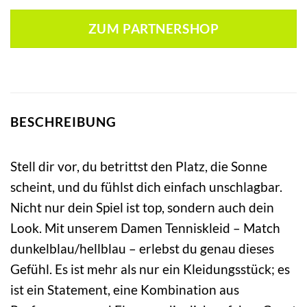
ZUM PARTNERSHOP
BESCHREIBUNG
Stell dir vor, du betrittst den Platz, die Sonne
scheint, und du fühlst dich einfach unschlagbar.
Nicht nur dein Spiel ist top, sondern auch dein
Look. Mit unserem Damen Tenniskleid – Match
dunkelblau/hellblau – erlebst du genau dieses
Gefühl. Es ist mehr als nur ein Kleidungsstück; es
ist ein Statement, eine Kombination aus