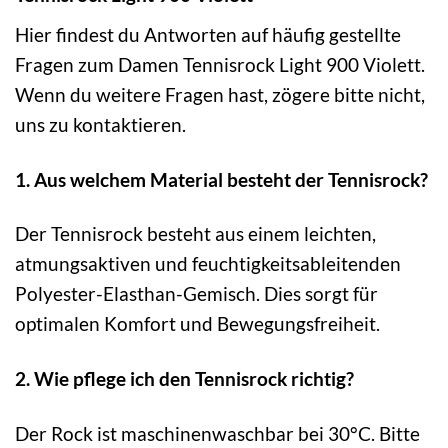
Hier findest du Antworten auf häufig gestellte
Fragen zum Damen Tennisrock Light 900 Violett.
Wenn du weitere Fragen hast, zögere bitte nicht,
uns zu kontaktieren.
1. Aus welchem Material besteht der Tennisrock?
Der Tennisrock besteht aus einem leichten,
atmungsaktiven und feuchtigkeitsableitenden
Polyester-Elasthan-Gemisch. Dies sorgt für
optimalen Komfort und Bewegungsfreiheit.
2. Wie pflege ich den Tennisrock richtig?
Der Rock ist maschinenwaschbar bei 30°C. Bitte