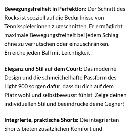
Bewegungsfreiheit in Perfektion:
Der Schnitt des
Rocks ist speziell auf die Bedürfnisse von
Tennisspielerinnen zugeschnitten. Er ermöglicht
maximale Bewegungsfreiheit bei jedem Schlag,
ohne zu verrutschen oder einzuschränken.
Erreiche jeden Ball mit Leichtigkeit!
Eleganz und Stil auf dem Court:
Das moderne
Design und die schmeichelhafte Passform des
Light 900 sorgen dafür, dass du dich auf dem
Platz wohl und selbstbewusst fühlst. Zeige deinen
individuellen Stil und beeindrucke deine Gegner!
Integrierte, praktische Shorts:
Die integrierten
Shorts bieten zusätzlichen Komfort und