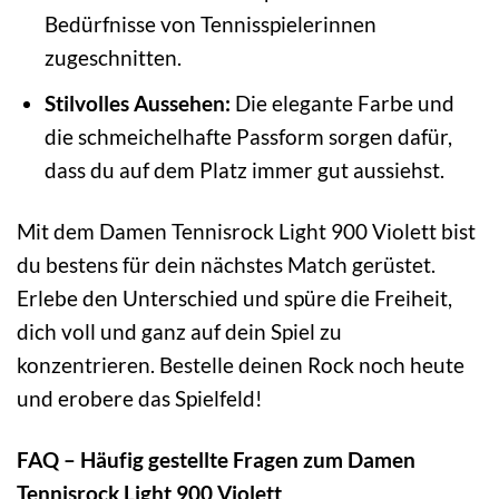
Bedürfnisse von Tennisspielerinnen
zugeschnitten.
Stilvolles Aussehen:
Die elegante Farbe und
die schmeichelhafte Passform sorgen dafür,
dass du auf dem Platz immer gut aussiehst.
Mit dem Damen Tennisrock Light 900 Violett bist
du bestens für dein nächstes Match gerüstet.
Erlebe den Unterschied und spüre die Freiheit,
dich voll und ganz auf dein Spiel zu
konzentrieren. Bestelle deinen Rock noch heute
und erobere das Spielfeld!
FAQ – Häufig gestellte Fragen zum Damen
Tennisrock Light 900 Violett