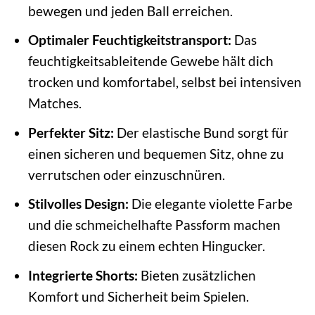
bewegen und jeden Ball erreichen.
Optimaler Feuchtigkeitstransport:
Das
feuchtigkeitsableitende Gewebe hält dich
trocken und komfortabel, selbst bei intensiven
Matches.
Perfekter Sitz:
Der elastische Bund sorgt für
einen sicheren und bequemen Sitz, ohne zu
verrutschen oder einzuschnüren.
Stilvolles Design:
Die elegante violette Farbe
und die schmeichelhafte Passform machen
diesen Rock zu einem echten Hingucker.
Integrierte Shorts:
Bieten zusätzlichen
Komfort und Sicherheit beim Spielen.