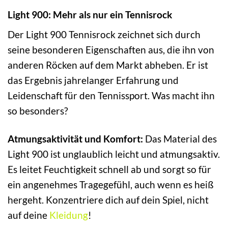
Light 900: Mehr als nur ein Tennisrock
Der Light 900 Tennisrock zeichnet sich durch
seine besonderen Eigenschaften aus, die ihn von
anderen Röcken auf dem Markt abheben. Er ist
das Ergebnis jahrelanger Erfahrung und
Leidenschaft für den Tennissport. Was macht ihn
so besonders?
Atmungsaktivität und Komfort:
Das Material des
Light 900 ist unglaublich leicht und atmungsaktiv.
Es leitet Feuchtigkeit schnell ab und sorgt so für
ein angenehmes Tragegefühl, auch wenn es heiß
hergeht. Konzentriere dich auf dein Spiel, nicht
auf deine
Kleidung
!