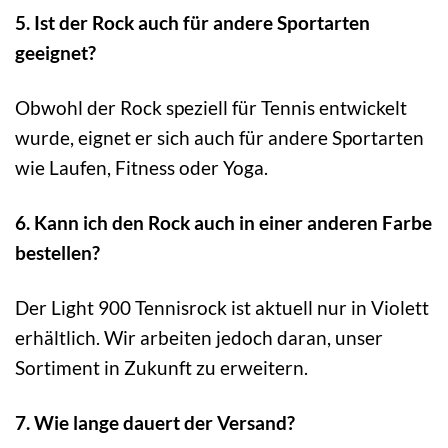
5. Ist der Rock auch für andere Sportarten
geeignet?
Obwohl der Rock speziell für Tennis entwickelt
wurde, eignet er sich auch für andere Sportarten
wie Laufen, Fitness oder Yoga.
6. Kann ich den Rock auch in einer anderen Farbe
bestellen?
Der Light 900 Tennisrock ist aktuell nur in Violett
erhältlich. Wir arbeiten jedoch daran, unser
Sortiment in Zukunft zu erweitern.
7. Wie lange dauert der Versand?