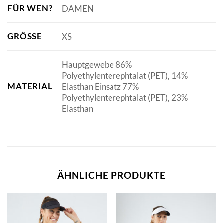
FÜR WEN?
DAMEN
GRÖSSE
XS
Hauptgewebe 86%
Polyethylenterephtalat (PET), 14%
MATERIAL
Elasthan Einsatz 77%
Polyethylenterephtalat (PET), 23%
Elasthan
ÄHNLICHE PRODUKTE