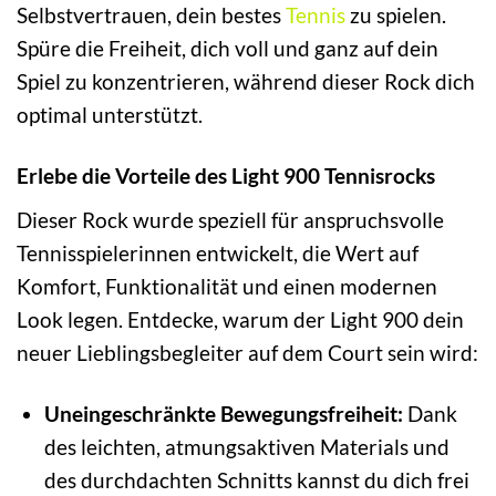
Selbstvertrauen, dein bestes
Tennis
zu spielen.
Spüre die Freiheit, dich voll und ganz auf dein
Spiel zu konzentrieren, während dieser Rock dich
optimal unterstützt.
Erlebe die Vorteile des Light 900 Tennisrocks
Dieser Rock wurde speziell für anspruchsvolle
Tennisspielerinnen entwickelt, die Wert auf
Komfort, Funktionalität und einen modernen
Look legen. Entdecke, warum der Light 900 dein
neuer Lieblingsbegleiter auf dem Court sein wird:
Uneingeschränkte Bewegungsfreiheit:
Dank
des leichten, atmungsaktiven Materials und
des durchdachten Schnitts kannst du dich frei