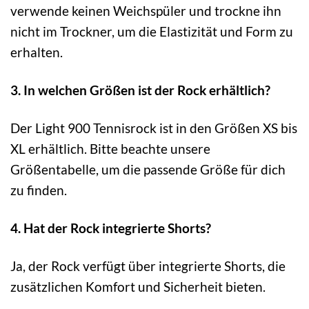
verwende keinen Weichspüler und trockne ihn
nicht im Trockner, um die Elastizität und Form zu
erhalten.
3. In welchen Größen ist der Rock erhältlich?
Der Light 900 Tennisrock ist in den Größen XS bis
XL erhältlich. Bitte beachte unsere
Größentabelle, um die passende Größe für dich
zu finden.
4. Hat der Rock integrierte Shorts?
Ja, der Rock verfügt über integrierte Shorts, die
zusätzlichen Komfort und Sicherheit bieten.