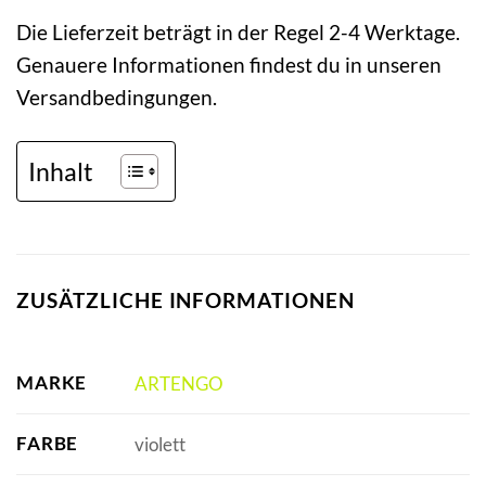
Die Lieferzeit beträgt in der Regel 2-4 Werktage.
Genauere Informationen findest du in unseren
Versandbedingungen.
Inhalt
ZUSÄTZLICHE INFORMATIONEN
MARKE
ARTENGO
FARBE
violett