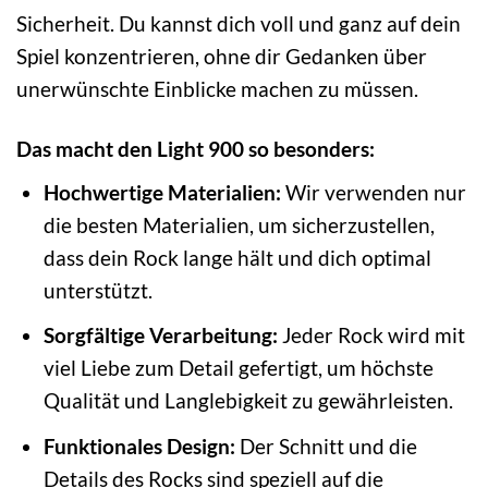
Sicherheit. Du kannst dich voll und ganz auf dein
Spiel konzentrieren, ohne dir Gedanken über
unerwünschte Einblicke machen zu müssen.
Das macht den Light 900 so besonders:
Hochwertige Materialien:
Wir verwenden nur
die besten Materialien, um sicherzustellen,
dass dein Rock lange hält und dich optimal
unterstützt.
Sorgfältige Verarbeitung:
Jeder Rock wird mit
viel Liebe zum Detail gefertigt, um höchste
Qualität und Langlebigkeit zu gewährleisten.
Funktionales Design:
Der Schnitt und die
Details des Rocks sind speziell auf die