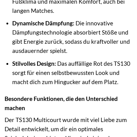
Fußklima und maximalen Komfort, auch bei
langen Matches.
Dynamische Dämpfung:
Die innovative
Dämpfungstechnologie absorbiert Stöße und
gibt Energie zurück, sodass du kraftvoller und
ausdauernder spielst.
Stilvolles Design:
Das auffällige Rot des TS130
sorgt für einen selbstbewussten Look und
macht dich zum Hingucker auf dem Platz.
Besondere Funktionen, die den Unterschied
machen
Der TS130 Multicourt wurde mit viel Liebe zum
Detail entwickelt, um dir ein optimales