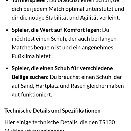
dich bei jedem Match optimal unterstützt und
dir die nötige Stabilität und Agilität verleiht.
Spieler, die Wert auf Komfort legen:
Du
möchtest einen Schuh, der auch bei langen
Matches bequem ist und ein angenehmes
Fußklima bietet.
Spieler, die einen Schuh für verschiedene
Beläge suchen:
Du brauchst einen Schuh, der
auf Sand, Hartplatz und Rasen gleichermaßen
gut funktioniert.
Technische Details und Spezifikationen
Hier einige technische Details, die den TS130
Multicourt auszeichnen: