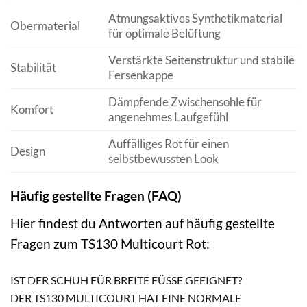
Atmungsaktives Synthetikmaterial
Obermaterial
für optimale Belüftung
Verstärkte Seitenstruktur und stabile
Stabilität
Fersenkappe
Dämpfende Zwischensohle für
Komfort
angenehmes Laufgefühl
Auffälliges Rot für einen
Design
selbstbewussten Look
Häufig gestellte Fragen (FAQ)
Hier findest du Antworten auf häufig gestellte
Fragen zum TS130 Multicourt Rot:
IST DER SCHUH FÜR BREITE FÜSSE GEEIGNET?
DER TS130 MULTICOURT HAT EINE NORMALE