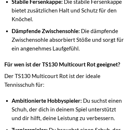
Stabile Fersenkappe:
Die stabile Fersenkappe
bietet zusätzlichen Halt und Schutz für den
Knöchel.
Dämpfende Zwischensohle:
Die dämpfende
Zwischensohle absorbiert Stöße und sorgt für
ein angenehmes Laufgefühl.
Für wen ist der TS130 Multicourt Rot geeignet?
Der TS130 Multicourt Rot ist der ideale
Tennisschuh für:
Ambitionierte Hobbyspieler:
Du suchst einen
Schuh, der dich in deinem Spiel unterstützt
und dir hilft, deine Leistung zu verbessern.
Turnierspieler:
Du brauchst einen Schuh, der