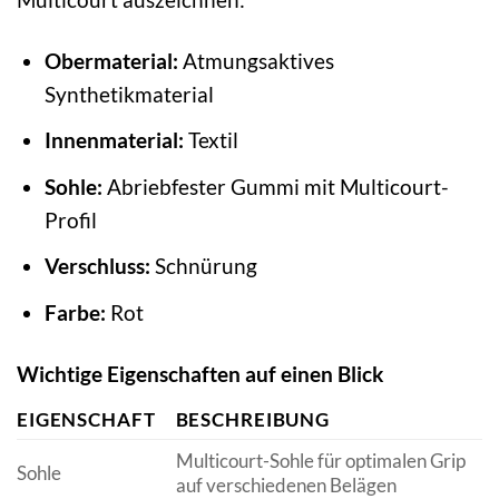
Obermaterial:
Atmungsaktives
Synthetikmaterial
Innenmaterial:
Textil
Sohle:
Abriebfester Gummi mit Multicourt-
Profil
Verschluss:
Schnürung
Farbe:
Rot
Wichtige Eigenschaften auf einen Blick
EIGENSCHAFT
BESCHREIBUNG
Multicourt-Sohle für optimalen Grip
Sohle
auf verschiedenen Belägen