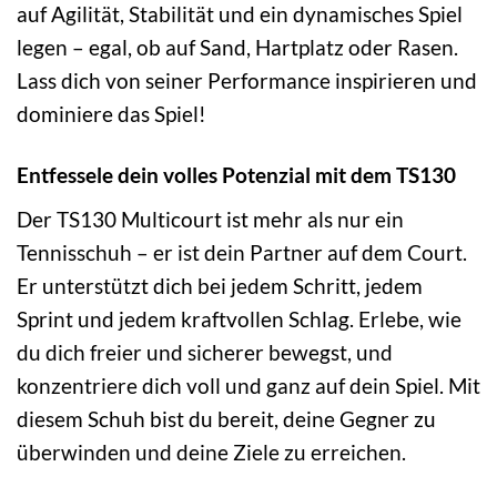
auf Agilität, Stabilität und ein dynamisches Spiel
legen – egal, ob auf Sand, Hartplatz oder Rasen.
Lass dich von seiner Performance inspirieren und
dominiere das Spiel!
Entfessele dein volles Potenzial mit dem TS130
Der TS130 Multicourt ist mehr als nur ein
Tennisschuh – er ist dein Partner auf dem Court.
Er unterstützt dich bei jedem Schritt, jedem
Sprint und jedem kraftvollen Schlag. Erlebe, wie
du dich freier und sicherer bewegst, und
konzentriere dich voll und ganz auf dein Spiel. Mit
diesem Schuh bist du bereit, deine Gegner zu
überwinden und deine Ziele zu erreichen.