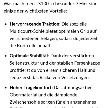
Was macht den TS130 so besonders? Hier sind
einige der wichtigsten Vorteile:
Hervorragende Traktion:
Die spezielle
Multicourt-Sohle bietet optimalen Grip auf
verschiedenen Belägen, sodass du jederzeit
die Kontrolle behältst.
Optimale Stabilität:
Dank der verstärkten
Seitenstruktur und der stabilen Fersenkappe
profitierst du von einem sicheren Halt und
reduzierst das Risiko von Verletzungen.
Hoher Tragekomfort:
Das atmungsaktive
Obermaterial und die dämpfende
Zwischensohle sorgen für ein angenehmes