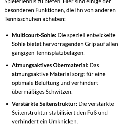
Spielerlebnis zu bieten. Hier sind einige der
besonderen Funktionen, die ihn von anderen
Tennisschuhen abheben:
Multicourt-Sohle:
Die speziell entwickelte
Sohle bietet hervorragenden Grip auf allen
gängigen Tennisplatzbelägen.
Atmungsaktives Obermaterial:
Das
atmungsaktive Material sorgt für eine
optimale Belüftung und verhindert
übermäßiges Schwitzen.
Verstärkte Seitenstruktur:
Die verstärkte
Seitenstruktur stabilisiert den Fuß und
verhindert ein Umknicken.