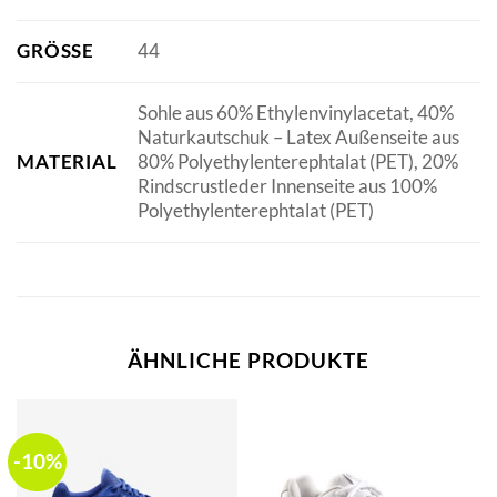
GRÖSSE
44
Sohle aus 60% Ethylenvinylacetat, 40%
Naturkautschuk – Latex Außenseite aus
MATERIAL
80% Polyethylenterephtalat (PET), 20%
Rindscrustleder Innenseite aus 100%
Polyethylenterephtalat (PET)
ÄHNLICHE PRODUKTE
-10%