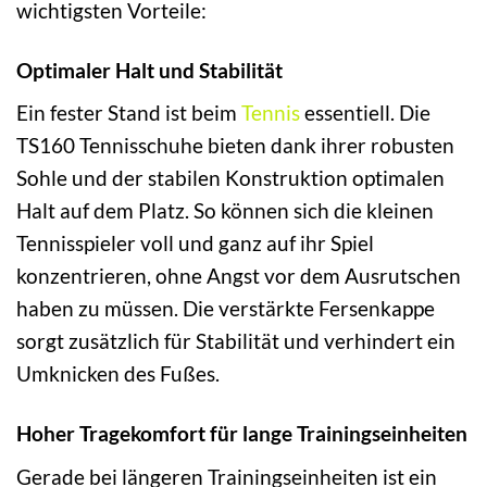
wichtigsten Vorteile:
Optimaler Halt und Stabilität
Ein fester Stand ist beim
Tennis
essentiell. Die
TS160 Tennisschuhe bieten dank ihrer robusten
Sohle und der stabilen Konstruktion optimalen
Halt auf dem Platz. So können sich die kleinen
Tennisspieler voll und ganz auf ihr Spiel
konzentrieren, ohne Angst vor dem Ausrutschen
haben zu müssen. Die verstärkte Fersenkappe
sorgt zusätzlich für Stabilität und verhindert ein
Umknicken des Fußes.
Hoher Tragekomfort für lange Trainingseinheiten
Gerade bei längeren Trainingseinheiten ist ein