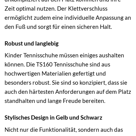
Zeit optimal nutzen. Der Klettverschluss
ermöglicht zudem eine individuelle Anpassung an
den Fuß und sorgt für einen sicheren Halt.
Robust und langlebig
Kinder Tennisschuhe müssen einiges aushalten
können. Die TS160 Tennisschuhe sind aus
hochwertigen Materialien gefertigt und
besonders robust. Sie sind so konzipiert, dass sie
auch den härtesten Anforderungen auf dem Platz
standhalten und lange Freude bereiten.
Stylisches Design in Gelb und Schwarz
Nicht nur die Funktionalität, sondern auch das