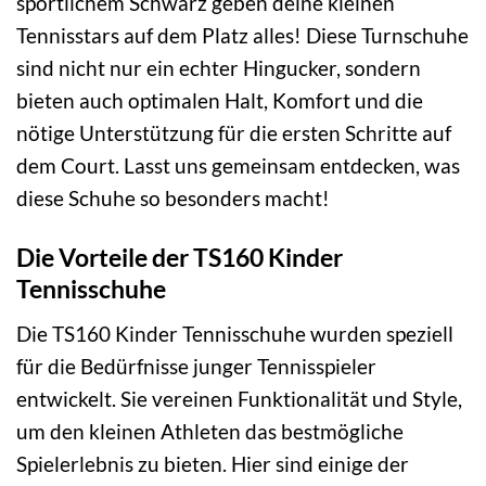
sportlichem Schwarz geben deine kleinen
Tennisstars auf dem Platz alles! Diese Turnschuhe
sind nicht nur ein echter Hingucker, sondern
bieten auch optimalen Halt, Komfort und die
nötige Unterstützung für die ersten Schritte auf
dem Court. Lasst uns gemeinsam entdecken, was
diese Schuhe so besonders macht!
Die Vorteile der TS160 Kinder
Tennisschuhe
Die TS160 Kinder Tennisschuhe wurden speziell
für die Bedürfnisse junger Tennisspieler
entwickelt. Sie vereinen Funktionalität und Style,
um den kleinen Athleten das bestmögliche
Spielerlebnis zu bieten. Hier sind einige der