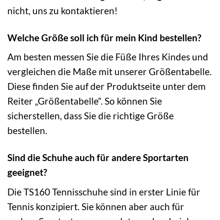
nicht, uns zu kontaktieren!
Welche Größe soll ich für mein Kind bestellen?
Am besten messen Sie die Füße Ihres Kindes und
vergleichen die Maße mit unserer Größentabelle.
Diese finden Sie auf der Produktseite unter dem
Reiter „Größentabelle“. So können Sie
sicherstellen, dass Sie die richtige Größe
bestellen.
Sind die Schuhe auch für andere Sportarten
geeignet?
Die TS160 Tennisschuhe sind in erster Linie für
Tennis konzipiert. Sie können aber auch für