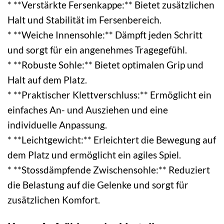
* **Verstärkte Fersenkappe:** Bietet zusätzlichen
Halt und Stabilität im Fersenbereich.
* **Weiche Innensohle:** Dämpft jeden Schritt
und sorgt für ein angenehmes Tragegefühl.
* **Robuste Sohle:** Bietet optimalen Grip und
Halt auf dem Platz.
* **Praktischer Klettverschluss:** Ermöglicht ein
einfaches An- und Ausziehen und eine
individuelle Anpassung.
* **Leichtgewicht:** Erleichtert die Bewegung auf
dem Platz und ermöglicht ein agiles Spiel.
* **Stossdämpfende Zwischensohle:** Reduziert
die Belastung auf die Gelenke und sorgt für
zusätzlichen Komfort.