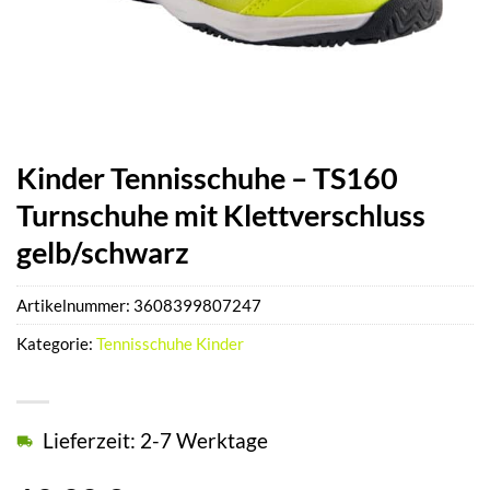
Kinder Tennisschuhe – TS160
Turnschuhe mit Klettverschluss
gelb/schwarz
Artikelnummer:
3608399807247
Kategorie:
Tennisschuhe Kinder
Lieferzeit: 2-7 Werktage