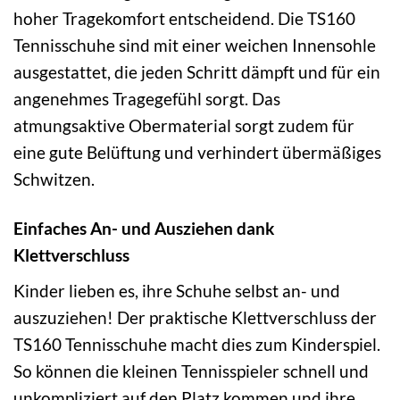
hoher Tragekomfort entscheidend. Die TS160
Tennisschuhe sind mit einer weichen Innensohle
ausgestattet, die jeden Schritt dämpft und für ein
angenehmes Tragegefühl sorgt. Das
atmungsaktive Obermaterial sorgt zudem für
eine gute Belüftung und verhindert übermäßiges
Schwitzen.
Einfaches An- und Ausziehen dank
Klettverschluss
Kinder lieben es, ihre Schuhe selbst an- und
auszuziehen! Der praktische Klettverschluss der
TS160 Tennisschuhe macht dies zum Kinderspiel.
So können die kleinen Tennisspieler schnell und
unkompliziert auf den Platz kommen und ihre