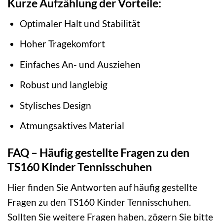
Kurze Aufzählung der Vorteile:
Optimaler Halt und Stabilität
Hoher Tragekomfort
Einfaches An- und Ausziehen
Robust und langlebig
Stylisches Design
Atmungsaktives Material
FAQ – Häufig gestellte Fragen zu den
TS160 Kinder Tennisschuhen
Hier finden Sie Antworten auf häufig gestellte
Fragen zu den TS160 Kinder Tennisschuhen.
Sollten Sie weitere Fragen haben, zögern Sie bitte