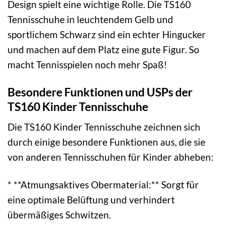
Design spielt eine wichtige Rolle. Die TS160
Tennisschuhe in leuchtendem Gelb und
sportlichem Schwarz sind ein echter Hingucker
und machen auf dem Platz eine gute Figur. So
macht Tennisspielen noch mehr Spaß!
Besondere Funktionen und USPs der
TS160 Kinder Tennisschuhe
Die TS160 Kinder Tennisschuhe zeichnen sich
durch einige besondere Funktionen aus, die sie
von anderen Tennisschuhen für Kinder abheben:
* **Atmungsaktives Obermaterial:** Sorgt für
eine optimale Belüftung und verhindert
übermäßiges Schwitzen.