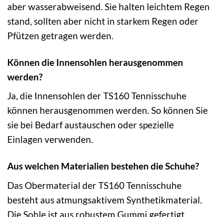
aber wasserabweisend. Sie halten leichtem Regen
stand, sollten aber nicht in starkem Regen oder
Pfützen getragen werden.
Können die Innensohlen herausgenommen
werden?
Ja, die Innensohlen der TS160 Tennisschuhe
können herausgenommen werden. So können Sie
sie bei Bedarf austauschen oder spezielle
Einlagen verwenden.
Aus welchen Materialien bestehen die Schuhe?
Das Obermaterial der TS160 Tennisschuhe
besteht aus atmungsaktivem Synthetikmaterial.
Die Sohle ist aus robustem Gummi gefertigt.