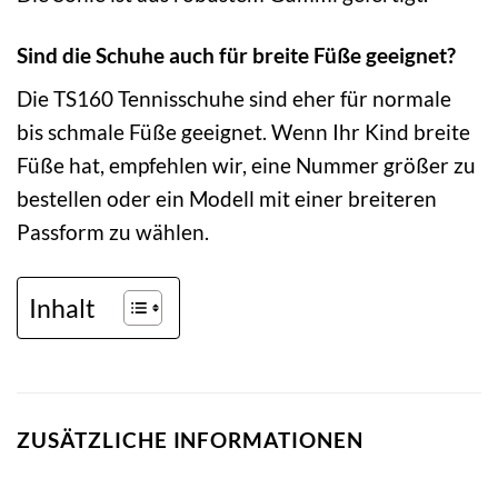
Sind die Schuhe auch für breite Füße geeignet?
Die TS160 Tennisschuhe sind eher für normale
bis schmale Füße geeignet. Wenn Ihr Kind breite
Füße hat, empfehlen wir, eine Nummer größer zu
bestellen oder ein Modell mit einer breiteren
Passform zu wählen.
Inhalt
ZUSÄTZLICHE INFORMATIONEN