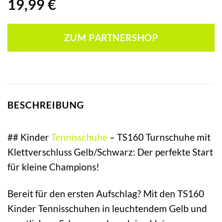
19,99
€
ZUM PARTNERSHOP
BESCHREIBUNG
## Kinder
Tennisschuhe
– TS160 Turnschuhe mit
Klettverschluss Gelb/Schwarz: Der perfekte Start
für kleine Champions!
Bereit für den ersten Aufschlag? Mit den TS160
Kinder Tennisschuhen in leuchtendem Gelb und