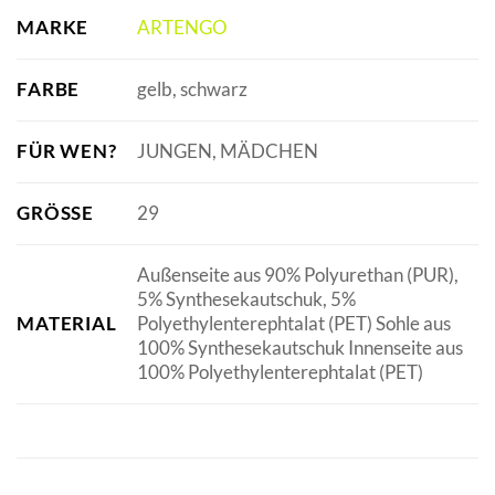
MARKE
ARTENGO
FARBE
gelb, schwarz
FÜR WEN?
JUNGEN, MÄDCHEN
GRÖSSE
29
Außenseite aus 90% Polyurethan (PUR),
5% Synthesekautschuk, 5%
MATERIAL
Polyethylenterephtalat (PET) Sohle aus
100% Synthesekautschuk Innenseite aus
100% Polyethylenterephtalat (PET)