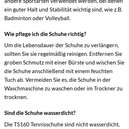
andere Sportarten verwendet werden, bei denen
ein guter Halt und Stabilität wichtig sind, wie z.B.
Badminton oder Volleyball.
Wie pflege ich die Schuhe richtig?
Um die Lebensdauer der Schuhe zu verlängern,
sollten Sie sie regelmäßig reinigen. Entfernen Sie
groben Schmutz mit einer Bürste und wischen Sie
die Schuhe anschließend mit einem feuchten
Tuch ab. Vermeiden Sie es, die Schuhe in der
Waschmaschine zu waschen oder im Trockner zu
trocknen.
Sind die Schuhe wasserdicht?
Die TS160 Tennisschuhe sind nicht wasserdicht,