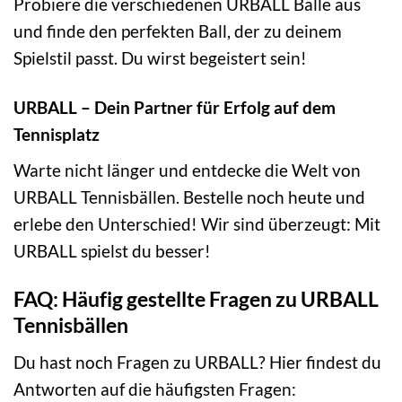
Probiere die verschiedenen URBALL Bälle aus
und finde den perfekten Ball, der zu deinem
Spielstil passt. Du wirst begeistert sein!
URBALL – Dein Partner für Erfolg auf dem
Tennisplatz
Warte nicht länger und entdecke die Welt von
URBALL Tennisbällen. Bestelle noch heute und
erlebe den Unterschied! Wir sind überzeugt: Mit
URBALL spielst du besser!
FAQ: Häufig gestellte Fragen zu URBALL
Tennisbällen
Du hast noch Fragen zu URBALL? Hier findest du
Antworten auf die häufigsten Fragen: