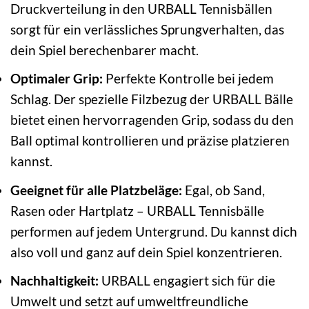
Druckverteilung in den URBALL Tennisbällen
sorgt für ein verlässliches Sprungverhalten, das
dein Spiel berechenbarer macht.
Optimaler Grip:
Perfekte Kontrolle bei jedem
Schlag. Der spezielle Filzbezug der URBALL Bälle
bietet einen hervorragenden Grip, sodass du den
Ball optimal kontrollieren und präzise platzieren
kannst.
Geeignet für alle Platzbeläge:
Egal, ob Sand,
Rasen oder Hartplatz – URBALL Tennisbälle
performen auf jedem Untergrund. Du kannst dich
also voll und ganz auf dein Spiel konzentrieren.
Nachhaltigkeit:
URBALL engagiert sich für die
Umwelt und setzt auf umweltfreundliche