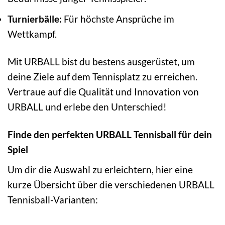
Turnierbälle:
Für höchste Ansprüche im
Wettkampf.
Mit URBALL bist du bestens ausgerüstet, um
deine Ziele auf dem Tennisplatz zu erreichen.
Vertraue auf die Qualität und Innovation von
URBALL und erlebe den Unterschied!
Finde den perfekten URBALL Tennisball für dein
Spiel
Um dir die Auswahl zu erleichtern, hier eine
kurze Übersicht über die verschiedenen URBALL
Tennisball-Varianten: