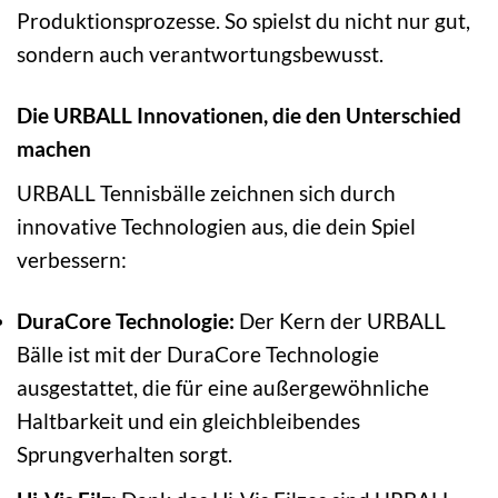
Produktionsprozesse. So spielst du nicht nur gut,
sondern auch verantwortungsbewusst.
Die URBALL Innovationen, die den Unterschied
machen
URBALL Tennisbälle zeichnen sich durch
innovative Technologien aus, die dein Spiel
verbessern:
DuraCore Technologie:
Der Kern der URBALL
Bälle ist mit der DuraCore Technologie
ausgestattet, die für eine außergewöhnliche
Haltbarkeit und ein gleichbleibendes
Sprungverhalten sorgt.