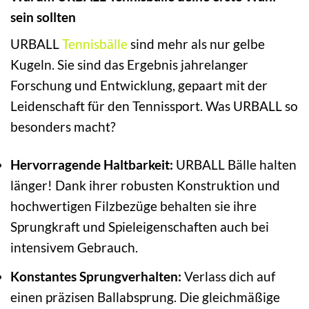
sein sollten
URBALL
Tennisbälle
sind mehr als nur gelbe
Kugeln. Sie sind das Ergebnis jahrelanger
Forschung und Entwicklung, gepaart mit der
Leidenschaft für den Tennissport. Was URBALL so
besonders macht?
Hervorragende Haltbarkeit:
URBALL Bälle halten
länger! Dank ihrer robusten Konstruktion und
hochwertigen Filzbezüge behalten sie ihre
Sprungkraft und Spieleigenschaften auch bei
intensivem Gebrauch.
Konstantes Sprungverhalten:
Verlass dich auf
einen präzisen Ballabsprung. Die gleichmäßige