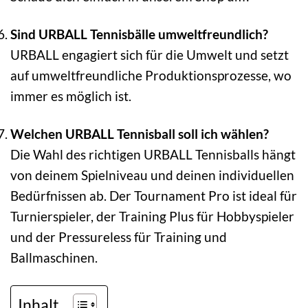
Sind URBALL Tennisbälle umweltfreundlich?
URBALL engagiert sich für die Umwelt und setzt
auf umweltfreundliche Produktionsprozesse, wo
immer es möglich ist.
Welchen URBALL Tennisball soll ich wählen?
Die Wahl des richtigen URBALL Tennisballs hängt
von deinem Spielniveau und deinen individuellen
Bedürfnissen ab. Der Tournament Pro ist ideal für
Turnierspieler, der Training Plus für Hobbyspieler
und der Pressureless für Training und
Ballmaschinen.
Inhalt