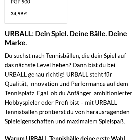
PGP 900
34,99
€
URBALL: Dein Spiel. Deine Bälle. Deine
Marke.
Du suchst nach Tennisbällen, die dein Spiel auf
das nächste Level heben? Dann bist du bei
URBALL genau richtig! URBALL steht für
Qualität, Innovation und Performance auf dem
Tennisplatz. Egal, ob du Anfänger, ambitionierter
Hobbyspieler oder Profi bist – mit URBALL
Tennisbällen profitierst du von herausragenden
Spieleigenschaften und maximalem Spielspaß.
Warum URBALL Tennisbälle deine erste Wahl