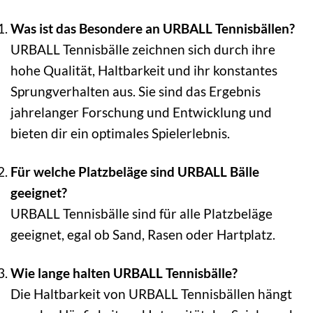
Was ist das Besondere an URBALL Tennisbällen?
URBALL Tennisbälle zeichnen sich durch ihre
hohe Qualität, Haltbarkeit und ihr konstantes
Sprungverhalten aus. Sie sind das Ergebnis
jahrelanger Forschung und Entwicklung und
bieten dir ein optimales Spielerlebnis.
Für welche Platzbeläge sind URBALL Bälle
geeignet?
URBALL Tennisbälle sind für alle Platzbeläge
geeignet, egal ob Sand, Rasen oder Hartplatz.
Wie lange halten URBALL Tennisbälle?
Die Haltbarkeit von URBALL Tennisbällen hängt