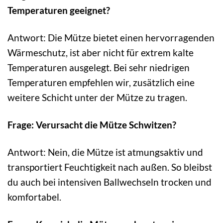
Temperaturen geeignet?
Antwort: Die Mütze bietet einen hervorragenden
Wärmeschutz, ist aber nicht für extrem kalte
Temperaturen ausgelegt. Bei sehr niedrigen
Temperaturen empfehlen wir, zusätzlich eine
weitere Schicht unter der Mütze zu tragen.
Frage: Verursacht die Mütze Schwitzen?
Antwort: Nein, die Mütze ist atmungsaktiv und
transportiert Feuchtigkeit nach außen. So bleibst
du auch bei intensiven Ballwechseln trocken und
komfortabel.