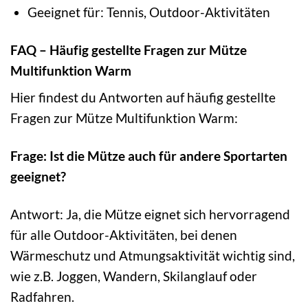
Geeignet für: Tennis, Outdoor-Aktivitäten
FAQ – Häufig gestellte Fragen zur Mütze
Multifunktion Warm
Hier findest du Antworten auf häufig gestellte
Fragen zur Mütze Multifunktion Warm:
Frage: Ist die Mütze auch für andere Sportarten
geeignet?
Antwort: Ja, die Mütze eignet sich hervorragend
für alle Outdoor-Aktivitäten, bei denen
Wärmeschutz und Atmungsaktivität wichtig sind,
wie z.B. Joggen, Wandern, Skilanglauf oder
Radfahren.