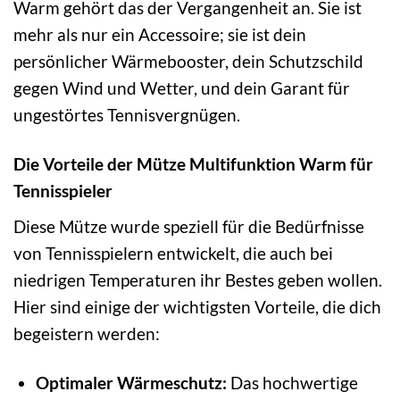
Warm gehört das der Vergangenheit an. Sie ist
mehr als nur ein Accessoire; sie ist dein
persönlicher Wärmebooster, dein Schutzschild
gegen Wind und Wetter, und dein Garant für
ungestörtes Tennisvergnügen.
Die Vorteile der Mütze Multifunktion Warm für
Tennisspieler
Diese Mütze wurde speziell für die Bedürfnisse
von Tennisspielern entwickelt, die auch bei
niedrigen Temperaturen ihr Bestes geben wollen.
Hier sind einige der wichtigsten Vorteile, die dich
begeistern werden:
Optimaler Wärmeschutz:
Das hochwertige