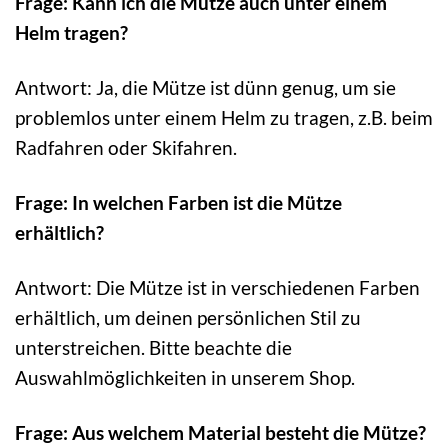
Frage: Kann ich die Mütze auch unter einem
Helm tragen?
Antwort: Ja, die Mütze ist dünn genug, um sie
problemlos unter einem Helm zu tragen, z.B. beim
Radfahren oder Skifahren.
Frage: In welchen Farben ist die Mütze
erhältlich?
Antwort: Die Mütze ist in verschiedenen Farben
erhältlich, um deinen persönlichen Stil zu
unterstreichen. Bitte beachte die
Auswahlmöglichkeiten in unserem Shop.
Frage: Aus welchem Material besteht die Mütze?