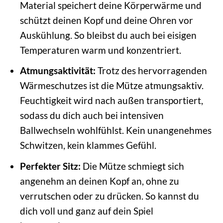
Material speichert deine Körperwärme und
schützt deinen Kopf und deine Ohren vor
Auskühlung. So bleibst du auch bei eisigen
Temperaturen warm und konzentriert.
Atmungsaktivität:
Trotz des hervorragenden
Wärmeschutzes ist die Mütze atmungsaktiv.
Feuchtigkeit wird nach außen transportiert,
sodass du dich auch bei intensiven
Ballwechseln wohlfühlst. Kein unangenehmes
Schwitzen, kein klammes Gefühl.
Perfekter Sitz:
Die Mütze schmiegt sich
angenehm an deinen Kopf an, ohne zu
verrutschen oder zu drücken. So kannst du
dich voll und ganz auf dein Spiel