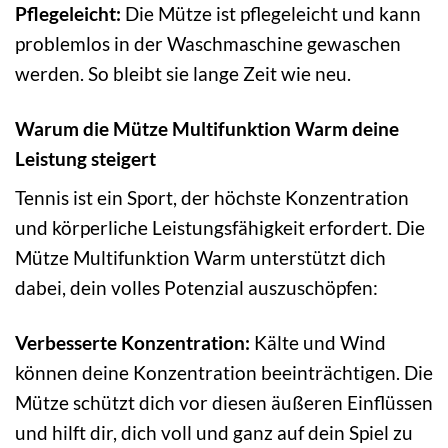
Pflegeleicht:
Die Mütze ist pflegeleicht und kann
problemlos in der Waschmaschine gewaschen
werden. So bleibt sie lange Zeit wie neu.
Warum die Mütze Multifunktion Warm deine
Leistung steigert
Tennis ist ein Sport, der höchste Konzentration
und körperliche Leistungsfähigkeit erfordert. Die
Mütze Multifunktion Warm unterstützt dich
dabei, dein volles Potenzial auszuschöpfen:
Verbesserte Konzentration:
Kälte und Wind
können deine Konzentration beeinträchtigen. Die
Mütze schützt dich vor diesen äußeren Einflüssen
und hilft dir, dich voll und ganz auf dein Spiel zu