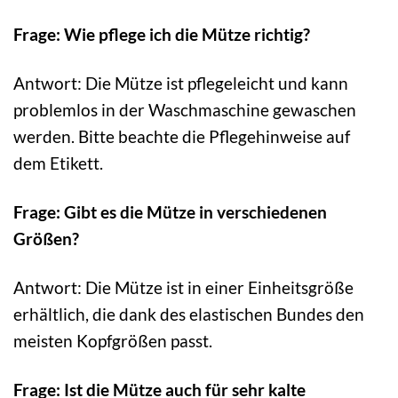
Frage: Wie pflege ich die Mütze richtig?
Antwort: Die Mütze ist pflegeleicht und kann
problemlos in der Waschmaschine gewaschen
werden. Bitte beachte die Pflegehinweise auf
dem Etikett.
Frage: Gibt es die Mütze in verschiedenen
Größen?
Antwort: Die Mütze ist in einer Einheitsgröße
erhältlich, die dank des elastischen Bundes den
meisten Kopfgrößen passt.
Frage: Ist die Mütze auch für sehr kalte