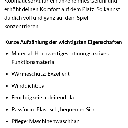
Kopfhaut sorgt für ein angenehmes Gefühl und
erhöht deinen Komfort auf dem Platz. So kannst
du dich voll und ganz auf dein Spiel
konzentrieren.
Kurze Aufzählung der wichtigsten Eigenschaften
Material: Hochwertiges, atmungsaktives
Funktionsmaterial
Wärmeschutz: Exzellent
Winddicht: Ja
Feuchtigkeitsableitend: Ja
Passform: Elastisch, bequemer Sitz
Pflege: Maschinenwaschbar