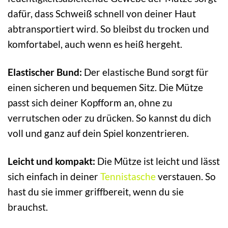
dafür, dass Schweiß schnell von deiner Haut
abtransportiert wird. So bleibst du trocken und
komfortabel, auch wenn es heiß hergeht.
Elastischer Bund:
Der elastische Bund sorgt für
einen sicheren und bequemen Sitz. Die Mütze
passt sich deiner Kopfform an, ohne zu
verrutschen oder zu drücken. So kannst du dich
voll und ganz auf dein Spiel konzentrieren.
Leicht und kompakt:
Die Mütze ist leicht und lässt
sich einfach in deiner
Tennistasche
verstauen. So
hast du sie immer griffbereit, wenn du sie
brauchst.