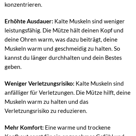
konzentrieren.
Erhöhte Ausdauer:
Kalte Muskeln sind weniger
leistungsfähig. Die Mütze hält deinen Kopf und
deine Ohren warm, was dazu beiträgt, deine
Muskeln warm und geschmeidig zu halten. So
kannst du länger durchhalten und dein Bestes
geben.
Weniger Verletzungsrisiko:
Kalte Muskeln sind
anfälliger für Verletzungen. Die Mütze hilft, deine
Muskeln warm zu halten und das
Verletzungsrisiko zu reduzieren.
Mehr Komfort:
Eine warme und trockene