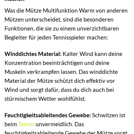
Was die Mütze Multifunktion Warm von anderen
Mützen unterscheidet, sind die besonderen
Funktionen, die sie zu einem unverzichtbaren
Begleiter für jeden Tennisspieler machen:
Winddichtes Material:
Kalter Wind kann deine
Konzentration beeinträchtigen und deine
Muskeln verkrampfen lassen. Das winddichte
Material der Mütze schützt dich effektiv vor
Wind und sorgt dafür, dass du dich auch bei
stürmischem Wetter wohlfühlst.
Feuchtigkeitsableitendes Gewebe:
Schwitzen ist
beim
Tennis
unvermeidlich. Das
feuchtigkeitsableitende Gewebe der Mütze sorgt