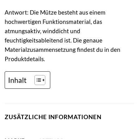
Antwort: Die Mütze besteht aus einem
hochwertigen Funktionsmaterial, das
atmungsaktiv, winddicht und
feuchtigkeitsableitend ist. Die genaue
Materialzusammensetzung findest du in den
Produktdetails.
Inhalt
ZUSÄTZLICHE INFORMATIONEN