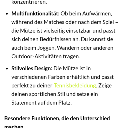
konzentrieren.
Multifunktionalität:
Ob beim Aufwärmen,
während des Matches oder nach dem Spiel –
die Mütze ist vielseitig einsetzbar und passt
sich deinen Bedürfnissen an. Du kannst sie
auch beim Joggen, Wandern oder anderen
Outdoor-Aktivitäten tragen.
Stilvolles Design:
Die Mütze ist in
verschiedenen Farben erhältlich und passt
perfekt zu deiner
Tennisbekleidung
. Zeige
deinen sportlichen Stil und setze ein
Statement auf dem Platz.
Besondere Funktionen, die den Unterschied
machen