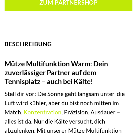
ZUM PARTNERSHOP
BESCHREIBUNG
Mütze Multifunktion Warm: Dein
zuverlässiger Partner auf dem
Tennisplatz – auch bei Kälte!
Stell dir vor: Die Sonne geht langsam unter, die
Luft wird kühler, aber du bist noch mitten im
Match.
Konzentration
, Präzision, Ausdauer –
alles ist da. Nur die Kälte versucht, dich
abzulenken. Mit unserer Mütze Multifunktion