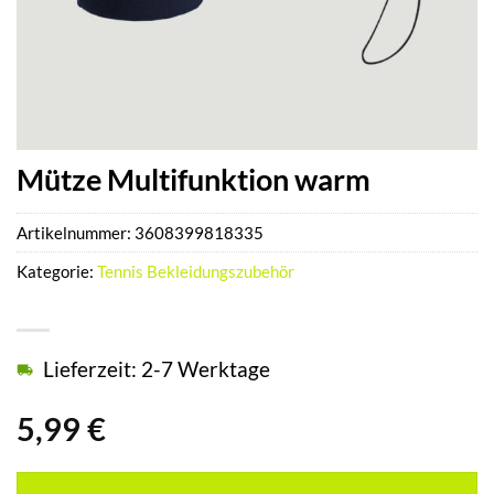
Mütze Multifunktion warm
Artikelnummer:
3608399818335
Kategorie:
Tennis Bekleidungszubehör
Lieferzeit: 2-7 Werktage
5,99
€