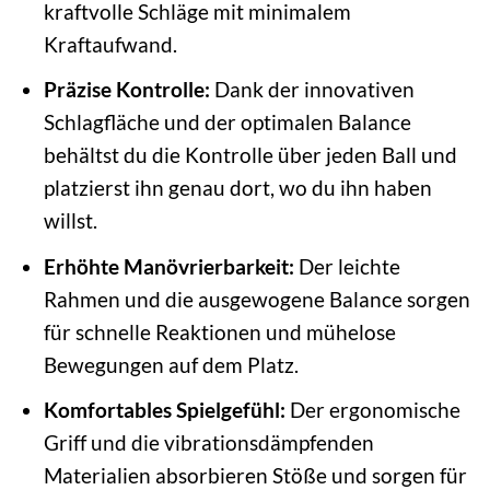
kraftvolle Schläge mit minimalem
Kraftaufwand.
Präzise Kontrolle:
Dank der innovativen
Schlagfläche und der optimalen Balance
behältst du die Kontrolle über jeden Ball und
platzierst ihn genau dort, wo du ihn haben
willst.
Erhöhte Manövrierbarkeit:
Der leichte
Rahmen und die ausgewogene Balance sorgen
für schnelle Reaktionen und mühelose
Bewegungen auf dem Platz.
Komfortables Spielgefühl:
Der ergonomische
Griff und die vibrationsdämpfenden
Materialien absorbieren Stöße und sorgen für