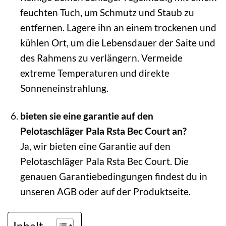
feuchten Tuch, um Schmutz und Staub zu
entfernen. Lagere ihn an einem trockenen und
kühlen Ort, um die Lebensdauer der Saite und
des Rahmens zu verlängern. Vermeide
extreme Temperaturen und direkte
Sonneneinstrahlung.
bieten sie eine garantie auf den
Pelotaschläger Pala Rsta Bec Court an?
Ja, wir bieten eine Garantie auf den
Pelotaschläger Pala Rsta Bec Court. Die
genauen Garantiebedingungen findest du in
unseren AGB oder auf der Produktseite.
Inhalt