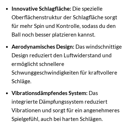
Innovative Schlagfläche:
Die spezielle
Oberflächenstruktur der Schlagfläche sorgt
für mehr Spin und Kontrolle, sodass du den
Ball noch besser platzieren kannst.
Aerodynamisches Design:
Das windschnittige
Design reduziert den Luftwiderstand und
ermöglicht schnellere
Schwunggeschwindigkeiten für kraftvollere
Schläge.
Vibrationsdämpfendes System:
Das
integrierte Dämpfungssystem reduziert
Vibrationen und sorgt für ein angenehmeres
Spielgefühl, auch bei harten Schlägen.