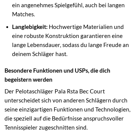
ein angenehmes Spielgefühl, auch bei langen
Matches.
Langlebigkeit:
Hochwertige Materialien und
eine robuste Konstruktion garantieren eine
lange Lebensdauer, sodass du lange Freude an
deinem Schläger hast.
Besondere Funktionen und USPs, die dich
begeistern werden
Der Pelotaschläger Pala Rsta Bec Court
unterscheidet sich von anderen Schlägern durch
seine einzigartigen Funktionen und Technologien,
die speziell auf die Bedürfnisse anspruchsvoller
Tennisspieler zugeschnitten sind.