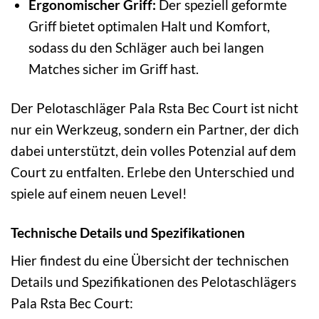
Ergonomischer Griff:
Der speziell geformte
Griff bietet optimalen Halt und Komfort,
sodass du den Schläger auch bei langen
Matches sicher im Griff hast.
Der Pelotaschläger Pala Rsta Bec Court ist nicht
nur ein Werkzeug, sondern ein Partner, der dich
dabei unterstützt, dein volles Potenzial auf dem
Court zu entfalten. Erlebe den Unterschied und
spiele auf einem neuen Level!
Technische Details und Spezifikationen
Hier findest du eine Übersicht der technischen
Details und Spezifikationen des Pelotaschlägers
Pala Rsta Bec Court: