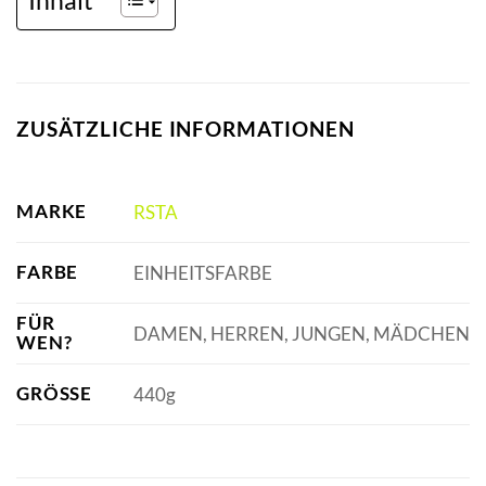
ZUSÄTZLICHE INFORMATIONEN
MARKE
RSTA
FARBE
EINHEITSFARBE
FÜR
DAMEN, HERREN, JUNGEN, MÄDCHEN
WEN?
GRÖSSE
440g