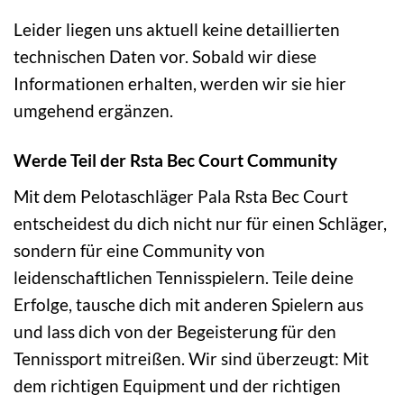
Leider liegen uns aktuell keine detaillierten
technischen Daten vor. Sobald wir diese
Informationen erhalten, werden wir sie hier
umgehend ergänzen.
Werde Teil der Rsta Bec Court Community
Mit dem Pelotaschläger Pala Rsta Bec Court
entscheidest du dich nicht nur für einen Schläger,
sondern für eine Community von
leidenschaftlichen Tennisspielern. Teile deine
Erfolge, tausche dich mit anderen Spielern aus
und lass dich von der Begeisterung für den
Tennissport mitreißen. Wir sind überzeugt: Mit
dem richtigen Equipment und der richtigen