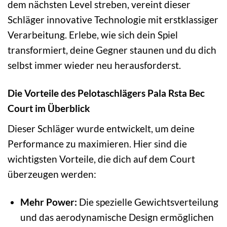
dem nächsten Level streben, vereint dieser
Schläger innovative Technologie mit erstklassiger
Verarbeitung. Erlebe, wie sich dein Spiel
transformiert, deine Gegner staunen und du dich
selbst immer wieder neu herausforderst.
Die Vorteile des Pelotaschlägers Pala Rsta Bec
Court im Überblick
Dieser Schläger wurde entwickelt, um deine
Performance zu maximieren. Hier sind die
wichtigsten Vorteile, die dich auf dem Court
überzeugen werden:
Mehr Power:
Die spezielle Gewichtsverteilung
und das aerodynamische Design ermöglichen