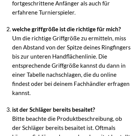
fortgeschrittene Anfänger als auch für
erfahrene Turnierspieler.
welche griffgröße ist die richtige für mich?
Um die richtige Griffgröße zu ermitteln, miss
den Abstand von der Spitze deines Ringfingers
bis zur unteren Handflächenlinie. Die
entsprechende Griffgröße kannst du dann in
einer Tabelle nachschlagen, die du online
findest oder bei deinem Fachhändler erfragen
kannst.
ist der Schläger bereits besaitet?
Bitte beachte die Produktbeschreibung, ob
der Schläger bereits besaitet ist. Oftmals