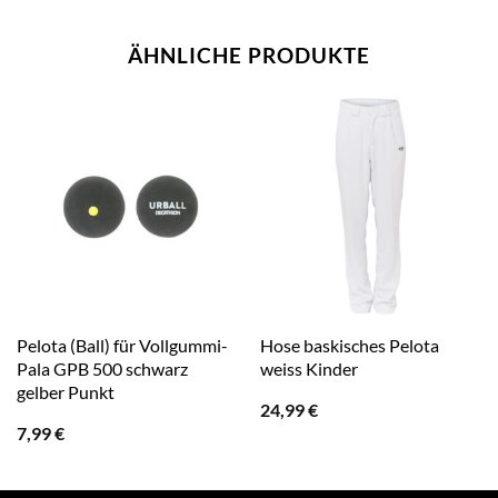
ÄHNLICHE PRODUKTE
Pelota (Ball) für Vollgummi-
Hose baskisches Pelota
Pala GPB 500 schwarz
weiss Kinder
gelber Punkt
24,99
€
7,99
€