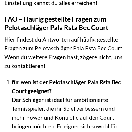
Einstellung kannst du alles erreichen!
FAQ – Häufig gestellte Fragen zum
Pelotaschläger Pala Rsta Bec Court
Hier findest du Antworten auf häufig gestellte
Fragen zum Pelotaschläger Pala Rsta Bec Court.
Wenn du weitere Fragen hast, zögere nicht, uns
zu kontaktieren!
für wen ist der Pelotaschläger Pala Rsta Bec
Court geeignet?
Der Schläger ist ideal für ambitionierte
Tennisspieler, die ihr Spiel verbessern und
mehr Power und Kontrolle auf den Court
bringen möchten. Er eignet sich sowohl für