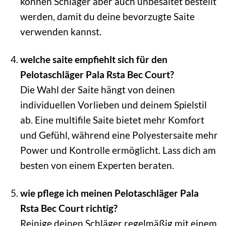
können Schläger aber auch unbesaitet bestellt
werden, damit du deine bevorzugte Saite
verwenden kannst.
welche saite empfiehlt sich für den
Pelotaschläger Pala Rsta Bec Court?
Die Wahl der Saite hängt von deinen
individuellen Vorlieben und deinem Spielstil
ab. Eine multifile Saite bietet mehr Komfort
und Gefühl, während eine Polyestersaite mehr
Power und Kontrolle ermöglicht. Lass dich am
besten von einem Experten beraten.
wie pflege ich meinen Pelotaschläger Pala
Rsta Bec Court richtig?
Reinige deinen Schläger regelmäßig mit einem