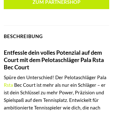
ZUM PARTNERSHOP
BESCHREIBUNG
Entfessle dein volles Potenzial auf dem
Court mit dem Pelotaschläger Pala Rsta
Bec Court
Spüre den Unterschied! Der Pelotaschläger Pala
Rsta
Bec Court ist mehr als nur ein Schläger – er
ist dein Schlüssel zu mehr Power, Präzision und
Spielspaß auf dem Tennisplatz. Entwickelt für
ambitionierte Tennisspieler wie dich, die nach