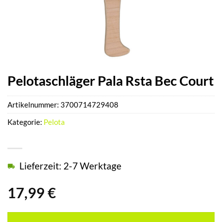
Pelotaschläger Pala Rsta Bec Court
Artikelnummer:
3700714729408
Kategorie:
Pelota
Lieferzeit: 2-7 Werktage
17,99
€