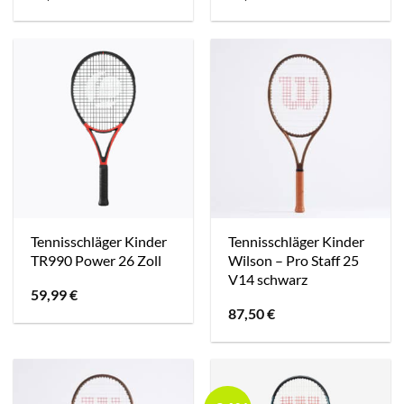
Tennisschläger Kinder
Tennisschläger Kinder
TR990 Power 26 Zoll
Wilson – Pro Staff 25
V14 schwarz
59,99
€
87,50
€