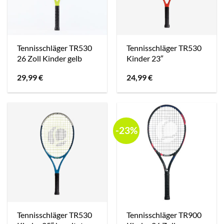
Tennisschläger TR530
Tennisschläger TR530
26 Zoll Kinder gelb
Kinder 23″
29,99
€
24,99
€
-23%
Tennisschläger TR530
Tennisschläger TR900