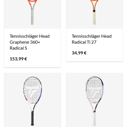
Tennisschläger Head
Tennisschläger Head
Graphene 360+
Radical Ti 27
Radical S
34,99
€
153,99
€