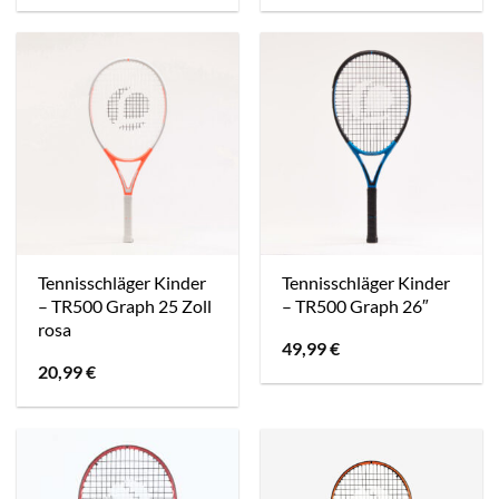
Tennisschläger Kinder
Tennisschläger Kinder
– TR500 Graph 25 Zoll
– TR500 Graph 26″
rosa
49,99
€
20,99
€