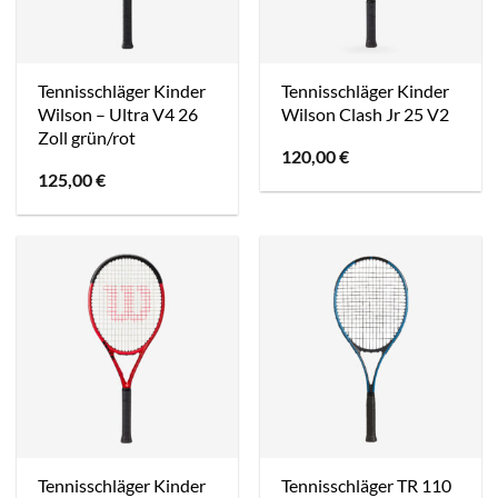
Tennisschläger Kinder
Tennisschläger Kinder
Wilson – Ultra V4 26
Wilson Clash Jr 25 V2
Zoll grün/rot
120,00
€
125,00
€
Tennisschläger Kinder
Tennisschläger TR 110