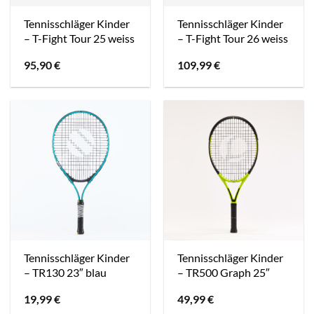
Tennisschläger Kinder
Tennisschläger Kinder
– T-Fight Tour 25 weiss
– T-Fight Tour 26 weiss
95,90
€
109,99
€
Tennisschläger Kinder
Tennisschläger Kinder
– TR130 23″ blau
– TR500 Graph 25″
19,99
€
49,99
€