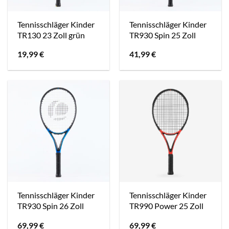
Tennisschläger Kinder
Tennisschläger Kinder
TR130 23 Zoll grün
TR930 Spin 25 Zoll
19,99
€
41,99
€
Tennisschläger Kinder
Tennisschläger Kinder
TR930 Spin 26 Zoll
TR990 Power 25 Zoll
69,99
€
69,99
€