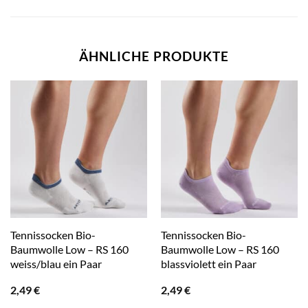
ÄHNLICHE PRODUKTE
Tennissocken Bio-
Tennissocken Bio-
Baumwolle Low – RS 160
Baumwolle Low – RS 160
weiss/blau ein Paar
blassviolett ein Paar
2,49
€
2,49
€