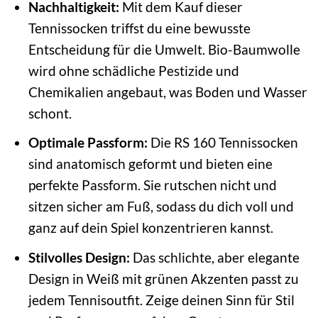
Nachhaltigkeit:
Mit dem Kauf dieser
Tennissocken triffst du eine bewusste
Entscheidung für die Umwelt. Bio-Baumwolle
wird ohne schädliche Pestizide und
Chemikalien angebaut, was Boden und Wasser
schont.
Optimale Passform:
Die RS 160 Tennissocken
sind anatomisch geformt und bieten eine
perfekte Passform. Sie rutschen nicht und
sitzen sicher am Fuß, sodass du dich voll und
ganz auf dein Spiel konzentrieren kannst.
Stilvolles Design:
Das schlichte, aber elegante
Design in Weiß mit grünen Akzenten passt zu
jedem Tennisoutfit. Zeige deinen Sinn für Stil