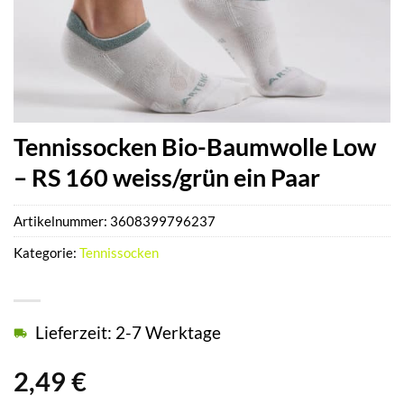
Tennissocken Bio-Baumwolle Low
– RS 160 weiss/grün ein Paar
Artikelnummer:
3608399796237
Kategorie:
Tennissocken
Lieferzeit: 2-7 Werktage
2,49
€