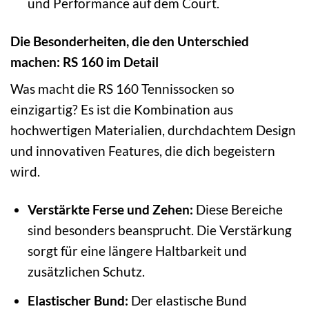
und Performance auf dem Court.
Die Besonderheiten, die den Unterschied
machen: RS 160 im Detail
Was macht die RS 160 Tennissocken so
einzigartig? Es ist die Kombination aus
hochwertigen Materialien, durchdachtem Design
und innovativen Features, die dich begeistern
wird.
Verstärkte Ferse und Zehen:
Diese Bereiche
sind besonders beansprucht. Die Verstärkung
sorgt für eine längere Haltbarkeit und
zusätzlichen Schutz.
Elastischer Bund:
Der elastische Bund