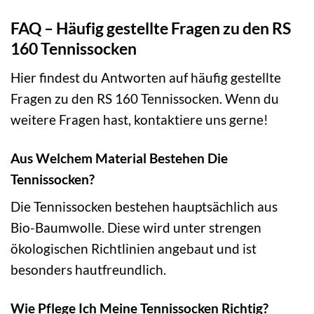
FAQ – Häufig gestellte Fragen zu den RS
160 Tennissocken
Hier findest du Antworten auf häufig gestellte
Fragen zu den RS 160 Tennissocken. Wenn du
weitere Fragen hast, kontaktiere uns gerne!
Aus Welchem Material Bestehen Die
Tennissocken?
Die Tennissocken bestehen hauptsächlich aus
Bio-Baumwolle. Diese wird unter strengen
ökologischen Richtlinien angebaut und ist
besonders hautfreundlich.
Wie Pflege Ich Meine Tennissocken Richtig?