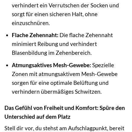
verhindert ein Verrutschen der Socken und
sorgt für einen sicheren Halt, ohne
einzuschnüren.
Flache Zehennaht:
Die flache Zehennaht
minimiert Reibung und verhindert
Blasenbildung im Zehenbereich.
Atmungsaktives Mesh-Gewebe:
Spezielle
Zonen mit atmungsaktivem Mesh-Gewebe
sorgen für eine optimale Belüftung und
verhindern übermäßiges Schwitzen.
Das Gefühl von Freiheit und Komfort: Spüre den
Unterschied auf dem Platz
Stell dir vor, du stehst am Aufschlagpunkt, bereit