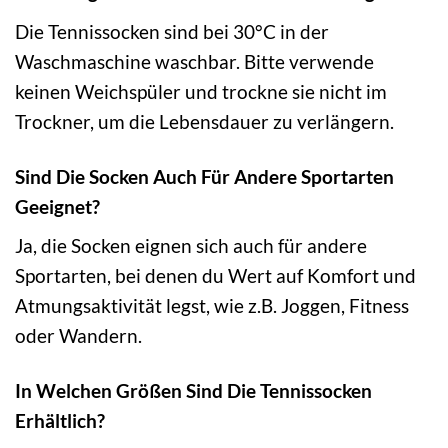
Die Tennissocken sind bei 30°C in der
Waschmaschine waschbar. Bitte verwende
keinen Weichspüler und trockne sie nicht im
Trockner, um die Lebensdauer zu verlängern.
Sind Die Socken Auch Für Andere Sportarten
Geeignet?
Ja, die Socken eignen sich auch für andere
Sportarten, bei denen du Wert auf Komfort und
Atmungsaktivität legst, wie z.B. Joggen, Fitness
oder Wandern.
In Welchen Größen Sind Die Tennissocken
Erhältlich?