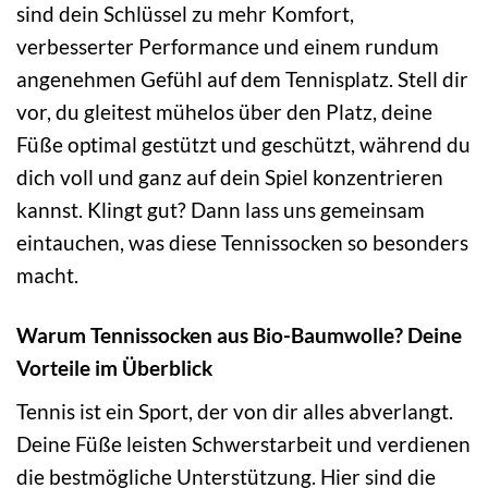
sind dein Schlüssel zu mehr Komfort,
verbesserter Performance und einem rundum
angenehmen Gefühl auf dem Tennisplatz. Stell dir
vor, du gleitest mühelos über den Platz, deine
Füße optimal gestützt und geschützt, während du
dich voll und ganz auf dein Spiel konzentrieren
kannst. Klingt gut? Dann lass uns gemeinsam
eintauchen, was diese Tennissocken so besonders
macht.
Warum Tennissocken aus Bio-Baumwolle? Deine
Vorteile im Überblick
Tennis ist ein Sport, der von dir alles abverlangt.
Deine Füße leisten Schwerstarbeit und verdienen
die bestmögliche Unterstützung. Hier sind die