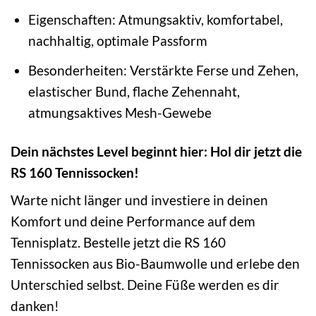
Eigenschaften: Atmungsaktiv, komfortabel,
nachhaltig, optimale Passform
Besonderheiten: Verstärkte Ferse und Zehen,
elastischer Bund, flache Zehennaht,
atmungsaktives Mesh-Gewebe
Dein nächstes Level beginnt hier: Hol dir jetzt die
RS 160 Tennissocken!
Warte nicht länger und investiere in deinen
Komfort und deine Performance auf dem
Tennisplatz. Bestelle jetzt die RS 160
Tennissocken aus Bio-Baumwolle und erlebe den
Unterschied selbst. Deine Füße werden es dir
danken!