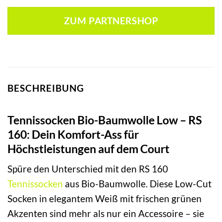
ZUM PARTNERSHOP
BESCHREIBUNG
Tennissocken Bio-Baumwolle Low – RS
160: Dein Komfort-Ass für
Höchstleistungen auf dem Court
Spüre den Unterschied mit den RS 160
Tennissocken
aus Bio-Baumwolle. Diese Low-Cut
Socken in elegantem Weiß mit frischen grünen
Akzenten sind mehr als nur ein Accessoire – sie