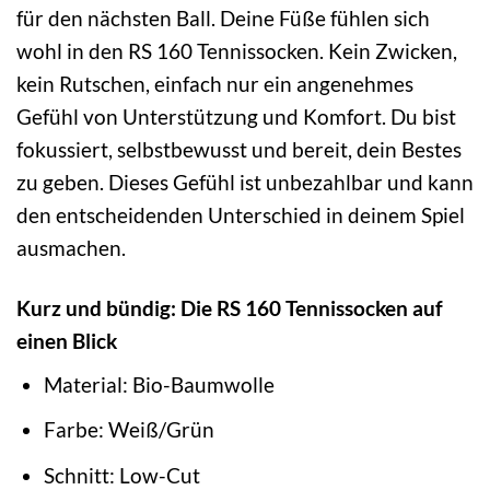
für den nächsten Ball. Deine Füße fühlen sich
wohl in den RS 160 Tennissocken. Kein Zwicken,
kein Rutschen, einfach nur ein angenehmes
Gefühl von Unterstützung und Komfort. Du bist
fokussiert, selbstbewusst und bereit, dein Bestes
zu geben. Dieses Gefühl ist unbezahlbar und kann
den entscheidenden Unterschied in deinem Spiel
ausmachen.
Kurz und bündig: Die RS 160 Tennissocken auf
einen Blick
Material: Bio-Baumwolle
Farbe: Weiß/Grün
Schnitt: Low-Cut