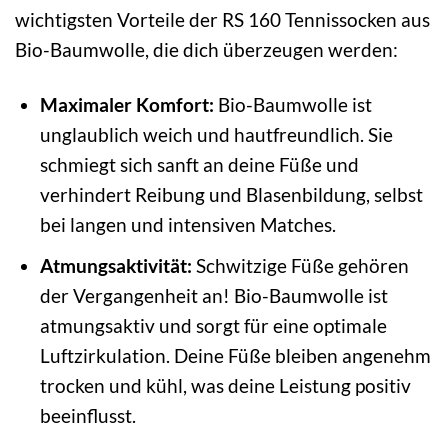
wichtigsten Vorteile der RS 160 Tennissocken aus
Bio-Baumwolle, die dich überzeugen werden:
Maximaler Komfort:
Bio-Baumwolle ist
unglaublich weich und hautfreundlich. Sie
schmiegt sich sanft an deine Füße und
verhindert Reibung und Blasenbildung, selbst
bei langen und intensiven Matches.
Atmungsaktivität:
Schwitzige Füße gehören
der Vergangenheit an! Bio-Baumwolle ist
atmungsaktiv und sorgt für eine optimale
Luftzirkulation. Deine Füße bleiben angenehm
trocken und kühl, was deine Leistung positiv
beeinflusst.