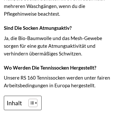
mehreren Waschgängen, wenn du die
Pflegehinweise beachtest.
Sind Die Socken Atmungsaktiv?
Ja, die Bio-Baumwolle und das Mesh-Gewebe
sorgen für eine gute Atmungsaktivität und
verhindern übermäßiges Schwitzen.
Wo Werden Die Tennissocken Hergestellt?
Unsere RS 160 Tennissocken werden unter fairen
Arbeitsbedingungen in Europa hergestellt.
Inhalt