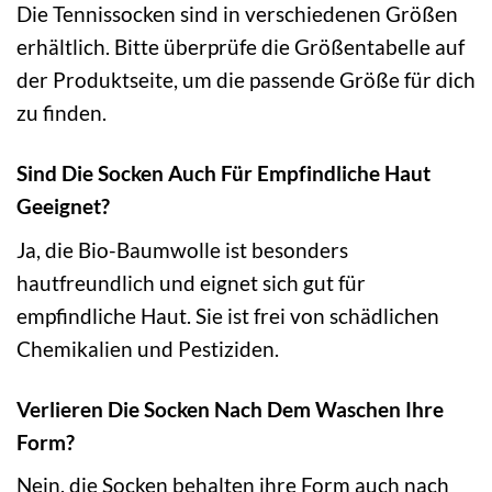
Die Tennissocken sind in verschiedenen Größen
erhältlich. Bitte überprüfe die Größentabelle auf
der Produktseite, um die passende Größe für dich
zu finden.
Sind Die Socken Auch Für Empfindliche Haut
Geeignet?
Ja, die Bio-Baumwolle ist besonders
hautfreundlich und eignet sich gut für
empfindliche Haut. Sie ist frei von schädlichen
Chemikalien und Pestiziden.
Verlieren Die Socken Nach Dem Waschen Ihre
Form?
Nein, die Socken behalten ihre Form auch nach