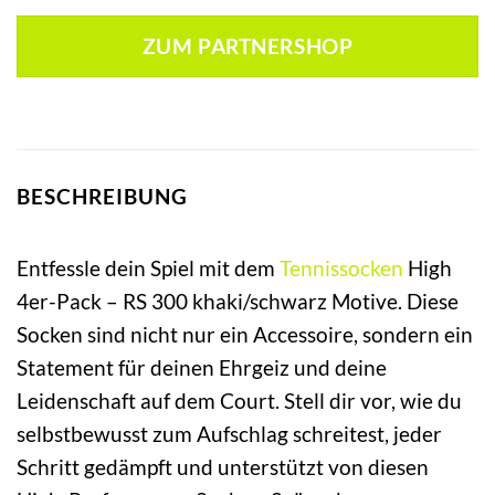
ZUM PARTNERSHOP
BESCHREIBUNG
Entfessle dein Spiel mit dem
Tennissocken
High
4er-Pack – RS 300 khaki/schwarz Motive. Diese
Socken sind nicht nur ein Accessoire, sondern ein
Statement für deinen Ehrgeiz und deine
Leidenschaft auf dem Court. Stell dir vor, wie du
selbstbewusst zum Aufschlag schreitest, jeder
Schritt gedämpft und unterstützt von diesen