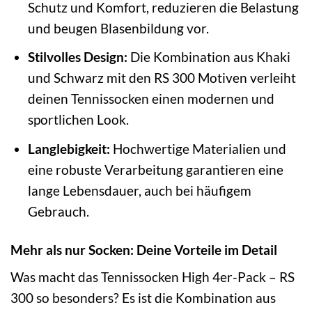
Schutz und Komfort, reduzieren die Belastung
und beugen Blasenbildung vor.
Stilvolles Design:
Die Kombination aus Khaki
und Schwarz mit den RS 300 Motiven verleiht
deinen Tennissocken einen modernen und
sportlichen Look.
Langlebigkeit:
Hochwertige Materialien und
eine robuste Verarbeitung garantieren eine
lange Lebensdauer, auch bei häufigem
Gebrauch.
Mehr als nur Socken: Deine Vorteile im Detail
Was macht das Tennissocken High 4er-Pack – RS
300 so besonders? Es ist die Kombination aus