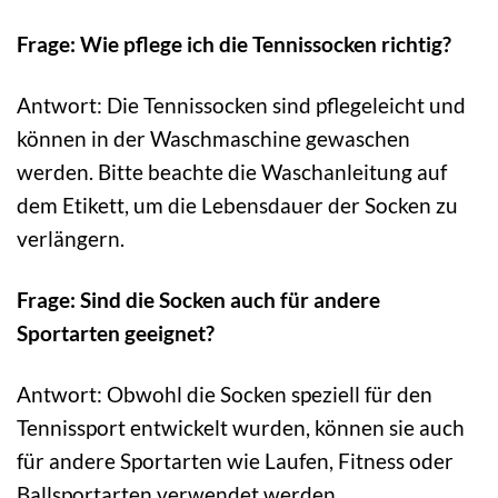
Frage: Wie pflege ich die Tennissocken richtig?
Antwort: Die Tennissocken sind pflegeleicht und
können in der Waschmaschine gewaschen
werden. Bitte beachte die Waschanleitung auf
dem Etikett, um die Lebensdauer der Socken zu
verlängern.
Frage: Sind die Socken auch für andere
Sportarten geeignet?
Antwort: Obwohl die Socken speziell für den
Tennissport entwickelt wurden, können sie auch
für andere Sportarten wie Laufen, Fitness oder
Ballsportarten verwendet werden.