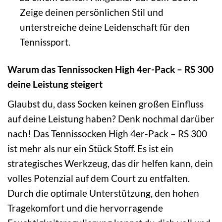
Zeige deinen persönlichen Stil und
unterstreiche deine Leidenschaft für den
Tennissport.
Warum das Tennissocken High 4er-Pack – RS 300
deine Leistung steigert
Glaubst du, dass Socken keinen großen Einfluss
auf deine Leistung haben? Denk nochmal darüber
nach! Das Tennissocken High 4er-Pack – RS 300
ist mehr als nur ein Stück Stoff. Es ist ein
strategisches Werkzeug, das dir helfen kann, dein
volles Potenzial auf dem Court zu entfalten.
Durch die optimale Unterstützung, den hohen
Tragekomfort und die hervorragende