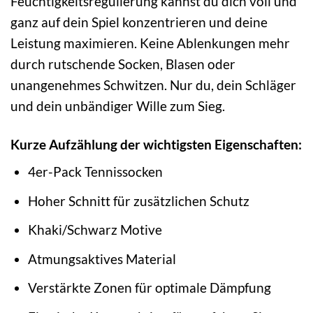
Feuchtigkeitsregulierung kannst du dich voll und
ganz auf dein Spiel konzentrieren und deine
Leistung maximieren. Keine Ablenkungen mehr
durch rutschende Socken, Blasen oder
unangenehmes Schwitzen. Nur du, dein Schläger
und dein unbändiger Wille zum Sieg.
Kurze Aufzählung der wichtigsten Eigenschaften:
4er-Pack Tennissocken
Hoher Schnitt für zusätzlichen Schutz
Khaki/Schwarz Motive
Atmungsaktives Material
Verstärkte Zonen für optimale Dämpfung