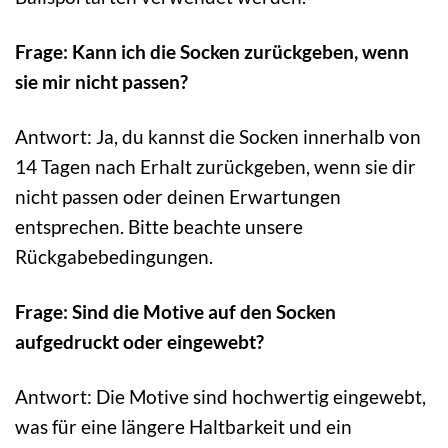
Frage: Kann ich die Socken zurückgeben, wenn
sie mir nicht passen?
Antwort: Ja, du kannst die Socken innerhalb von
14 Tagen nach Erhalt zurückgeben, wenn sie dir
nicht passen oder deinen Erwartungen
entsprechen. Bitte beachte unsere
Rückgabebedingungen.
Frage: Sind die Motive auf den Socken
aufgedruckt oder eingewebt?
Antwort: Die Motive sind hochwertig eingewebt,
was für eine längere Haltbarkeit und ein