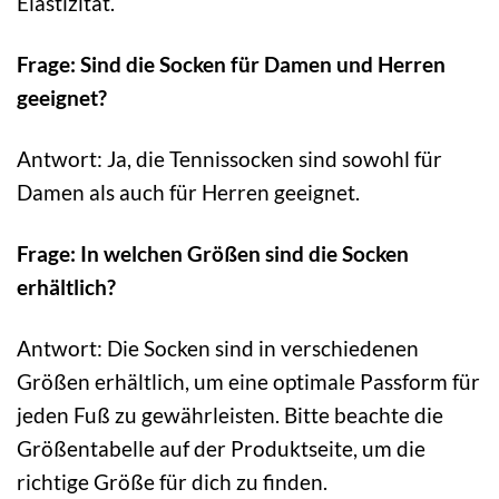
Elastizität.
Frage: Sind die Socken für Damen und Herren
geeignet?
Antwort: Ja, die Tennissocken sind sowohl für
Damen als auch für Herren geeignet.
Frage: In welchen Größen sind die Socken
erhältlich?
Antwort: Die Socken sind in verschiedenen
Größen erhältlich, um eine optimale Passform für
jeden Fuß zu gewährleisten. Bitte beachte die
Größentabelle auf der Produktseite, um die
richtige Größe für dich zu finden.