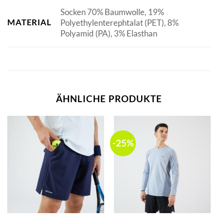
Socken 70% Baumwolle, 19%
MATERIAL
Polyethylenterephtalat (PET), 8%
Polyamid (PA), 3% Elasthan
ÄHNLICHE PRODUKTE
-25%