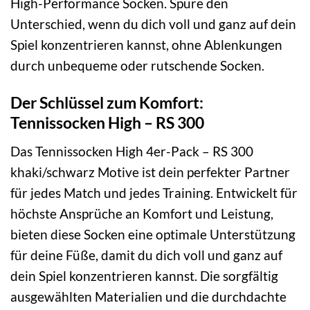
High-Performance Socken. Spüre den
Unterschied, wenn du dich voll und ganz auf dein
Spiel konzentrieren kannst, ohne Ablenkungen
durch unbequeme oder rutschende Socken.
Der Schlüssel zum Komfort:
Tennissocken High – RS 300
Das Tennissocken High 4er-Pack – RS 300
khaki/schwarz Motive ist dein perfekter Partner
für jedes Match und jedes Training. Entwickelt für
höchste Ansprüche an Komfort und Leistung,
bieten diese Socken eine optimale Unterstützung
für deine Füße, damit du dich voll und ganz auf
dein Spiel konzentrieren kannst. Die sorgfältig
ausgewählten Materialien und die durchdachte