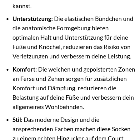
kannst.
Unterstützung:
Die elastischen Bündchen und
die anatomische Formgebung bieten
optimalen Halt und Unterstützung für deine
Füße und Knöchel, reduzieren das Risiko von
Verletzungen und verbessern deine Leistung.
Komfort:
Die weichen und gepolsterten Zonen
an Ferse und Zehen sorgen für zusätzlichen
Komfort und Dämpfung, reduzieren die
Belastung auf deine Füße und verbessern dein
allgemeines Wohlbefinden.
Stil:
Das moderne Design und die
ansprechenden Farben machen diese Socken
zu einem echten Hingucker auf dem Court.