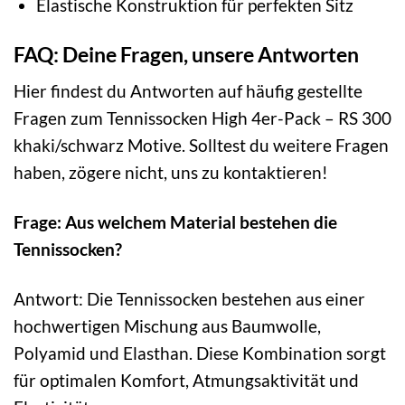
Elastische Konstruktion für perfekten Sitz
FAQ: Deine Fragen, unsere Antworten
Hier findest du Antworten auf häufig gestellte
Fragen zum Tennissocken High 4er-Pack – RS 300
khaki/schwarz Motive. Solltest du weitere Fragen
haben, zögere nicht, uns zu kontaktieren!
Frage: Aus welchem Material bestehen die
Tennissocken?
Antwort: Die Tennissocken bestehen aus einer
hochwertigen Mischung aus Baumwolle,
Polyamid und Elasthan. Diese Kombination sorgt
für optimalen Komfort, Atmungsaktivität und