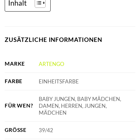
Inhalt
ZUSÄTZLICHE INFORMATIONEN
MARKE
ARTENGO
FARBE
EINHEITSFARBE
BABY JUNGEN, BABY MÄDCHEN,
FÜR WEN?
DAMEN, HERREN, JUNGEN,
MÄDCHEN
GRÖSSE
39/42