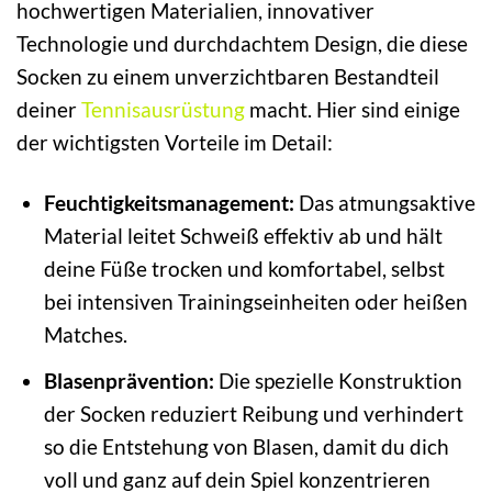
hochwertigen Materialien, innovativer
Technologie und durchdachtem Design, die diese
Socken zu einem unverzichtbaren Bestandteil
deiner
Tennisausrüstung
macht. Hier sind einige
der wichtigsten Vorteile im Detail:
Feuchtigkeitsmanagement:
Das atmungsaktive
Material leitet Schweiß effektiv ab und hält
deine Füße trocken und komfortabel, selbst
bei intensiven Trainingseinheiten oder heißen
Matches.
Blasenprävention:
Die spezielle Konstruktion
der Socken reduziert Reibung und verhindert
so die Entstehung von Blasen, damit du dich
voll und ganz auf dein Spiel konzentrieren