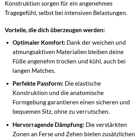
Konstruktion sorgen für ein angenehmes
Tragegefühl, selbst bei intensiven Belastungen.
Vorteile, die dich überzeugen werden:
Optimaler Komfort:
Dank der weichen und
atmungsaktiven Materialien bleiben deine
Füße angenehm trocken und kühl, auch bei
langen Matches.
Perfekte Passform:
Die elastische
Konstruktion und die anatomische
Formgebung garantieren einen sicheren und
bequemen Sitz, ohne zu verrutschen.
Hervorragende Dämpfung:
Die verstärkten
Zonen an Ferse und Zehen bieten zusätzlichen