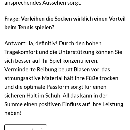
ansprechendes Aussehen sorgt.
Frage: Verleihen die Socken wirklich einen Vorteil
beim Tennis spielen?
Antwort: Ja, definitiv! Durch den hohen
Tragekomfort und die Unterstützung können Sie
sich besser auf Ihr Spiel konzentrieren.
Verminderte Reibung beugt Blasen vor, das
atmungsaktive Material hält Ihre Füße trocken
und die optimale Passform sorgt für einen
sicheren Halt im Schuh. All das kann in der
Summe einen positiven Einfluss auf Ihre Leistung
haben!