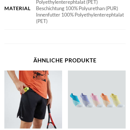
Polyethylenterephtalat (PET)
MATERIAL
Beschichtung 100% Polyurethan (PUR)
Innenfutter 100% Polyethylenterephtalat
(PET)
ÄHNLICHE PRODUKTE