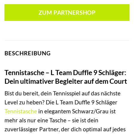
ZUM PARTNERSHOP
BESCHREIBUNG
Tennistasche – L Team Duffle 9 Schläger:
Dein ultimativer Begleiter auf dem Court
Bist du bereit, dein Tennisspiel auf das nächste
Level zu heben? Die L Team Duffle 9 Schläger
Tennistasche
in elegantem Schwarz/Grau ist
mehr als nur eine Tasche – sie ist dein
zuverlässiger Partner, der dich optimal auf jedes