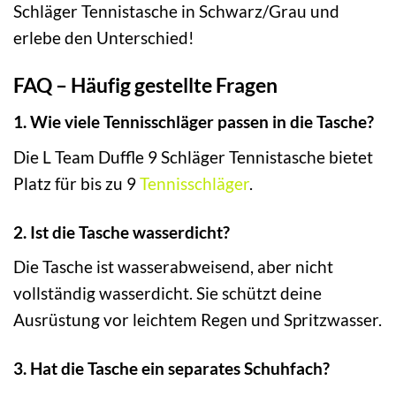
Schläger Tennistasche in Schwarz/Grau und
erlebe den Unterschied!
FAQ – Häufig gestellte Fragen
1. Wie viele Tennisschläger passen in die Tasche?
Die L Team Duffle 9 Schläger Tennistasche bietet
Platz für bis zu 9
Tennisschläger
.
2. Ist die Tasche wasserdicht?
Die Tasche ist wasserabweisend, aber nicht
vollständig wasserdicht. Sie schützt deine
Ausrüstung vor leichtem Regen und Spritzwasser.
3. Hat die Tasche ein separates Schuhfach?