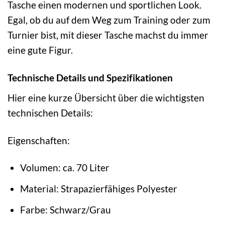
Tasche einen modernen und sportlichen Look.
Egal, ob du auf dem Weg zum Training oder zum
Turnier bist, mit dieser Tasche machst du immer
eine gute Figur.
Technische Details und Spezifikationen
Hier eine kurze Übersicht über die wichtigsten
technischen Details:
Eigenschaften:
Volumen: ca. 70 Liter
Material: Strapazierfähiges Polyester
Farbe: Schwarz/Grau