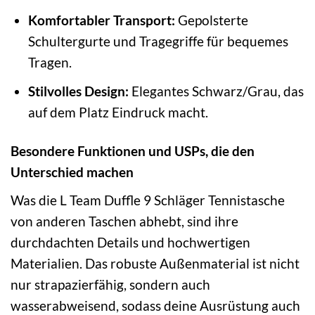
Komfortabler Transport:
Gepolsterte
Schultergurte und Tragegriffe für bequemes
Tragen.
Stilvolles Design:
Elegantes Schwarz/Grau, das
auf dem Platz Eindruck macht.
Besondere Funktionen und USPs, die den
Unterschied machen
Was die L Team Duffle 9 Schläger Tennistasche
von anderen Taschen abhebt, sind ihre
durchdachten Details und hochwertigen
Materialien. Das robuste Außenmaterial ist nicht
nur strapazierfähig, sondern auch
wasserabweisend, sodass deine Ausrüstung auch