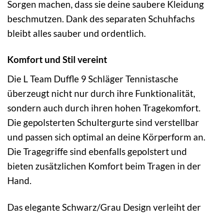
Sorgen machen, dass sie deine saubere Kleidung
beschmutzen. Dank des separaten Schuhfachs
bleibt alles sauber und ordentlich.
Komfort und Stil vereint
Die L Team Duffle 9 Schläger Tennistasche
überzeugt nicht nur durch ihre Funktionalität,
sondern auch durch ihren hohen Tragekomfort.
Die gepolsterten Schultergurte sind verstellbar
und passen sich optimal an deine Körperform an.
Die Tragegriffe sind ebenfalls gepolstert und
bieten zusätzlichen Komfort beim Tragen in der
Hand.
Das elegante Schwarz/Grau Design verleiht der