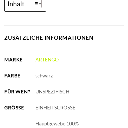
Inhalt
ZUSÄTZLICHE INFORMATIONEN
MARKE
ARTENGO
FARBE
schwarz
FÜR WEN?
UNSPEZIFISCH
GRÖSSE
EINHEITSGRÖSSE
Hauptgewebe 100%