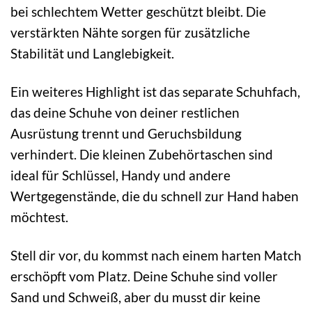
bei schlechtem Wetter geschützt bleibt. Die
verstärkten Nähte sorgen für zusätzliche
Stabilität und Langlebigkeit.
Ein weiteres Highlight ist das separate Schuhfach,
das deine Schuhe von deiner restlichen
Ausrüstung trennt und Geruchsbildung
verhindert. Die kleinen Zubehörtaschen sind
ideal für Schlüssel, Handy und andere
Wertgegenstände, die du schnell zur Hand haben
möchtest.
Stell dir vor, du kommst nach einem harten Match
erschöpft vom Platz. Deine Schuhe sind voller
Sand und Schweiß, aber du musst dir keine