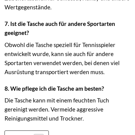
Wertgegenstände.
7. Ist die Tasche auch für andere Sportarten
geeignet?
Obwohl die Tasche speziell für Tennisspieler
entwickelt wurde, kann sie auch für andere
Sportarten verwendet werden, bei denen viel
Ausrüstung transportiert werden muss.
8. Wie pflege ich die Tasche am besten?
Die Tasche kann mit einem feuchten Tuch
gereinigt werden. Vermeide aggressive
Reinigungsmittel und Trockner.