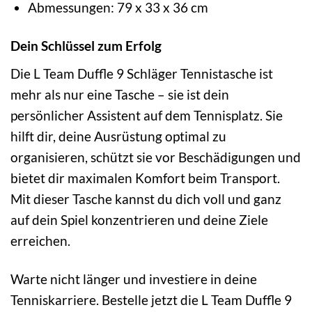
Abmessungen: 79 x 33 x 36 cm
Dein Schlüssel zum Erfolg
Die L Team Duffle 9 Schläger Tennistasche ist
mehr als nur eine Tasche – sie ist dein
persönlicher Assistent auf dem Tennisplatz. Sie
hilft dir, deine Ausrüstung optimal zu
organisieren, schützt sie vor Beschädigungen und
bietet dir maximalen Komfort beim Transport.
Mit dieser Tasche kannst du dich voll und ganz
auf dein Spiel konzentrieren und deine Ziele
erreichen.
Warte nicht länger und investiere in deine
Tenniskarriere. Bestelle jetzt die L Team Duffle 9