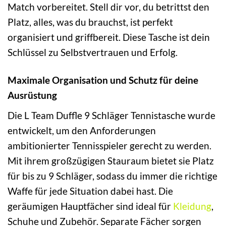
Match vorbereitet. Stell dir vor, du betrittst den
Platz, alles, was du brauchst, ist perfekt
organisiert und griffbereit. Diese Tasche ist dein
Schlüssel zu Selbstvertrauen und Erfolg.
Maximale Organisation und Schutz für deine
Ausrüstung
Die L Team Duffle 9 Schläger Tennistasche wurde
entwickelt, um den Anforderungen
ambitionierter Tennisspieler gerecht zu werden.
Mit ihrem großzügigen Stauraum bietet sie Platz
für bis zu 9 Schläger, sodass du immer die richtige
Waffe für jede Situation dabei hast. Die
geräumigen Hauptfächer sind ideal für
Kleidung
,
Schuhe und Zubehör. Separate Fächer sorgen