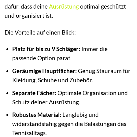
dafür, dass deine
Ausrüstung
optimal geschützt
und organisiert ist.
Die Vorteile auf einen Blick:
Platz für bis zu 9 Schläger:
Immer die
passende Option parat.
Geräumige Hauptfächer:
Genug Stauraum für
Kleidung, Schuhe und Zubehör.
Separate Fächer:
Optimale Organisation und
Schutz deiner Ausrüstung.
Robustes Material:
Langlebig und
widerstandsfähig gegen die Belastungen des
Tennisalltags.