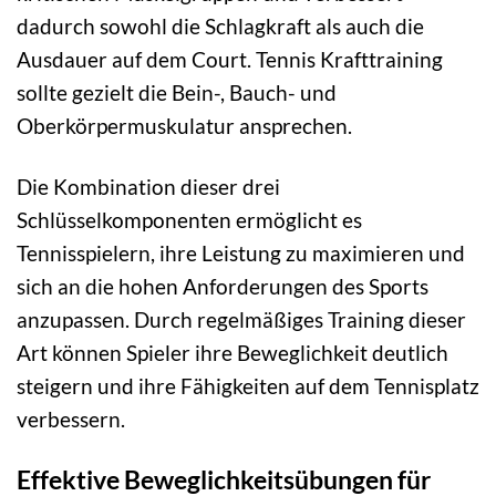
dadurch sowohl die Schlagkraft als auch die
Ausdauer auf dem Court. Tennis Krafttraining
sollte gezielt die Bein-, Bauch- und
Oberkörpermuskulatur ansprechen.
Die Kombination dieser drei
Schlüsselkomponenten ermöglicht es
Tennisspielern, ihre Leistung zu maximieren und
sich an die hohen Anforderungen des Sports
anzupassen. Durch regelmäßiges Training dieser
Art können Spieler ihre Beweglichkeit deutlich
steigern und ihre Fähigkeiten auf dem Tennisplatz
verbessern.
Effektive Beweglichkeitsübungen für