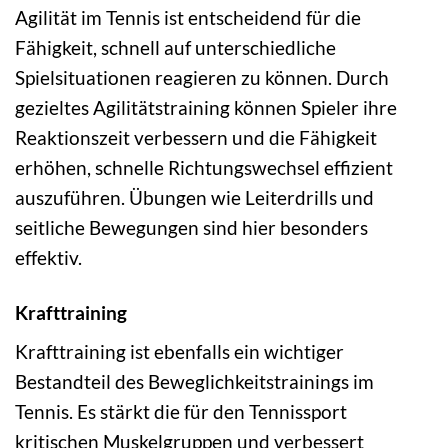
Agilität im Tennis ist entscheidend für die
Fähigkeit, schnell auf unterschiedliche
Spielsituationen reagieren zu können. Durch
gezieltes Agilitätstraining können Spieler ihre
Reaktionszeit verbessern und die Fähigkeit
erhöhen, schnelle Richtungswechsel effizient
auszuführen. Übungen wie Leiterdrills und
seitliche Bewegungen sind hier besonders
effektiv.
Krafttraining
Krafttraining ist ebenfalls ein wichtiger
Bestandteil des Beweglichkeitstrainings im
Tennis. Es stärkt die für den Tennissport
kritischen Muskelgruppen und verbessert