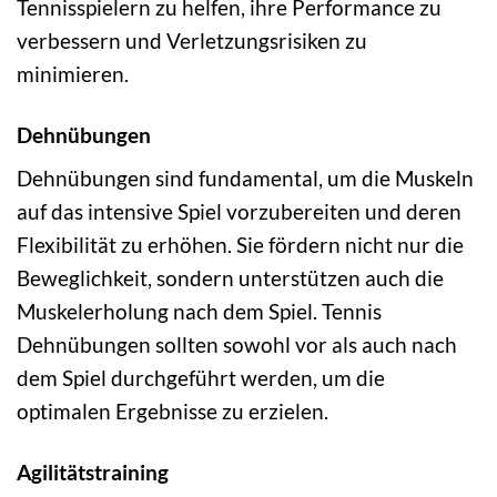
Tennisspielern zu helfen, ihre Performance zu
verbessern und Verletzungsrisiken zu
minimieren.
Dehnübungen
Dehnübungen sind fundamental, um die Muskeln
auf das intensive Spiel vorzubereiten und deren
Flexibilität zu erhöhen. Sie fördern nicht nur die
Beweglichkeit, sondern unterstützen auch die
Muskelerholung nach dem Spiel. Tennis
Dehnübungen sollten sowohl vor als auch nach
dem Spiel durchgeführt werden, um die
optimalen Ergebnisse zu erzielen.
Agilitätstraining