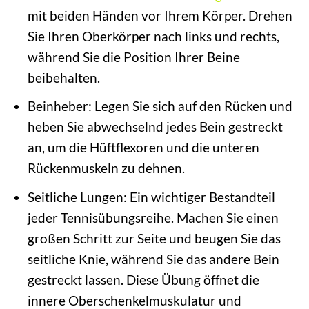
mit beiden Händen vor Ihrem Körper. Drehen
Sie Ihren Oberkörper nach links und rechts,
während Sie die Position Ihrer Beine
beibehalten.
Beinheber: Legen Sie sich auf den Rücken und
heben Sie abwechselnd jedes Bein gestreckt
an, um die Hüftflexoren und die unteren
Rückenmuskeln zu dehnen.
Seitliche Lungen: Ein wichtiger Bestandteil
jeder Tennisübungsreihe. Machen Sie einen
großen Schritt zur Seite und beugen Sie das
seitliche Knie, während Sie das andere Bein
gestreckt lassen. Diese Übung öffnet die
innere Oberschenkelmuskulatur und