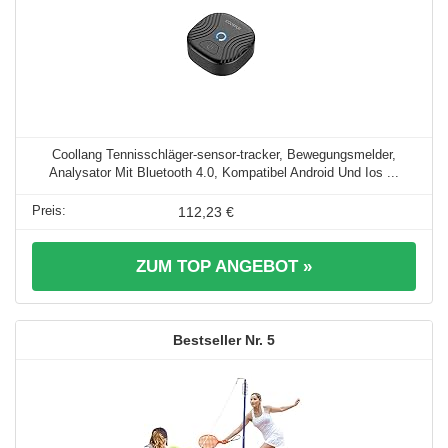
Coollang Tennisschläger-sensor-tracker, Bewegungsmelder,
Analysator Mit Bluetooth 4.0, Kompatibel Android Und Ios ...
112,23 €
ZUM TOP ANGEBOT »
5