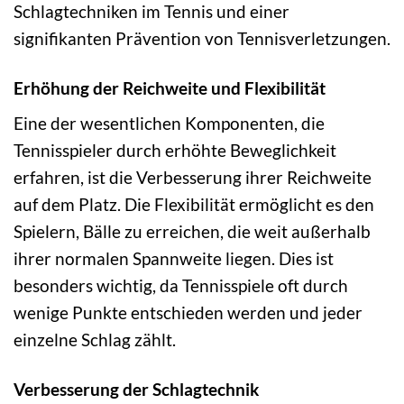
Schlagtechniken im Tennis und einer
signifikanten Prävention von Tennisverletzungen.
Erhöhung der Reichweite und Flexibilität
Eine der wesentlichen Komponenten, die
Tennisspieler durch erhöhte Beweglichkeit
erfahren, ist die Verbesserung ihrer Reichweite
auf dem Platz. Die Flexibilität ermöglicht es den
Spielern, Bälle zu erreichen, die weit außerhalb
ihrer normalen Spannweite liegen. Dies ist
besonders wichtig, da Tennisspiele oft durch
wenige Punkte entschieden werden und jeder
einzelne Schlag zählt.
Verbesserung der Schlagtechnik