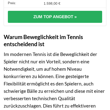
1.598,00 €
ZUM TOP ANGEBOT »
Warum Beweglichkeit im Tennis
entscheidend ist
Im modernen Tennis ist die Beweglichkeit der
Spieler nicht nur ein Vorteil, sondern eine
Notwendigkeit, um auf hohem Niveau
konkurrieren zu können. Eine gesteigerte
Flexibilität ermöglicht es den Spielern, auch
schwierige Bälle zu erreichen und diese mit einer
verbesserten technischen Qualität
zurückzuschlagen. Dies führt zu effektiveren