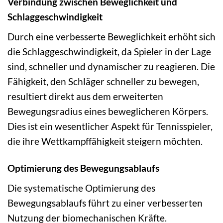
Verbindung zwischen Beweglichkeit und
Schlaggeschwindigkeit
Durch eine verbesserte Beweglichkeit erhöht sich
die Schlaggeschwindigkeit, da Spieler in der Lage
sind, schneller und dynamischer zu reagieren. Die
Fähigkeit, den Schläger schneller zu bewegen,
resultiert direkt aus dem erweiterten
Bewegungsradius eines beweglicheren Körpers.
Dies ist ein wesentlicher Aspekt für Tennisspieler,
die ihre Wettkampffähigkeit steigern möchten.
Optimierung des Bewegungsablaufs
Die systematische Optimierung des
Bewegungsablaufs führt zu einer verbesserten
Nutzung der biomechanischen Kräfte.