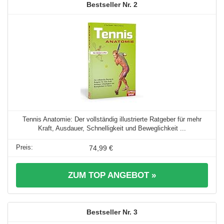
2
Tennis Anatomie: Der vollständig illustrierte Ratgeber für mehr
Kraft, Ausdauer, Schnelligkeit und Beweglichkeit ...
74,99 €
ZUM TOP ANGEBOT »
3