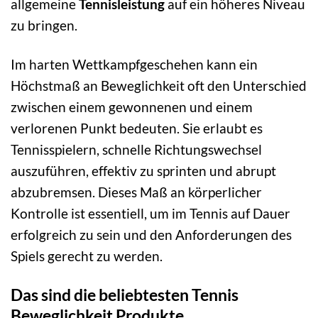
allgemeine
Tennisleistung
auf ein höheres Niveau
zu bringen.
Im harten Wettkampfgeschehen kann ein
Höchstmaß an Beweglichkeit oft den Unterschied
zwischen einem gewonnenen und einem
verlorenen Punkt bedeuten. Sie erlaubt es
Tennisspielern, schnelle Richtungswechsel
auszuführen, effektiv zu sprinten und abrupt
abzubremsen. Dieses Maß an körperlicher
Kontrolle ist essentiell, um im Tennis auf Dauer
erfolgreich zu sein und den Anforderungen des
Spiels gerecht zu werden.
Das sind die beliebtesten Tennis
Beweglichkeit Produkte