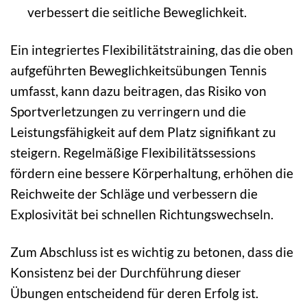
verbessert die seitliche Beweglichkeit.
Ein integriertes Flexibilitätstraining, das die oben
aufgeführten Beweglichkeitsübungen Tennis
umfasst, kann dazu beitragen, das Risiko von
Sportverletzungen zu verringern und die
Leistungsfähigkeit auf dem Platz signifikant zu
steigern. Regelmäßige Flexibilitätssessions
fördern eine bessere Körperhaltung, erhöhen die
Reichweite der Schläge und verbessern die
Explosivität bei schnellen Richtungswechseln.
Zum Abschluss ist es wichtig zu betonen, dass die
Konsistenz bei der Durchführung dieser
Übungen entscheidend für deren Erfolg ist.