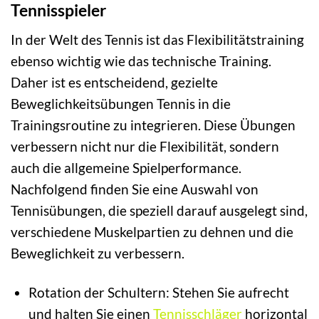
Tennisspieler
In der Welt des Tennis ist das Flexibilitätstraining
ebenso wichtig wie das technische Training.
Daher ist es entscheidend, gezielte
Beweglichkeitsübungen Tennis in die
Trainingsroutine zu integrieren. Diese Übungen
verbessern nicht nur die Flexibilität, sondern
auch die allgemeine Spielperformance.
Nachfolgend finden Sie eine Auswahl von
Tennisübungen, die speziell darauf ausgelegt sind,
verschiedene Muskelpartien zu dehnen und die
Beweglichkeit zu verbessern.
Rotation der Schultern: Stehen Sie aufrecht
und halten Sie einen
Tennisschläger
horizontal