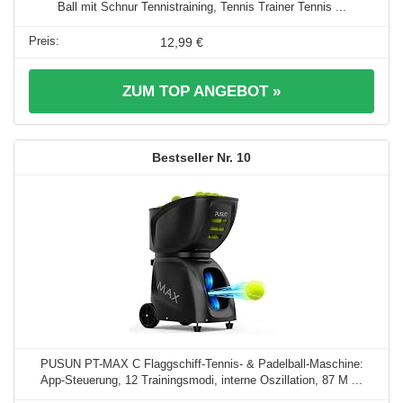
Ball mit Schnur Tennistraining, Tennis Trainer Tennis ...
12,99 €
ZUM TOP ANGEBOT »
10
PUSUN PT-MAX C Flaggschiff-Tennis- & Padelball-Maschine:
App-Steuerung, 12 Trainingsmodi, interne Oszillation, 87 M ...