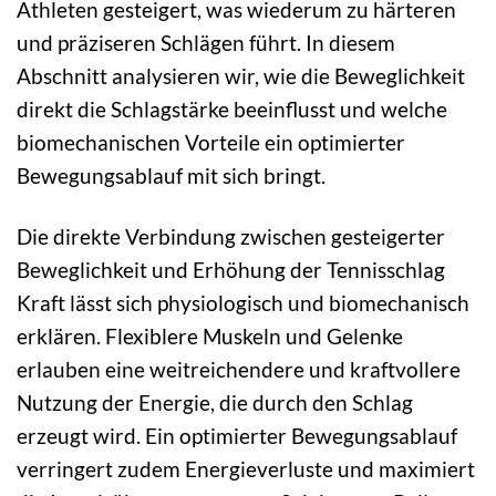
Athleten gesteigert, was wiederum zu härteren
und präziseren Schlägen führt. In diesem
Abschnitt analysieren wir, wie die Beweglichkeit
direkt die Schlagstärke beeinflusst und welche
biomechanischen Vorteile ein optimierter
Bewegungsablauf mit sich bringt.
Die direkte Verbindung zwischen gesteigerter
Beweglichkeit und Erhöhung der Tennisschlag
Kraft lässt sich physiologisch und biomechanisch
erklären. Flexiblere Muskeln und Gelenke
erlauben eine weitreichendere und kraftvollere
Nutzung der Energie, die durch den Schlag
erzeugt wird. Ein optimierter Bewegungsablauf
verringert zudem Energieverluste und maximiert