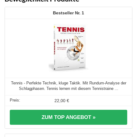
1
Tennis - Perfekte Technik, kluge Taktik. Mit Rundum-Analyse der
Schlagphasen. Tennis lernen mit diesem Tennistraine ...
22,00 €
ZUM TOP ANGEBOT »