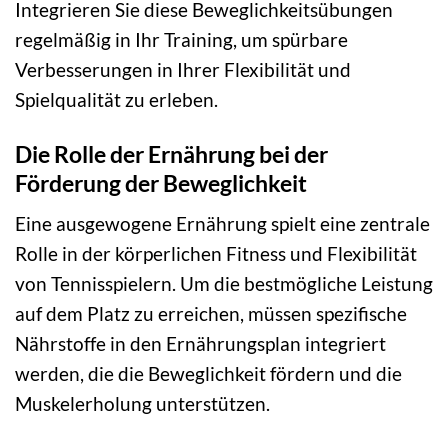
Integrieren Sie diese Beweglichkeitsübungen
regelmäßig in Ihr Training, um spürbare
Verbesserungen in Ihrer Flexibilität und
Spielqualität zu erleben.
Die Rolle der Ernährung bei der
Förderung der Beweglichkeit
Eine ausgewogene Ernährung spielt eine zentrale
Rolle in der körperlichen Fitness und Flexibilität
von Tennisspielern. Um die bestmögliche Leistung
auf dem Platz zu erreichen, müssen spezifische
Nährstoffe in den Ernährungsplan integriert
werden, die die Beweglichkeit fördern und die
Muskelerholung unterstützen.