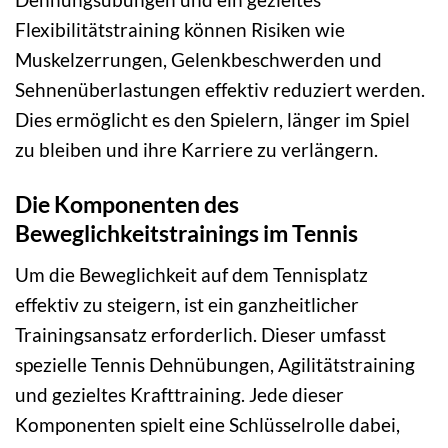
Flexibilitätstraining können Risiken wie
Muskelzerrungen, Gelenkbeschwerden und
Sehnenüberlastungen effektiv reduziert werden.
Dies ermöglicht es den Spielern, länger im Spiel
zu bleiben und ihre Karriere zu verlängern.
Die Komponenten des
Beweglichkeitstrainings im Tennis
Um die Beweglichkeit auf dem Tennisplatz
effektiv zu steigern, ist ein ganzheitlicher
Trainingsansatz erforderlich. Dieser umfasst
spezielle Tennis Dehnübungen, Agilitätstraining
und gezieltes Krafttraining. Jede dieser
Komponenten spielt eine Schlüsselrolle dabei,