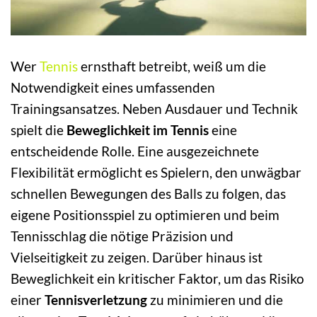
Wer
Tennis
ernsthaft betreibt, weiß um die
Notwendigkeit eines umfassenden
Trainingsansatzes. Neben Ausdauer und Technik
spielt die
Beweglichkeit im Tennis
eine
entscheidende Rolle. Eine ausgezeichnete
Flexibilität ermöglicht es Spielern, den unwägbar
schnellen Bewegungen des Balls zu folgen, das
eigene Positionsspiel zu optimieren und beim
Tennisschlag die nötige Präzision und
Vielseitigkeit zu zeigen. Darüber hinaus ist
Beweglichkeit ein kritischer Faktor, um das Risiko
einer
Tennisverletzung
zu minimieren und die