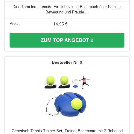
Dino Tami lernt Tennis: Ein liebevolles Bilderbuch über Familie,
Bewegung und Freude ...
14,95 €
ZUM TOP ANGEBOT »
9
Generisch Tennis-Trainer Set, Trainer Baseboard mit 2 Rebound