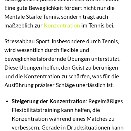
Eine gute Beweglichkeit fördert nicht nur die
Mentale Stärke Tennis, sondern trägt auch
maßgeblich zur
Konzentration
im Tennis bei.
Stressabbau Sport, insbesondere durch Tennis,
wird wesentlich durch flexible und
beweglichkeitsfördernde Übungen unterstützt.
Diese Übungen helfen, den Geist zu beruhigen
und die Konzentration zu schärfen, was für die
Ausführung präziser Schläge unerlässlich ist.
Steigerung der Konzentration
: Regelmäßiges
Flexibilitätstraining kann helfen, die
Konzentration während eines Matches zu
verbessern. Gerade in Drucksituationen kann