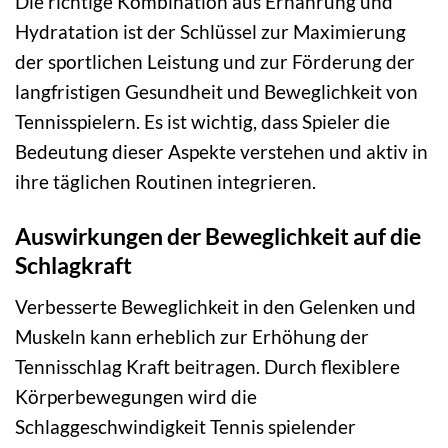
Die richtige Kombination aus Ernährung und
Hydratation ist der Schlüssel zur Maximierung
der sportlichen Leistung und zur Förderung der
langfristigen Gesundheit und Beweglichkeit von
Tennisspielern. Es ist wichtig, dass Spieler die
Bedeutung dieser Aspekte verstehen und aktiv in
ihre täglichen Routinen integrieren.
Auswirkungen der Beweglichkeit auf die
Schlagkraft
Verbesserte Beweglichkeit in den Gelenken und
Muskeln kann erheblich zur Erhöhung der
Tennisschlag Kraft beitragen. Durch flexiblere
Körperbewegungen wird die
Schlaggeschwindigkeit Tennis spielender