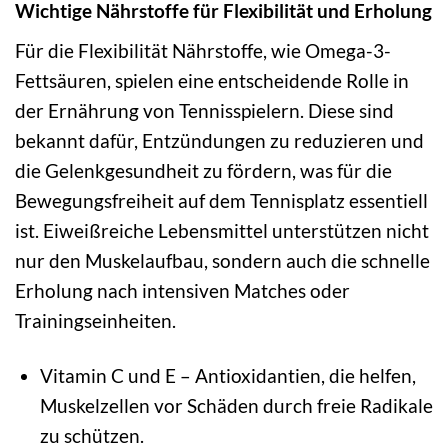
Wichtige Nährstoffe für Flexibilität und Erholung
Für die Flexibilität Nährstoffe, wie Omega-3-
Fettsäuren, spielen eine entscheidende Rolle in
der Ernährung von Tennisspielern. Diese sind
bekannt dafür, Entzündungen zu reduzieren und
die Gelenkgesundheit zu fördern, was für die
Bewegungsfreiheit auf dem Tennisplatz essentiell
ist. Eiweißreiche Lebensmittel unterstützen nicht
nur den Muskelaufbau, sondern auch die schnelle
Erholung nach intensiven Matches oder
Trainingseinheiten.
Vitamin C und E – Antioxidantien, die helfen,
Muskelzellen vor Schäden durch freie Radikale
zu schützen.