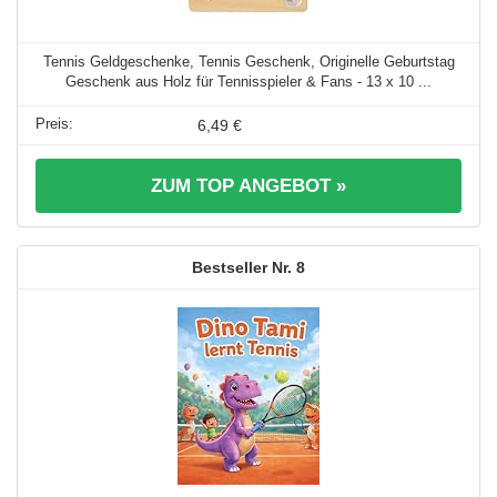
Tennis Geldgeschenke, Tennis Geschenk, Originelle Geburtstag
Geschenk aus Holz für Tennisspieler & Fans - 13 x 10 ...
6,49 €
ZUM TOP ANGEBOT »
8