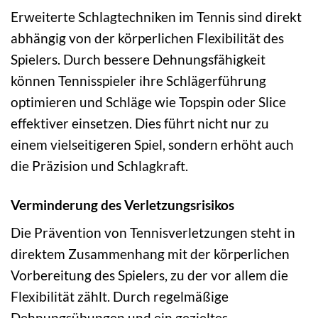
Erweiterte Schlagtechniken im Tennis sind direkt
abhängig von der körperlichen Flexibilität des
Spielers. Durch bessere Dehnungsfähigkeit
können Tennisspieler ihre Schlägerführung
optimieren und Schläge wie Topspin oder Slice
effektiver einsetzen. Dies führt nicht nur zu
einem vielseitigeren Spiel, sondern erhöht auch
die Präzision und Schlagkraft.
Verminderung des Verletzungsrisikos
Die Prävention von Tennisverletzungen steht in
direktem Zusammenhang mit der körperlichen
Vorbereitung des Spielers, zu der vor allem die
Flexibilität zählt. Durch regelmäßige
Dehnungsübungen und ein gezieltes