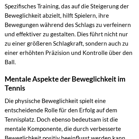
Spezifisches Training, das auf die Steigerung der
Beweglichkeit abzielt, hilft Spielern, ihre
Bewegungen während des Schlags zu verfeinern
und effektiver zu gestalten. Dies führt nicht nur
zu einer größeren Schlagkraft, sondern auch zu
einer erhöhten Präzision und Kontrolle über den
Ball.
Mentale Aspekte der Beweglichkeit im
Tennis
Die physische Beweglichkeit spielt eine
entscheidende Rolle für den Erfolg auf dem
Tennisplatz. Doch ebenso bedeutsam ist die
mentale Komponente, die durch verbesserte
Beweglichkeit positiv beeinflusst werden kann.