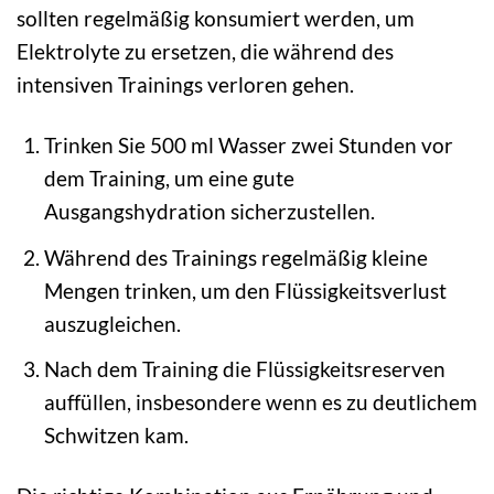
sollten regelmäßig konsumiert werden, um
Elektrolyte zu ersetzen, die während des
intensiven Trainings verloren gehen.
Trinken Sie 500 ml Wasser zwei Stunden vor
dem Training, um eine gute
Ausgangshydration sicherzustellen.
Während des Trainings regelmäßig kleine
Mengen trinken, um den Flüssigkeitsverlust
auszugleichen.
Nach dem Training die Flüssigkeitsreserven
auffüllen, insbesondere wenn es zu deutlichem
Schwitzen kam.