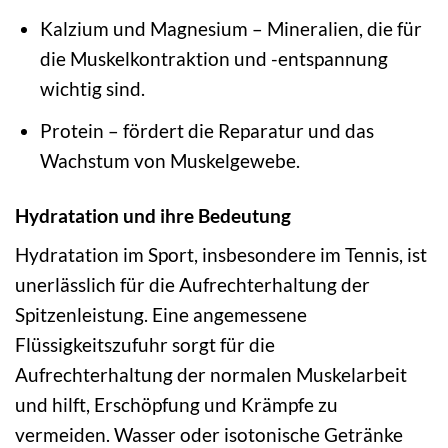
Kalzium und Magnesium – Mineralien, die für
die Muskelkontraktion und -entspannung
wichtig sind.
Protein – fördert die Reparatur und das
Wachstum von Muskelgewebe.
Hydratation und ihre Bedeutung
Hydratation im Sport, insbesondere im Tennis, ist
unerlässlich für die Aufrechterhaltung der
Spitzenleistung. Eine angemessene
Flüssigkeitszufuhr sorgt für die
Aufrechterhaltung der normalen Muskelarbeit
und hilft, Erschöpfung und Krämpfe zu
vermeiden. Wasser oder isotonische Getränke