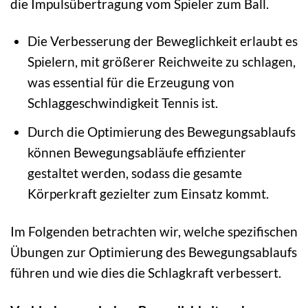
die Impulsübertragung vom Spieler zum Ball.
Die Verbesserung der Beweglichkeit erlaubt es
Spielern, mit größerer Reichweite zu schlagen,
was essential für die Erzeugung von
Schlaggeschwindigkeit Tennis ist.
Durch die Optimierung des Bewegungsablaufs
können Bewegungsabläufe effizienter
gestaltet werden, sodass die gesamte
Körperkraft gezielter zum Einsatz kommt.
Im Folgenden betrachten wir, welche spezifischen
Übungen zur Optimierung des Bewegungsablaufs
führen und wie dies die Schlagkraft verbessert.