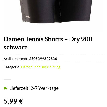
Damen Tennis Shorts – Dry 900
schwarz
Artikelnummer:
3608399829836
Kategorie:
Damen Tennisbekleidung
Lieferzeit: 2-7 Werktage
5,99
€