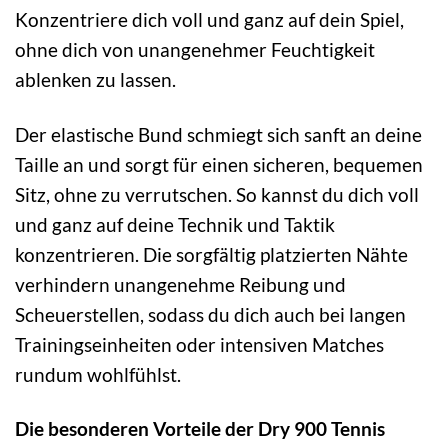
Konzentriere dich voll und ganz auf dein Spiel,
ohne dich von unangenehmer Feuchtigkeit
ablenken zu lassen.
Der elastische Bund schmiegt sich sanft an deine
Taille an und sorgt für einen sicheren, bequemen
Sitz, ohne zu verrutschen. So kannst du dich voll
und ganz auf deine Technik und Taktik
konzentrieren. Die sorgfältig platzierten Nähte
verhindern unangenehme Reibung und
Scheuerstellen, sodass du dich auch bei langen
Trainingseinheiten oder intensiven Matches
rundum wohlfühlst.
Die besonderen Vorteile der Dry 900 Tennis