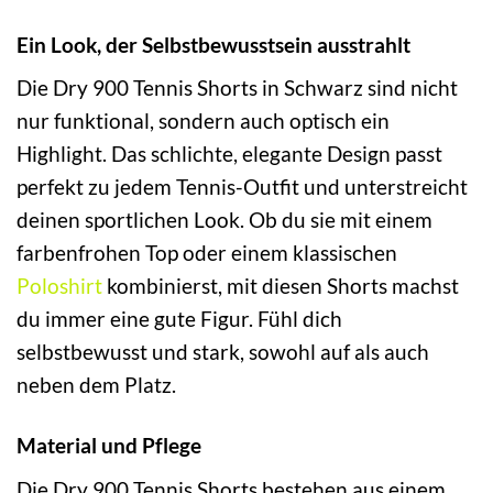
Ein Look, der Selbstbewusstsein ausstrahlt
Die Dry 900 Tennis Shorts in Schwarz sind nicht
nur funktional, sondern auch optisch ein
Highlight. Das schlichte, elegante Design passt
perfekt zu jedem Tennis-Outfit und unterstreicht
deinen sportlichen Look. Ob du sie mit einem
farbenfrohen Top oder einem klassischen
Poloshirt
kombinierst, mit diesen Shorts machst
du immer eine gute Figur. Fühl dich
selbstbewusst und stark, sowohl auf als auch
neben dem Platz.
Material und Pflege
Die Dry 900 Tennis Shorts bestehen aus einem