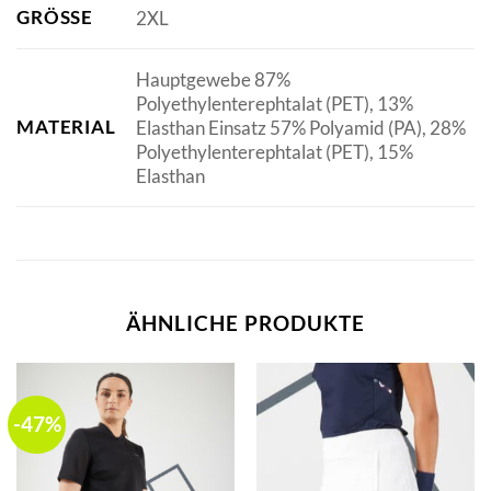
GRÖSSE
2XL
Hauptgewebe 87%
Polyethylenterephtalat (PET), 13%
MATERIAL
Elasthan Einsatz 57% Polyamid (PA), 28%
Polyethylenterephtalat (PET), 15%
Elasthan
ÄHNLICHE PRODUKTE
-47%