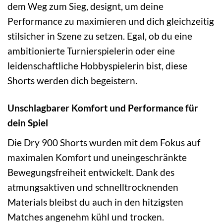
dem Weg zum Sieg, designt, um deine
Performance zu maximieren und dich gleichzeitig
stilsicher in Szene zu setzen. Egal, ob du eine
ambitionierte Turnierspielerin oder eine
leidenschaftliche Hobbyspielerin bist, diese
Shorts werden dich begeistern.
Unschlagbarer Komfort und Performance für
dein Spiel
Die Dry 900 Shorts wurden mit dem Fokus auf
maximalen Komfort und uneingeschränkte
Bewegungsfreiheit entwickelt. Dank des
atmungsaktiven und schnelltrocknenden
Materials bleibst du auch in den hitzigsten
Matches angenehm kühl und trocken.