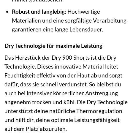
Robust und langlebig:
Hochwertige
Materialien und eine sorgfältige Verarbeitung
garantieren eine lange Lebensdauer.
Dry Technologie für maximale Leistung
Das Herzstück der Dry 900 Shorts ist die Dry
Technologie. Dieses innovative Material leitet
Feuchtigkeit effektiv von der Haut ab und sorgt
dafür, dass sie schnell verdunstet. So bleibst du
auch bei intensiver körperlicher Anstrengung
angenehm trocken und kühl. Die Dry Technologie
unterstützt deine natürliche Thermoregulation
und hilft dir, deine optimale Leistungsfähigkeit
auf dem Platz abzurufen.