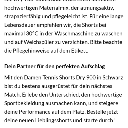
hochwertigen Materialmix, der atmungsaktiv,
strapazierfähig und pflegeleicht ist. Für eine lange
Lebensdauer empfehlen wir, die Shorts bei
maximal 30°C in der Waschmaschine zu waschen
und auf Weichspüler zu verzichten. Bitte beachte
die Pflegehinweise auf dem Etikett.
Dein Partner für den perfekten Aufschlag
Mit den Damen Tennis Shorts Dry 900 in Schwarz
bist du bestens ausgerüstet für dein nächstes
Match. Erlebe den Unterschied, den hochwertige
Sportbekleidung ausmachen kann, und steigere
deine Performance auf dem Platz. Bestelle jetzt
deine neuen Lieblingsshorts und starte durch!