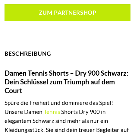
ZUM PARTNERSHOP
BESCHREIBUNG
Damen Tennis Shorts – Dry 900 Schwarz:
Dein Schlüssel zum Triumph auf dem
Court
Spüre die Freiheit und dominiere das Spiel!
Unsere Damen
Tennis
Shorts Dry 900 in
elegantem Schwarz sind mehr als nur ein
Kleidungsstück. Sie sind dein treuer Begleiter auf