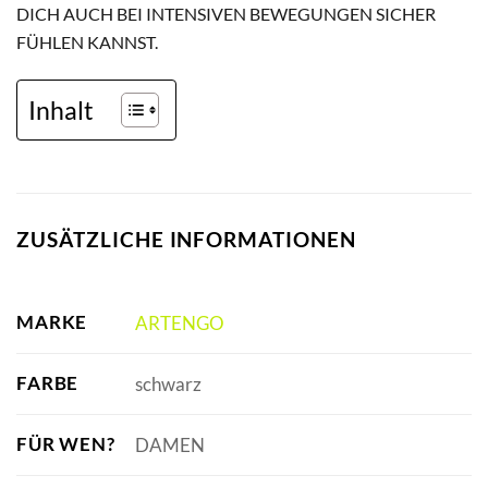
DICH AUCH BEI INTENSIVEN BEWEGUNGEN SICHER
FÜHLEN KANNST.
Inhalt
ZUSÄTZLICHE INFORMATIONEN
MARKE
ARTENGO
FARBE
schwarz
FÜR WEN?
DAMEN