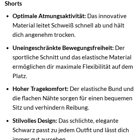
Shorts
Optimale Atmungsaktivität:
Das innovative
Material leitet Schweiß schnell ab und hält
dich angenehm trocken.
Uneingeschränkte Bewegungsfreiheit:
Der
sportliche Schnitt und das elastische Material
ermöglichen dir maximale Flexibilität auf dem
Platz.
Hoher Tragekomfort:
Der elastische Bund und
die flachen Nähte sorgen für einen bequemen
Sitz und verhindern Reibung.
Stilvolles Design:
Das schlichte, elegante
Schwarz passt zu jedem Outfit und lässt dich
immer gut aussehen.