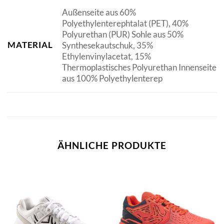
Außenseite aus 60%
Polyethylenterephtalat (PET), 40%
Polyurethan (PUR) Sohle aus 50%
MATERIAL
Synthesekautschuk, 35%
Ethylenvinylacetat, 15%
Thermoplastisches Polyurethan Innenseite
aus 100% Polyethylenterep
ÄHNLICHE PRODUKTE