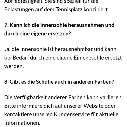
Abriebfestigkeit. Sie sind speziell für die
Belastungen auf dem Tennisplatz konzipiert.
7. Kann ich die Innensohle herausnehmen und
durch eine eigene ersetzen?
Ja, die Innensohle ist herausnehmbar und kann
bei Bedarf durch eine eigene Einlegesohle ersetzt
werden.
8. Gibt es die Schuhe auch in anderen Farben?
Die Verfügbarkeit anderer Farben kann variieren.
Bitte informiere dich auf unserer Website oder
kontaktiere unseren Kundenservice für aktuelle
Informationen.