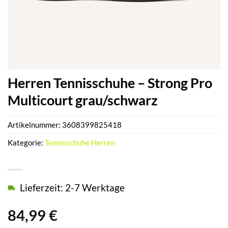
Herren Tennisschuhe – Strong Pro
Multicourt grau/schwarz
Artikelnummer:
3608399825418
Kategorie:
Tennisschuhe Herren
Lieferzeit: 2-7 Werktage
84,99
€