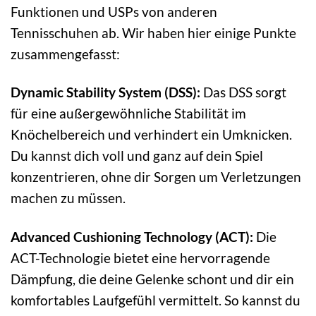
Funktionen und USPs von anderen
Tennisschuhen ab. Wir haben hier einige Punkte
zusammengefasst:
Dynamic Stability System (DSS):
Das DSS sorgt
für eine außergewöhnliche Stabilität im
Knöchelbereich und verhindert ein Umknicken.
Du kannst dich voll und ganz auf dein Spiel
konzentrieren, ohne dir Sorgen um Verletzungen
machen zu müssen.
Advanced Cushioning Technology (ACT):
Die
ACT-Technologie bietet eine hervorragende
Dämpfung, die deine Gelenke schont und dir ein
komfortables Laufgefühl vermittelt. So kannst du