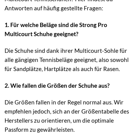
Antworten auf häufig gestellte Fragen:
1. Für welche Beläge sind die Strong Pro
Multicourt Schuhe geeignet?
Die Schuhe sind dank ihrer Multicourt-Sohle für
alle gängigen Tennisbeläge geeignet, also sowohl
für Sandplätze, Hartplätze als auch für Rasen.
2. Wie fallen die Größen der Schuhe aus?
Die Größen fallen in der Regel normal aus. Wir
empfehlen jedoch, sich an der Größentabelle des
Herstellers zu orientieren, um die optimale
Passform zu gewährleisten.