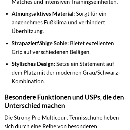
Matches und intensiven Trainingseinheiten.
Atmungsaktives Material:
Sorgt für ein
angenehmes Fußklima und verhindert
Überhitzung.
Strapazierfähige Sohle:
Bietet exzellenten
Grip auf verschiedenen Belägen.
Stylisches Design:
Setze ein Statement auf
dem Platz mit der modernen Grau/Schwarz-
Kombination.
Besondere Funktionen und USPs, die den
Unterschied machen
Die Strong Pro Multicourt Tennisschuhe heben
sich durch eine Reihe von besonderen