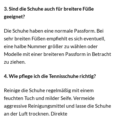
3. Sind die Schuhe auch für breitere Füße
geeignet?
Die Schuhe haben eine normale Passform. Bei
sehr breiten Füßen empfiehlt es sich eventuell,
eine halbe Nummer größer zu wählen oder
Modelle mit einer breiteren Passform in Betracht
zu ziehen.
4. Wie pflege ich die Tennisschuhe richtig?
Reinige die Schuhe regelmäßig mit einem
feuchten Tuch und milder Seife. Vermeide
aggressive Reinigungsmittel und lasse die Schuhe
an der Luft trocknen. Direkte