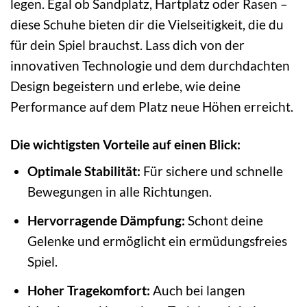
legen. Egal ob Sandplatz, Hartplatz oder Rasen –
diese Schuhe bieten dir die Vielseitigkeit, die du
für dein Spiel brauchst. Lass dich von der
innovativen Technologie und dem durchdachten
Design begeistern und erlebe, wie deine
Performance auf dem Platz neue Höhen erreicht.
Die wichtigsten Vorteile auf einen Blick:
Optimale Stabilität:
Für sichere und schnelle
Bewegungen in alle Richtungen.
Hervorragende Dämpfung:
Schont deine
Gelenke und ermöglicht ein ermüdungsfreies
Spiel.
Hoher Tragekomfort:
Auch bei langen