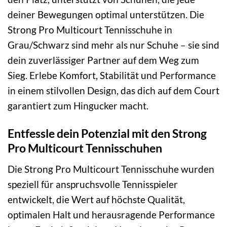
deiner Bewegungen optimal unterstützen. Die
Strong Pro Multicourt Tennisschuhe in
Grau/Schwarz sind mehr als nur Schuhe – sie sind
dein zuverlässiger Partner auf dem Weg zum
Sieg. Erlebe Komfort, Stabilität und Performance
in einem stilvollen Design, das dich auf dem Court
garantiert zum Hingucker macht.
Entfessle dein Potenzial mit den Strong
Pro Multicourt Tennisschuhen
Die Strong Pro Multicourt Tennisschuhe wurden
speziell für anspruchsvolle Tennisspieler
entwickelt, die Wert auf höchste Qualität,
optimalen Halt und herausragende Performance