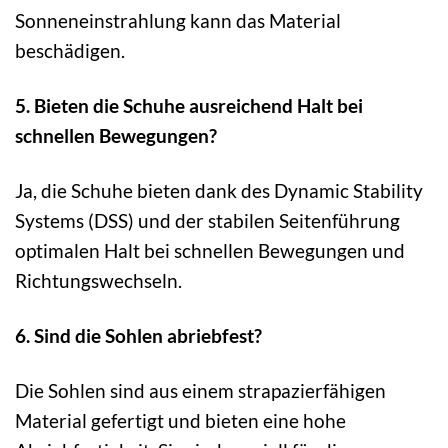
Sonneneinstrahlung kann das Material
beschädigen.
5. Bieten die Schuhe ausreichend Halt bei
schnellen Bewegungen?
Ja, die Schuhe bieten dank des Dynamic Stability
Systems (DSS) und der stabilen Seitenführung
optimalen Halt bei schnellen Bewegungen und
Richtungswechseln.
6. Sind die Sohlen abriebfest?
Die Sohlen sind aus einem strapazierfähigen
Material gefertigt und bieten eine hohe