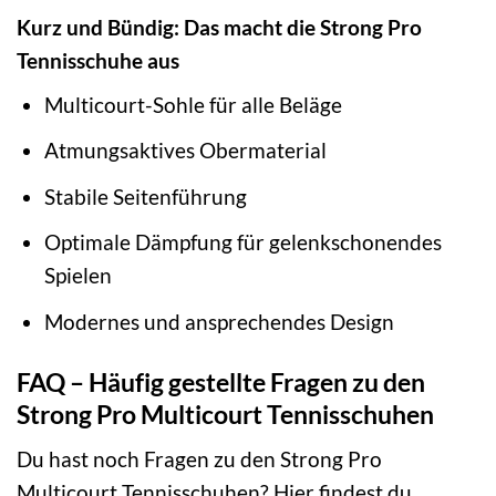
Kurz und Bündig: Das macht die Strong Pro
Tennisschuhe aus
Multicourt-Sohle für alle Beläge
Atmungsaktives Obermaterial
Stabile Seitenführung
Optimale Dämpfung für gelenkschonendes
Spielen
Modernes und ansprechendes Design
FAQ – Häufig gestellte Fragen zu den
Strong Pro Multicourt Tennisschuhen
Du hast noch Fragen zu den Strong Pro
Multicourt Tennisschuhen? Hier findest du