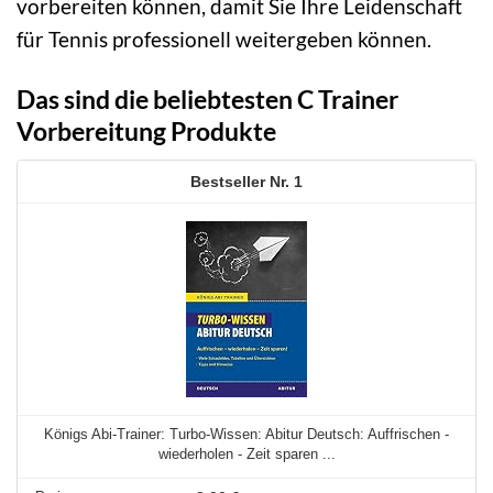
vorbereiten können, damit Sie Ihre Leidenschaft
für Tennis professionell weitergeben können.
Das sind die beliebtesten C Trainer
Vorbereitung Produkte
1
Königs Abi-Trainer: Turbo-Wissen: Abitur Deutsch: Auffrischen -
wiederholen - Zeit sparen ...