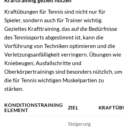
Krafttraining gezielt nutzen
Kraftübungen für Tennis sind nicht nur für
Spieler, sondern auch für Trainer wichtig.
Gezieltes Krafttraining, das auf die Bedürfnisse
des Tennissports abgestimmt ist, kann die
Vorführung von Techniken optimieren und die
Verletzungsanfälligkeit verringern. Übungen wie
Kniebeugen, Ausfallschritte und
Oberkörpertrainings sind besonders nützlich, um
die für Tennis wichtigen Muskelpartien zu
stärken.
KONDITIONSTRAINING
ZIEL
KRAFTÜBU
ELEMENT
Steigerung