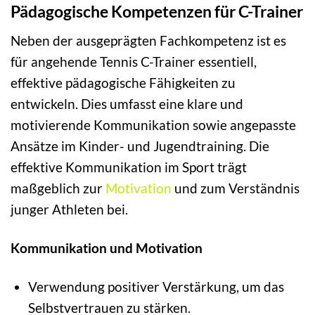
Pädagogische Kompetenzen für C-Trainer
Neben der ausgeprägten Fachkompetenz ist es
für angehende Tennis C-Trainer essentiell,
effektive pädagogische Fähigkeiten zu
entwickeln. Dies umfasst eine klare und
motivierende Kommunikation sowie angepasste
Ansätze im Kinder- und Jugendtraining. Die
effektive Kommunikation im Sport trägt
maßgeblich zur
Motivation
und zum Verständnis
junger Athleten bei.
Kommunikation und Motivation
Verwendung positiver Verstärkung, um das
Selbstvertrauen zu stärken.