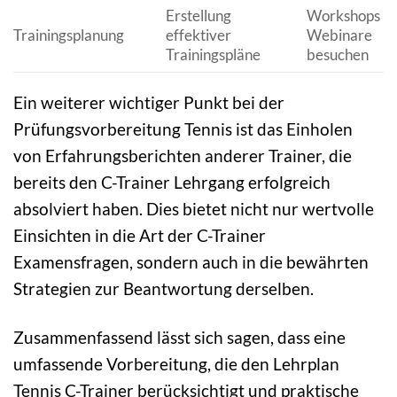
Erstellung
Workshops u
Trainingsplanung
effektiver
Webinare
Trainingspläne
besuchen
Ein weiterer wichtiger Punkt bei der
Prüfungsvorbereitung Tennis ist das Einholen
von Erfahrungsberichten anderer Trainer, die
bereits den C-Trainer Lehrgang erfolgreich
absolviert haben. Dies bietet nicht nur wertvolle
Einsichten in die Art der C-Trainer
Examensfragen, sondern auch in die bewährten
Strategien zur Beantwortung derselben.
Zusammenfassend lässt sich sagen, dass eine
umfassende Vorbereitung, die den Lehrplan
Tennis C-Trainer berücksichtigt und praktische