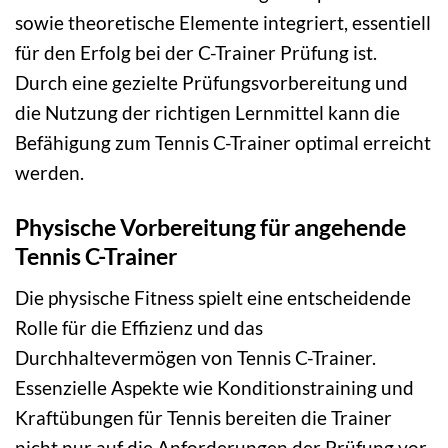
sowie theoretische Elemente integriert, essentiell
für den Erfolg bei der C-Trainer Prüfung ist.
Durch eine gezielte Prüfungsvorbereitung und
die Nutzung der richtigen Lernmittel kann die
Befähigung zum Tennis C-Trainer optimal erreicht
werden.
Physische Vorbereitung für angehende
Tennis C-Trainer
Die physische Fitness spielt eine entscheidende
Rolle für die Effizienz und das
Durchhaltevermögen von Tennis C-Trainer.
Essenzielle Aspekte wie Konditionstraining und
Kraftübungen für Tennis bereiten die Trainer
nicht nur auf die Anforderungen der Prüfung vor,