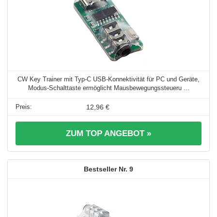
CW Key Trainer mit Typ-C USB-Konnektivität für PC und Geräte,
Modus-Schalttaste ermöglicht Mausbewegungssteueru ...
12,96 €
ZUM TOP ANGEBOT »
9