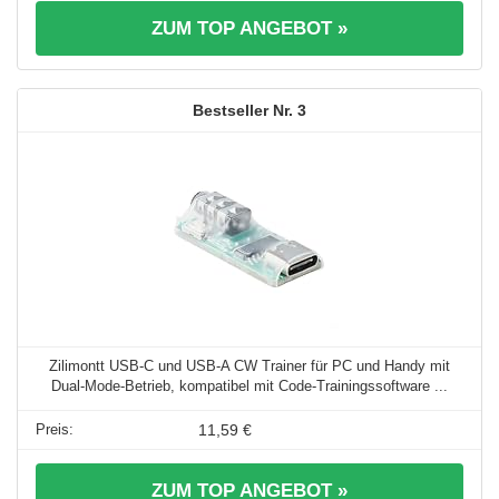
ZUM TOP ANGEBOT »
3
Zilimontt USB-C und USB-A CW Trainer für PC und Handy mit
Dual-Mode-Betrieb, kompatibel mit Code-Trainingssoftware ...
11,59 €
ZUM TOP ANGEBOT »