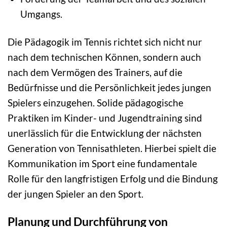
Umgangs.
Die Pädagogik im Tennis richtet sich nicht nur
nach dem technischen Können, sondern auch
nach dem Vermögen des Trainers, auf die
Bedürfnisse und die Persönlichkeit jedes jungen
Spielers einzugehen. Solide pädagogische
Praktiken im Kinder- und Jugendtraining sind
unerlässlich für die Entwicklung der nächsten
Generation von Tennisathleten. Hierbei spielt die
Kommunikation im Sport eine fundamentale
Rolle für den langfristigen Erfolg und die Bindung
der jungen Spieler an den Sport.
Planung und Durchführung von