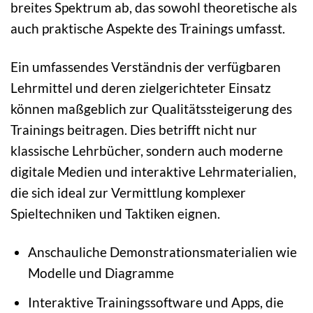
breites Spektrum ab, das sowohl theoretische als
auch praktische Aspekte des Trainings umfasst.
Ein umfassendes Verständnis der verfügbaren
Lehrmittel und deren zielgerichteter Einsatz
können maßgeblich zur Qualitätssteigerung des
Trainings beitragen. Dies betrifft nicht nur
klassische Lehrbücher, sondern auch moderne
digitale Medien und interaktive Lehrmaterialien,
die sich ideal zur Vermittlung komplexer
Spieltechniken und Taktiken eignen.
Anschauliche Demonstrationsmaterialien wie
Modelle und Diagramme
Interaktive Trainingssoftware und Apps, die