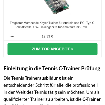
Tragbarer Morsecode-Keyer-Trainer für Android und PC, Typ-C-
Schnittstelle, CW-Trainingshilfe für Amateurfunk-Enth ...
12,33 €
ZUM TOP ANGEBOT »
Einleitung in die Tennis C-Trainer Prüfung
Die
Tennis Trainerausbildung
ist ein
entscheidender Schritt für alle, die professionell
in der Welt des Tennis tätig sein möchten. Um als
qualifizierter Trainer zu arbeiten, ist die
C-Trainer