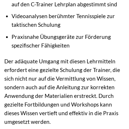
auf den C-Trainer Lehrplan abgestimmt sind
Videoanalysen berühmter Tennisspiele zur
taktischen Schulung
Praxisnahe Übungsgeräte zur Förderung
spezifischer Fähigkeiten
Der adäquate Umgang mit diesen Lehrmitteln
erfordert eine gezielte Schulung der Trainer, die
sich nicht nur auf die Vermittlung von Wissen,
sondern auch auf die Anleitung zur korrekten
Anwendung der Materialien erstreckt. Durch
gezielte Fortbildungen und Workshops kann
dieses Wissen vertieft und effektiv in die Praxis
umgesetzt werden.