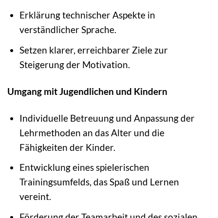
Erklärung technischer Aspekte in
verständlicher Sprache.
Setzen klarer, erreichbarer Ziele zur
Steigerung der Motivation.
Umgang mit Jugendlichen und Kindern
Individuelle Betreuung und Anpassung der
Lehrmethoden an das Alter und die
Fähigkeiten der Kinder.
Entwicklung eines spielerischen
Trainingsumfelds, das Spaß und Lernen
vereint.
Förderung der Teamarbeit und des sozialen