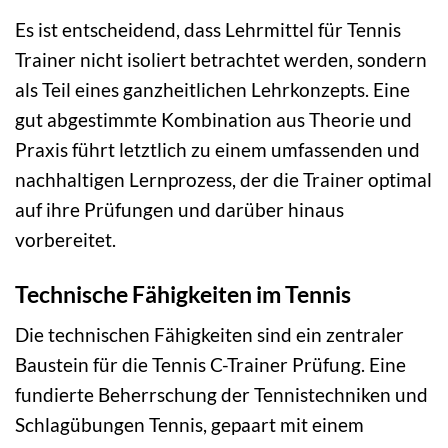
Es ist entscheidend, dass Lehrmittel für Tennis
Trainer nicht isoliert betrachtet werden, sondern
als Teil eines ganzheitlichen Lehrkonzepts. Eine
gut abgestimmte Kombination aus Theorie und
Praxis führt letztlich zu einem umfassenden und
nachhaltigen Lernprozess, der die Trainer optimal
auf ihre Prüfungen und darüber hinaus
vorbereitet.
Technische Fähigkeiten im Tennis
Die technischen Fähigkeiten sind ein zentraler
Baustein für die Tennis C-Trainer Prüfung. Eine
fundierte Beherrschung der Tennistechniken und
Schlagübungen Tennis, gepaart mit einem