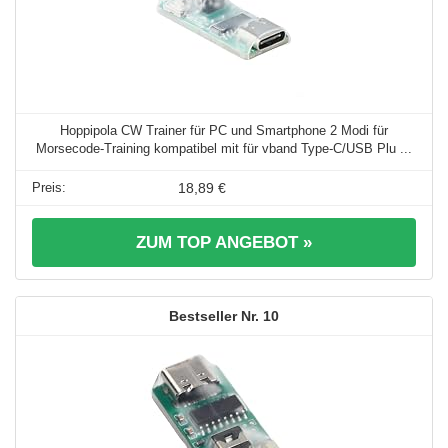
Hoppipola CW Trainer für PC und Smartphone 2 Modi für
Morsecode-Training kompatibel mit für vband Type-C/USB Plu ...
18,89 €
ZUM TOP ANGEBOT »
10