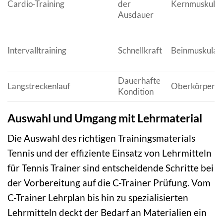
Cardio-Training
der
Kernmuskulat
Ausdauer
Intervalltraining
Schnellkraft
Beinmuskulat
Dauerhafte
Langstreckenlauf
Oberkörper 
Kondition
Auswahl und Umgang mit Lehrmaterial
Die Auswahl des richtigen Trainingsmaterials
Tennis und der effiziente Einsatz von Lehrmitteln
für Tennis Trainer sind entscheidende Schritte bei
der Vorbereitung auf die C-Trainer Prüfung. Vom
C-Trainer Lehrplan bis hin zu spezialisierten
Lehrmitteln deckt der Bedarf an Materialien ein