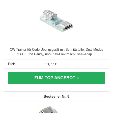
CW-Trainer für Code-Übungsgerät mit Schnittstelle, Dual-Modus
für PC und Handy, und-Play-Elektroschlüssel-Adap ...
13,77 €
ZUM TOP ANGEBOT »
8