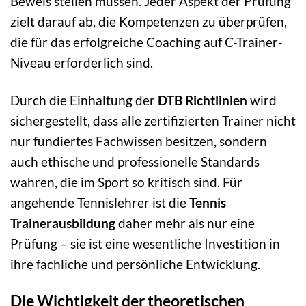
Beweis stellen müssen. Jeder Aspekt der Prüfung
zielt darauf ab, die Kompetenzen zu überprüfen,
die für das erfolgreiche Coaching auf C-Trainer-
Niveau erforderlich sind.
Durch die Einhaltung der
DTB Richtlinien
wird
sichergestellt, dass alle zertifizierten Trainer nicht
nur fundiertes Fachwissen besitzen, sondern
auch ethische und professionelle Standards
wahren, die im Sport so kritisch sind. Für
angehende Tennislehrer ist die
Tennis
Trainerausbildung
daher mehr als nur eine
Prüfung – sie ist eine wesentliche Investition in
ihre fachliche und persönliche Entwicklung.
Die Wichtigkeit der theoretischen