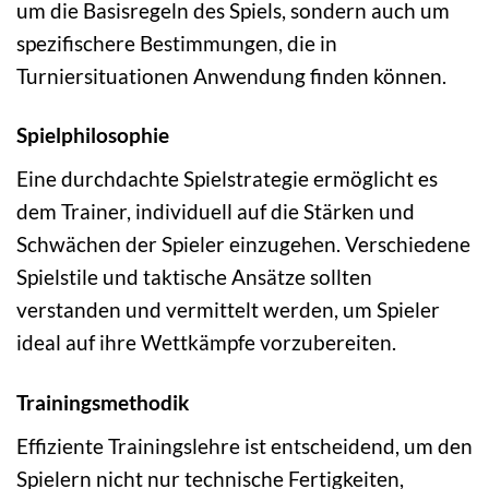
um die Basisregeln des Spiels, sondern auch um
spezifischere Bestimmungen, die in
Turniersituationen Anwendung finden können.
Spielphilosophie
Eine durchdachte Spielstrategie ermöglicht es
dem Trainer, individuell auf die Stärken und
Schwächen der Spieler einzugehen. Verschiedene
Spielstile und taktische Ansätze sollten
verstanden und vermittelt werden, um Spieler
ideal auf ihre Wettkämpfe vorzubereiten.
Trainingsmethodik
Effiziente Trainingslehre ist entscheidend, um den
Spielern nicht nur technische Fertigkeiten,