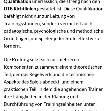
Qualifikation
unerlässlich, die streng nach den
DTB Richtlinien
gestaltet ist. Diese Qualifikation
befähigt nicht nur zur Leitung von
Trainingsstunden, sondern vermittelt auch
pädagogische, psychologische und methodische
Grundlagen, um Spieler jeder Stufe effektiv zu
fördern.
Die Prüfung setzt sich aus mehreren
Komponenten zusammen: einem theoretischen
Teil, der das Regelwerk und die technischen
Aspekte des Spiels abdeckt, und einem
praktischen Teil, in dem die angehenden Trainer
ihre Fähigkeiten in der Planung und
Durchführung von Trainingseinheiten unter