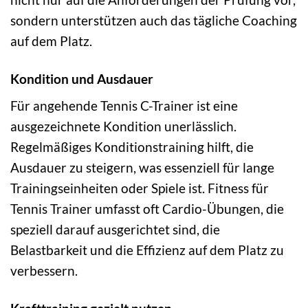
sondern unterstützen auch das tägliche Coaching
auf dem Platz.
Kondition und Ausdauer
Für angehende Tennis C-Trainer ist eine
ausgezeichnete Kondition unerlässlich.
Regelmäßiges Konditionstraining hilft, die
Ausdauer zu steigern, was essenziell für lange
Trainingseinheiten oder Spiele ist. Fitness für
Tennis Trainer umfasst oft Cardio-Übungen, die
speziell darauf ausgerichtet sind, die
Belastbarkeit und die Effizienz auf dem Platz zu
verbessern.