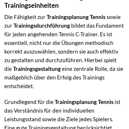
Trainingseinheiten
Die Fähigkeit zur
Trainingsplanung Tennis
sowie
zur
Trainingsdurchführung
bildet das Fundament
für jeden angehenden Tennis C-Trainer. Es ist
essentiell, nicht nur die Übungen methodisch
korrekt auszuwählen, sondern sie auch effektiv
zu gestalten und durchzuführen. Hierbei spielt
die
Trainingsgestaltung
eine zentrale Rolle, da sie
maßgeblich über den Erfolg des Trainings
entscheidet.
Grundlegend für die
Trainingsplanung Tennis
ist
das Verständnis für den individuellen
Leistungsstand sowie die Ziele jedes Spielers.
Eine gute Trainingsgestaltung berücksichtigt