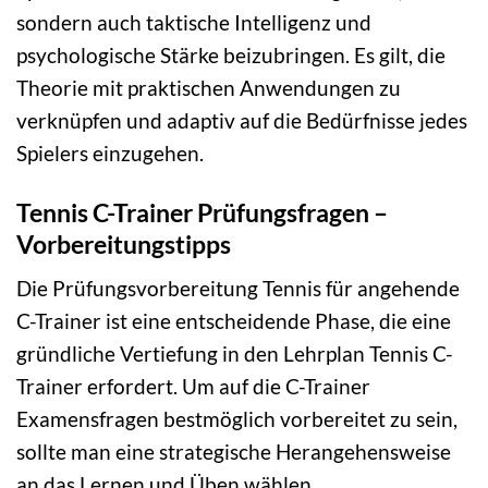
sondern auch taktische Intelligenz und
psychologische Stärke beizubringen. Es gilt, die
Theorie mit praktischen Anwendungen zu
verknüpfen und adaptiv auf die Bedürfnisse jedes
Spielers einzugehen.
Tennis C-Trainer Prüfungsfragen –
Vorbereitungstipps
Die Prüfungsvorbereitung Tennis für angehende
C-Trainer ist eine entscheidende Phase, die eine
gründliche Vertiefung in den Lehrplan Tennis C-
Trainer erfordert. Um auf die C-Trainer
Examensfragen bestmöglich vorbereitet zu sein,
sollte man eine strategische Herangehensweise
an das Lernen und Üben wählen.