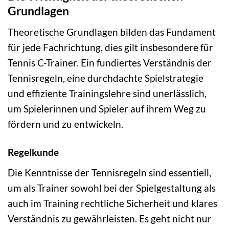
Grundlagen
Theoretische Grundlagen bilden das Fundament
für jede Fachrichtung, dies gilt insbesondere für
Tennis C-Trainer. Ein fundiertes Verständnis der
Tennisregeln, eine durchdachte Spielstrategie
und effiziente Trainingslehre sind unerlässlich,
um Spielerinnen und Spieler auf ihrem Weg zu
fördern und zu entwickeln.
Regelkunde
Die Kenntnisse der Tennisregeln sind essentiell,
um als Trainer sowohl bei der Spielgestaltung als
auch im Training rechtliche Sicherheit und klares
Verständnis zu gewährleisten. Es geht nicht nur