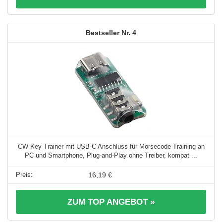
4
CW Key Trainer mit USB-C Anschluss für Morsecode Training an
PC und Smartphone, Plug-and-Play ohne Treiber, kompat ...
16,19 €
ZUM TOP ANGEBOT »