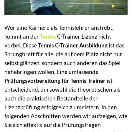
Wer eine Karriere als Tennislehrer anstrebt,
kommt an der
Tennis
C-Trainer Lizenz
nicht
vorbei. Diese
Tennis C-Trainer Ausbildung
ist das
Sprungbrett für alle, die auf dem Platz nicht nur
selbst glänzen, sondern auch anderen das Spiel
nahebringen wollen. Eine umfassende
Prüfungsvorbereitung für Tennis Trainer
ist
entscheidend, um sowohl die theoretischen als
auch die praktischen Bestandteile der
Lizenzprüfung erfolgreich zu meistern. In den
folgenden Abschnitten werden wir aufzeigen, wie
Sie sich effektiv auf die Prüfungsfragen