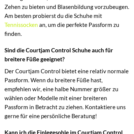
Zehen zu bieten und Blasenbildung vorzubeugen.
Am besten probierst du die Schuhe mit
Tennissocken
an, um die perfekte Passform zu
finden.
Sind die Courtjam Control Schuhe auch für
breitere Füße geeignet?
Der Courtjam Control bietet eine relativ normale
Passform. Wenn du breitere Füße hast,
empfehlen wir, eine halbe Nummer größer zu
wählen oder Modelle mit einer breiteren
Passform in Betracht zu ziehen. Kontaktiere uns
gerne für eine persönliche Beratung!
Kann ich die Einlegesohle im Courtjam Control