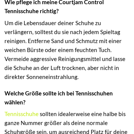
Wie pflege ich meine Courtjam Control
Tennisschuhe richtig?
Um die Lebensdauer deiner Schuhe zu
verlängern, solltest du sie nach jedem Spieltag
reinigen. Entferne Sand und Schmutz mit einer
weichen Bürste oder einem feuchten Tuch.
Vermeide aggressive Reinigungsmittel und lasse
die Schuhe an der Luft trocknen, aber nicht in
direkter Sonneneinstrahlung.
Welche Größe sollte ich bei Tennisschuhen
wählen?
Tennisschuhe
sollten idealerweise eine halbe bis
ganze Nummer größer als deine normale
Schuhgröße sein, um ausreichend Platz für deine