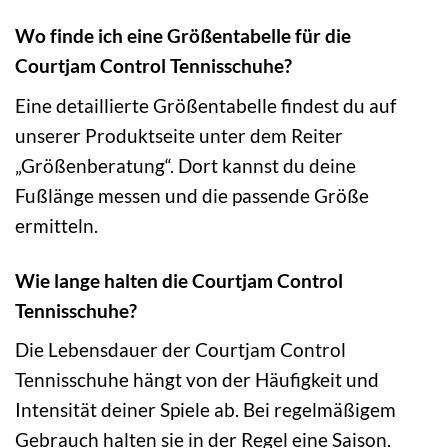
Wo finde ich eine Größentabelle für die
Courtjam Control Tennisschuhe?
Eine detaillierte Größentabelle findest du auf
unserer Produktseite unter dem Reiter
„Größenberatung“. Dort kannst du deine
Fußlänge messen und die passende Größe
ermitteln.
Wie lange halten die Courtjam Control
Tennisschuhe?
Die Lebensdauer der Courtjam Control
Tennisschuhe hängt von der Häufigkeit und
Intensität deiner Spiele ab. Bei regelmäßigem
Gebrauch halten sie in der Regel eine Saison.