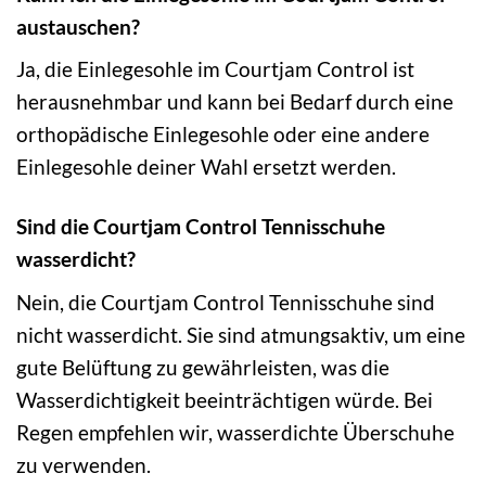
austauschen?
Ja, die Einlegesohle im Courtjam Control ist
herausnehmbar und kann bei Bedarf durch eine
orthopädische Einlegesohle oder eine andere
Einlegesohle deiner Wahl ersetzt werden.
Sind die Courtjam Control Tennisschuhe
wasserdicht?
Nein, die Courtjam Control Tennisschuhe sind
nicht wasserdicht. Sie sind atmungsaktiv, um eine
gute Belüftung zu gewährleisten, was die
Wasserdichtigkeit beeinträchtigen würde. Bei
Regen empfehlen wir, wasserdichte Überschuhe
zu verwenden.