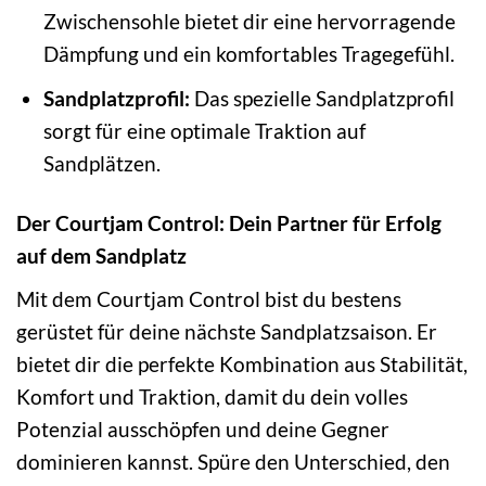
Zwischensohle bietet dir eine hervorragende
Dämpfung und ein komfortables Tragegefühl.
Sandplatzprofil:
Das spezielle Sandplatzprofil
sorgt für eine optimale Traktion auf
Sandplätzen.
Der Courtjam Control: Dein Partner für Erfolg
auf dem Sandplatz
Mit dem Courtjam Control bist du bestens
gerüstet für deine nächste Sandplatzsaison. Er
bietet dir die perfekte Kombination aus Stabilität,
Komfort und Traktion, damit du dein volles
Potenzial ausschöpfen und deine Gegner
dominieren kannst. Spüre den Unterschied, den