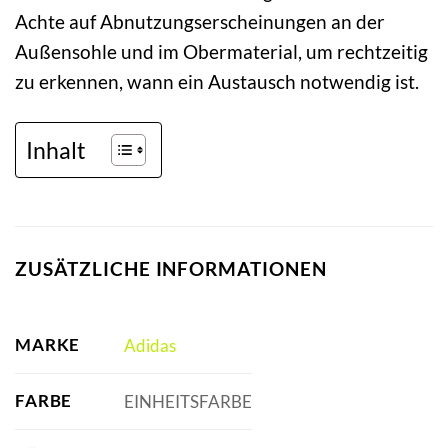
Achte auf Abnutzungserscheinungen an der
Außensohle und im Obermaterial, um rechtzeitig
zu erkennen, wann ein Austausch notwendig ist.
Inhalt
ZUSÄTZLICHE INFORMATIONEN
MARKE
Adidas
FARBE
EINHEITSFARBE