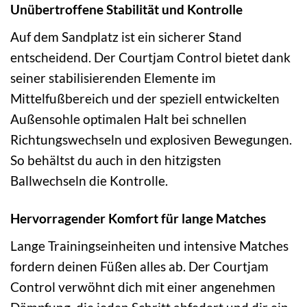
Unübertroffene Stabilität und Kontrolle
Auf dem Sandplatz ist ein sicherer Stand
entscheidend. Der Courtjam Control bietet dank
seiner stabilisierenden Elemente im
Mittelfußbereich und der speziell entwickelten
Außensohle optimalen Halt bei schnellen
Richtungswechseln und explosiven Bewegungen.
So behältst du auch in den hitzigsten
Ballwechseln die Kontrolle.
Hervorragender Komfort für lange Matches
Lange Trainingseinheiten und intensive Matches
fordern deinen Füßen alles ab. Der Courtjam
Control verwöhnt dich mit einer angenehmen