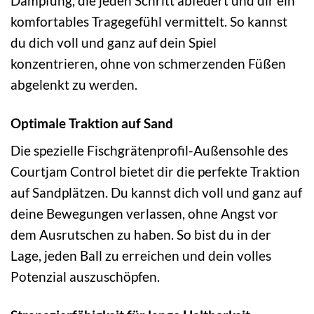
Dämpfung, die jeden Schritt abfedert und dir ein
komfortables Tragegefühl vermittelt. So kannst
du dich voll und ganz auf dein Spiel
konzentrieren, ohne von schmerzenden Füßen
abgelenkt zu werden.
Optimale Traktion auf Sand
Die spezielle Fischgrätenprofil-Außensohle des
Courtjam Control bietet dir die perfekte Traktion
auf Sandplätzen. Du kannst dich voll und ganz auf
deine Bewegungen verlassen, ohne Angst vor
dem Ausrutschen zu haben. So bist du in der
Lage, jeden Ball zu erreichen und dein volles
Potenzial auszuschöpfen.