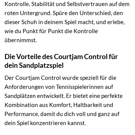
Kontrolle, Stabilität und Selbstvertrauen auf dem
roten Untergrund. Spüre den Unterschied, den
dieser Schuh in deinem Spiel macht, und erlebe,
wie du Punkt für Punkt die Kontrolle
übernimmst.
Die Vorteile des Courtjam Control für
dein Sandplatzspiel
Der Courtjam Control wurde speziell für die
Anforderungen von Tennisspielerinnen auf
Sandplätzen entwickelt. Er bietet eine perfekte
Kombination aus Komfort, Haltbarkeit und
Performance, damit du dich voll und ganz auf
dein Spiel konzentrieren kannst.