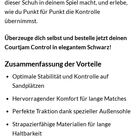
dieser Schuh in deinem Spiel macht, und erlebe,
wie du Punkt für Punkt die Kontrolle
übernimmst.
Überzeuge dich selbst und bestelle jetzt deinen
Courtjam Control in elegantem Schwarz!
Zusammenfassung der Vorteile
Optimale Stabilität und Kontrolle auf
Sandplätzen
Hervorragender Komfort für lange Matches
Perfekte Traktion dank spezieller Außensohle
Strapazierfähige Materialien für lange
Haltbarkeit