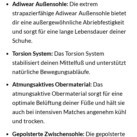
Adiwear Außensohle:
Die extrem
strapazierfähige Adiwear Außensohle bietet
dir eine außergewöhnliche Abriebfestigkeit
und sorgt für eine lange Lebensdauer deiner
Schuhe.
Torsion System:
Das Torsion System
stabilisiert deinen Mittelfuß und unterstützt
natürliche Bewegungsabläufe.
Atmungsaktives Obermaterial:
Das
atmungsaktive Obermaterial sorgt für eine
optimale Belüftung deiner Füße und hält sie
auch bei intensiven Matches angenehm kühl
und trocken.
Gepolsterte Zwischensohle:
Die gepolsterte