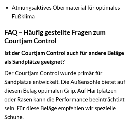
Atmungsaktives Obermaterial für optimales
Fußklima
FAQ – Häufig gestellte Fragen zum
Courtjam Control
Ist der Courtjam Control auch für andere Beläge
als Sandplätze geeignet?
Der Courtjam Control wurde primär für
Sandplätze entwickelt. Die Außensohle bietet auf
diesem Belag optimalen Grip. Auf Hartplätzen
oder Rasen kann die Performance beeinträchtigt
sein. Für diese Beläge empfehlen wir spezielle
Schuhe.