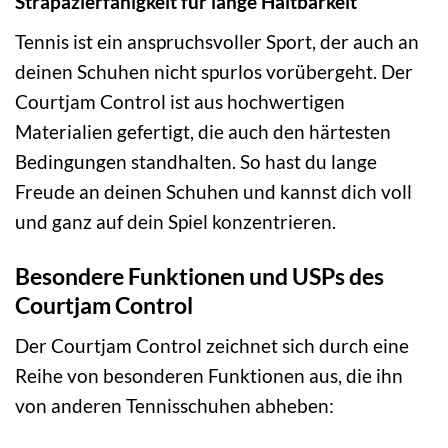
Strapazierfähigkeit für lange Haltbarkeit
Tennis ist ein anspruchsvoller Sport, der auch an
deinen Schuhen nicht spurlos vorübergeht. Der
Courtjam Control ist aus hochwertigen
Materialien gefertigt, die auch den härtesten
Bedingungen standhalten. So hast du lange
Freude an deinen Schuhen und kannst dich voll
und ganz auf dein Spiel konzentrieren.
Besondere Funktionen und USPs des
Courtjam Control
Der Courtjam Control zeichnet sich durch eine
Reihe von besonderen Funktionen aus, die ihn
von anderen Tennisschuhen abheben: