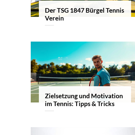
Der TSG 1847 Bürgel Tennis
Verein
Zielsetzung und Motivation
im Tennis: Tipps & Tricks