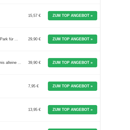
15,57 €
ZUM TOP ANGEBOT »
ark für ...
29,90 €
ZUM TOP ANGEBOT »
s alleine ...
39,90 €
ZUM TOP ANGEBOT »
7,95 €
ZUM TOP ANGEBOT »
13,95 €
ZUM TOP ANGEBOT »