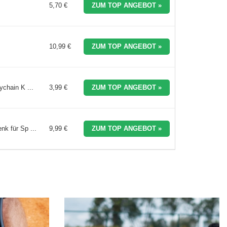
5,70 €
ZUM TOP ANGEBOT »
10,99 €
ZUM TOP ANGEBOT »
chain K ...
3,99 €
ZUM TOP ANGEBOT »
nk für Sp ...
9,99 €
ZUM TOP ANGEBOT »