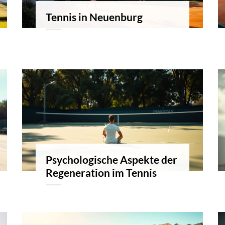
Tennis in Neuenburg
Psychologische Aspekte der
Regeneration im Tennis