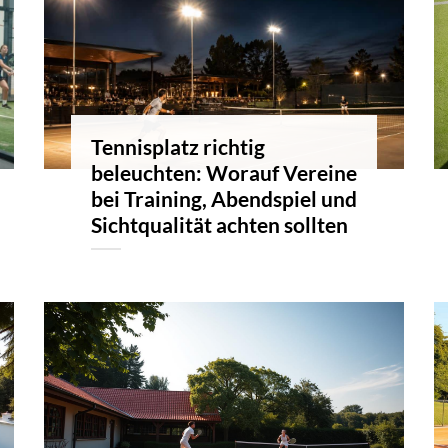
Tennisplatz richtig
beleuchten: Worauf Vereine
bei Training, Abendspiel und
Sichtqualität achten sollten