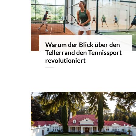
Warum der Blick über den
Tellerrand den Tennissport
revolutioniert