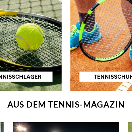
AUS DEM TENNIS-MAGAZIN