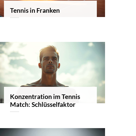
Tennis in Franken
Konzentration im Tennis
Match: Schlüsselfaktor