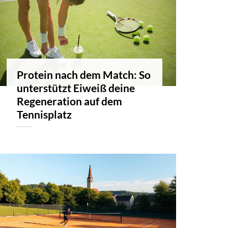
Protein nach dem Match: So
unterstützt Eiweiß deine
Regeneration auf dem
Tennisplatz