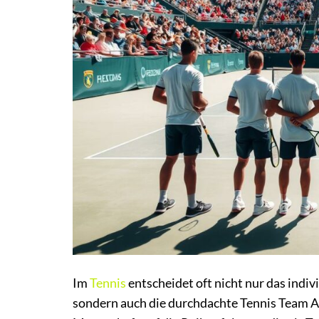
Im
Tennis
entscheidet oft nicht nur das indi
sondern auch die durchdachte Tennis Team Auf