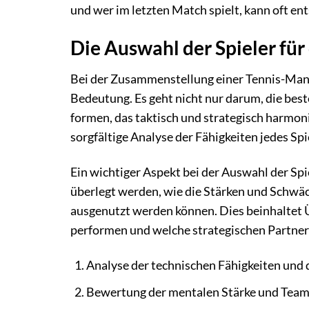
und wer im letzten Match spielt, kann oft en
Die Auswahl der Spieler fü
Bei der Zusammenstellung einer Tennis-Manns
Bedeutung. Es geht nicht nur darum, die best
formen, das taktisch und strategisch harmon
sorgfältige Analyse der Fähigkeiten jedes Sp
Ein wichtiger Aspekt bei der Auswahl der Spi
überlegt werden, wie die Stärken und Schwä
ausgenutzt werden können. Dies beinhaltet 
performen und welche strategischen Partners
Analyse der technischen Fähigkeiten und d
Bewertung der mentalen Stärke und Teamf