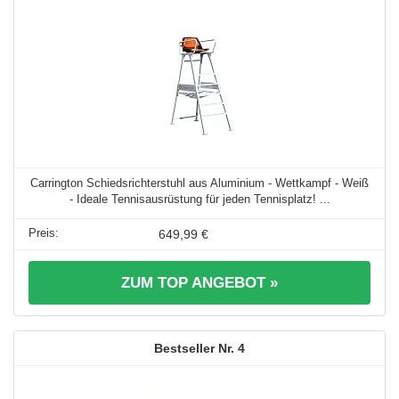
Carrington Schiedsrichterstuhl aus Aluminium - Wettkampf - Weiß
- Ideale Tennisausrüstung für jeden Tennisplatz! ...
649,99 €
ZUM TOP ANGEBOT »
4