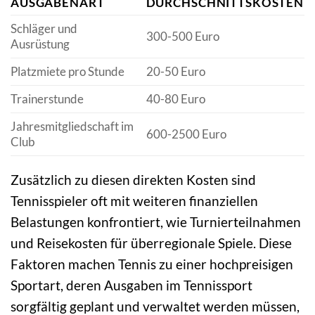
AUSGABENART
DURCHSCHNITTSKOSTEN
Schläger und
300-500 Euro
Ausrüstung
Platzmiete pro Stunde
20-50 Euro
Trainerstunde
40-80 Euro
Jahresmitgliedschaft im
600-2500 Euro
Club
Zusätzlich zu diesen direkten Kosten sind
Tennisspieler oft mit weiteren finanziellen
Belastungen konfrontiert, wie Turnierteilnahmen
und Reisekosten für überregionale Spiele. Diese
Faktoren machen Tennis zu einer hochpreisigen
Sportart, deren Ausgaben im Tennissport
sorgfältig geplant und verwaltet werden müssen,