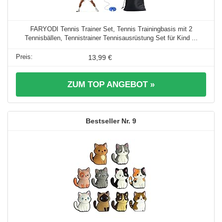
FARYODI Tennis Trainer Set, Tennis Trainingbasis mit 2
Tennisbällen, Tennistrainer Tennisausrüstung Set für Kind ...
13,99 €
ZUM TOP ANGEBOT »
9