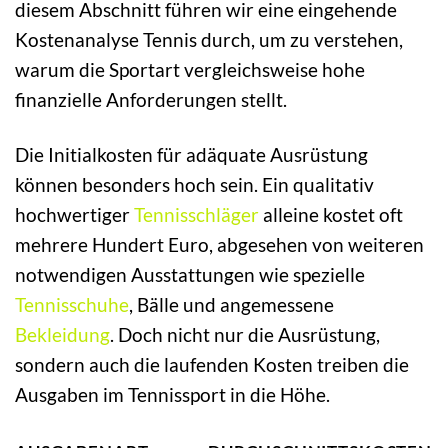
diesem Abschnitt führen wir eine eingehende
Kostenanalyse Tennis durch, um zu verstehen,
warum die Sportart vergleichsweise hohe
finanzielle Anforderungen stellt.
Die Initialkosten für adäquate Ausrüstung
können besonders hoch sein. Ein qualitativ
hochwertiger
Tennisschläger
alleine kostet oft
mehrere Hundert Euro, abgesehen von weiteren
notwendigen Ausstattungen wie spezielle
Tennisschuhe
, Bälle und angemessene
Bekleidung
. Doch nicht nur die Ausrüstung,
sondern auch die laufenden Kosten treiben die
Ausgaben im Tennissport in die Höhe.