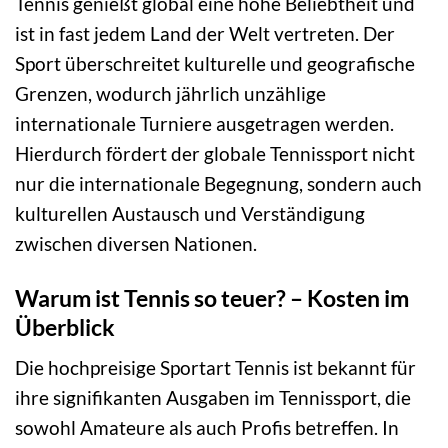
Tennis genießt global eine hohe Beliebtheit und
ist in fast jedem Land der Welt vertreten. Der
Sport überschreitet kulturelle und geografische
Grenzen, wodurch jährlich unzählige
internationale Turniere ausgetragen werden.
Hierdurch fördert der globale Tennissport nicht
nur die internationale Begegnung, sondern auch
kulturellen Austausch und Verständigung
zwischen diversen Nationen.
Warum ist Tennis so teuer? – Kosten im
Überblick
Die hochpreisige Sportart Tennis ist bekannt für
ihre signifikanten Ausgaben im Tennissport, die
sowohl Amateure als auch Profis betreffen. In