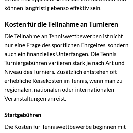
können langfristig ebenso effektiv sein.
Kosten für die Teilnahme an Turnieren
Die Teilnahme an Tenniswettbewerben ist nicht
nur eine Frage des sportlichen Ehrgeizes, sondern
auch ein finanzielles Unterfangen. Die Tennis
Turniergebühren variieren stark je nach Art und
Niveau des Turniers. Zusätzlich entstehen oft
erhebliche Reisekosten im Tennis, wenn man zu
regionalen, nationalen oder internationalen
Veranstaltungen anreist.
Startgebühren
Die Kosten für Tenniswettbewerbe beginnen mit