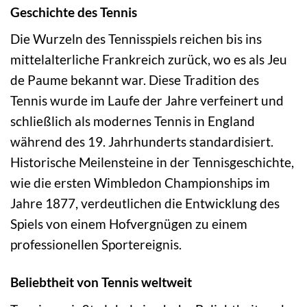
Geschichte des Tennis
Die Wurzeln des Tennisspiels reichen bis ins
mittelalterliche Frankreich zurück, wo es als Jeu
de Paume bekannt war. Diese Tradition des
Tennis wurde im Laufe der Jahre verfeinert und
schließlich als modernes Tennis in England
während des 19. Jahrhunderts standardisiert.
Historische Meilensteine in der Tennisgeschichte,
wie die ersten Wimbledon Championships im
Jahre 1877, verdeutlichen die Entwicklung des
Spiels von einem Hofvergnügen zu einem
professionellen Sportereignis.
Beliebtheit von Tennis weltweit