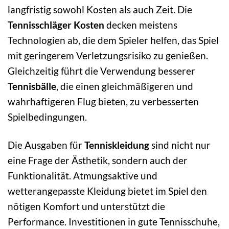
langfristig sowohl Kosten als auch Zeit. Die
Tennisschläger Kosten
decken meistens
Technologien ab, die dem Spieler helfen, das Spiel
mit geringerem Verletzungsrisiko zu genießen.
Gleichzeitig führt die Verwendung besserer
Tennisbälle
, die einen gleichmäßigeren und
wahrhaftigeren Flug bieten, zu verbesserten
Spielbedingungen.
Die Ausgaben für
Tenniskleidung
sind nicht nur
eine Frage der Ästhetik, sondern auch der
Funktionalität. Atmungsaktive und
wetterangepasste Kleidung bietet im Spiel den
nötigen Komfort und unterstützt die
Performance. Investitionen in gute Tennisschuhe,