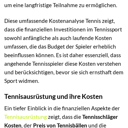
um eine langfristige Teilnahme zu ermöglichen.
Diese umfassende Kostenanalyse Tennis zeigt,
dass die finanziellen Investitionen im Tennissport
sowohl anfängliche als auch laufende Kosten
umfassen, die das Budget der Spieler erheblich
beeinflussen können. Es ist daher essenziell, dass
angehende Tennisspieler diese Kosten verstehen
und berücksichtigen, bevor sie sich ernsthaft dem
Sport widmen.
Tennisausrüstung und ihre Kosten
Ein tiefer Einblick in die finanziellen Aspekte der
Tennisausrüstung
zeigt, dass die
Tennisschläger
Kosten
, der
Preis von Tennisbällen
und die