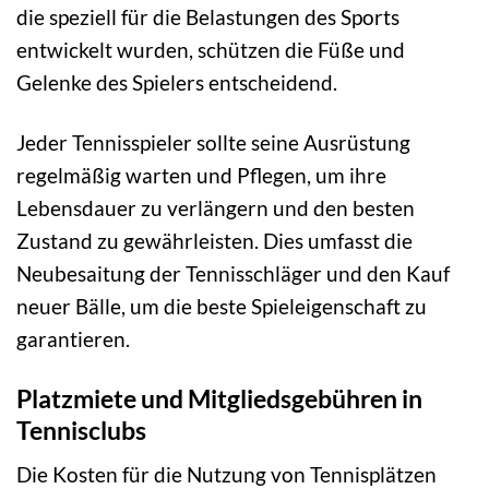
die speziell für die Belastungen des Sports
entwickelt wurden, schützen die Füße und
Gelenke des Spielers entscheidend.
Jeder Tennisspieler sollte seine Ausrüstung
regelmäßig warten und Pflegen, um ihre
Lebensdauer zu verlängern und den besten
Zustand zu gewährleisten. Dies umfasst die
Neubesaitung der Tennisschläger und den Kauf
neuer Bälle, um die beste Spieleigenschaft zu
garantieren.
Platzmiete und Mitgliedsgebühren in
Tennisclubs
Die Kosten für die Nutzung von Tennisplätzen