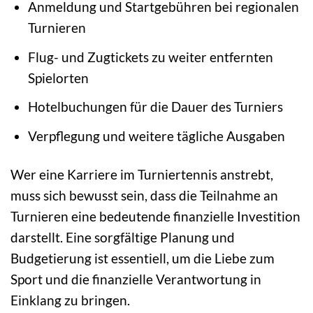
Anmeldung und Startgebühren bei regionalen
Turnieren
Flug- und Zugtickets zu weiter entfernten
Spielorten
Hotelbuchungen für die Dauer des Turniers
Verpflegung und weitere tägliche Ausgaben
Wer eine Karriere im Turniertennis anstrebt,
muss sich bewusst sein, dass die Teilnahme an
Turnieren eine bedeutende finanzielle Investition
darstellt. Eine sorgfältige Planung und
Budgetierung ist essentiell, um die Liebe zum
Sport und die finanzielle Verantwortung in
Einklang zu bringen.