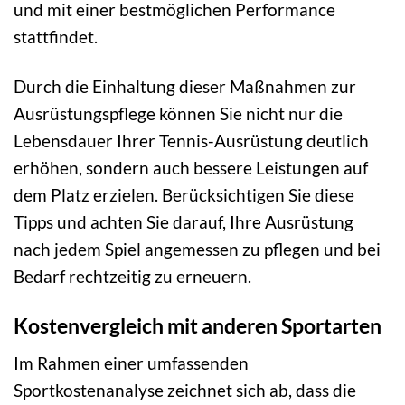
und mit einer bestmöglichen Performance
stattfindet.
Durch die Einhaltung dieser Maßnahmen zur
Ausrüstungspflege können Sie nicht nur die
Lebensdauer Ihrer Tennis-Ausrüstung deutlich
erhöhen, sondern auch bessere Leistungen auf
dem Platz erzielen. Berücksichtigen Sie diese
Tipps und achten Sie darauf, Ihre Ausrüstung
nach jedem Spiel angemessen zu pflegen und bei
Bedarf rechtzeitig zu erneuern.
Kostenvergleich mit anderen Sportarten
Im Rahmen einer umfassenden
Sportkostenanalyse zeichnet sich ab, dass die