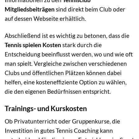
Mitgliedsbeiträgen
sind direkt beim Club oder
auf dessen Webseite erhältlich.
Abschließend ist es wichtig zu betonen, dass die
Tennis spielen Kosten
stark durch die
Entscheidung beeinflusst werden, wo und wie oft
man spielt. Vergleiche zwischen verschiedenen
Clubs und öffentlichen Plätzen können dabei
helfen, eine kosteneffiziente Option zu wählen,
die den eigenen Bedürfnissen entspricht.
Trainings- und Kurskosten
Ob Privatunterricht oder Gruppenkurse, die
Investition in gutes Tennis Coaching kann