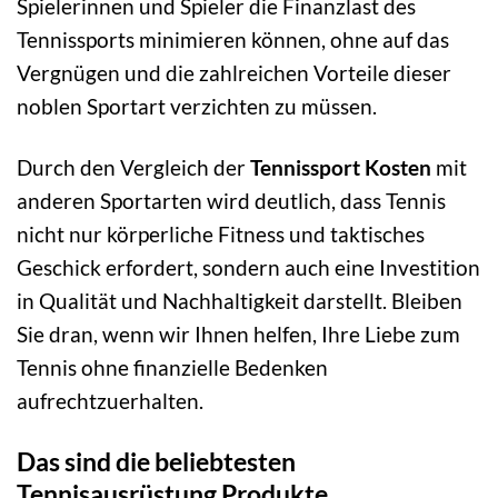
Spielerinnen und Spieler die Finanzlast des
Tennissports minimieren können, ohne auf das
Vergnügen und die zahlreichen Vorteile dieser
noblen Sportart verzichten zu müssen.
Durch den Vergleich der
Tennissport Kosten
mit
anderen Sportarten wird deutlich, dass Tennis
nicht nur körperliche Fitness und taktisches
Geschick erfordert, sondern auch eine Investition
in Qualität und Nachhaltigkeit darstellt. Bleiben
Sie dran, wenn wir Ihnen helfen, Ihre Liebe zum
Tennis ohne finanzielle Bedenken
aufrechtzuerhalten.
Das sind die beliebtesten
Tennisausrüstung Produkte