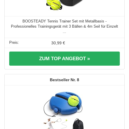
BOOSTEADY Tennis Trainer Set mit Metallbasis -
Professionelles Trainingsgerät mit 3 Bällen & 4m Seil für Einzelt
...
30,99 €
ZUM TOP ANGEBOT »
8