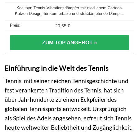
Kaeltsyn Tennis-Vibrationsdämpfer mit niedlichem Cartoon-
Katzen-Design, für komfortable und stoßdämpfende Dämp ...
20,65 €
ZUM TOP ANGEBOT »
Einführung in die Welt des Tennis
Tennis, mit seiner reichen Tennisgeschichte und
fest verankerten Tradition des Tennis, hat sich
über Jahrhunderte zu einem Eckpfeiler des
globalen Tennissports entwickelt. Ursprünglich
als Spiel des Adels angesehen, erfreut sich Tennis
heute weltweiter Beliebtheit und Zugänglichkeit.