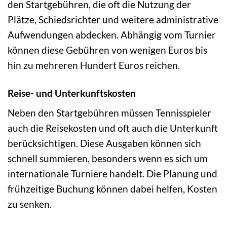
den Startgebühren, die oft die Nutzung der
Plätze, Schiedsrichter und weitere administrative
Aufwendungen abdecken. Abhängig vom Turnier
können diese Gebühren von wenigen Euros bis
hin zu mehreren Hundert Euros reichen.
Reise- und Unterkunftskosten
Neben den Startgebühren müssen Tennisspieler
auch die Reisekosten und oft auch die Unterkunft
berücksichtigen. Diese Ausgaben können sich
schnell summieren, besonders wenn es sich um
internationale Turniere handelt. Die Planung und
frühzeitige Buchung können dabei helfen, Kosten
zu senken.