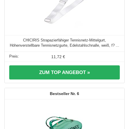
CHICIRIS Strapazierfähiger Tennisnetz-Mittelgurt,
Höhenverstellbare Tennisnetzgurte, Edelstahlschnalle, weiß, f? ...
11,72 €
ZUM TOP ANGEBOT »
6