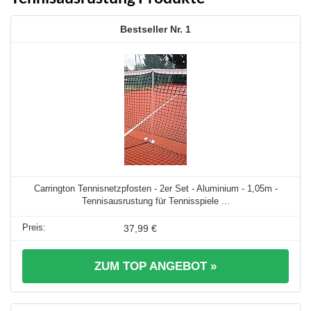
1
Carrington Tennisnetzpfosten - 2er Set - Aluminium - 1,05m -
Tennisausrustung für Tennisspiele ...
37,99 €
ZUM TOP ANGEBOT »