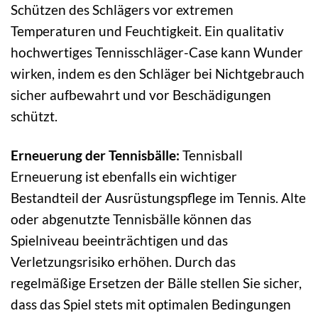
Schützen des Schlägers vor extremen
Temperaturen und Feuchtigkeit. Ein qualitativ
hochwertiges Tennisschläger-Case kann Wunder
wirken, indem es den Schläger bei Nichtgebrauch
sicher aufbewahrt und vor Beschädigungen
schützt.
Erneuerung der Tennisbälle:
Tennisball
Erneuerung ist ebenfalls ein wichtiger
Bestandteil der Ausrüstungspflege im Tennis. Alte
oder abgenutzte Tennisbälle können das
Spielniveau beeinträchtigen und das
Verletzungsrisiko erhöhen. Durch das
regelmäßige Ersetzen der Bälle stellen Sie sicher,
dass das Spiel stets mit optimalen Bedingungen