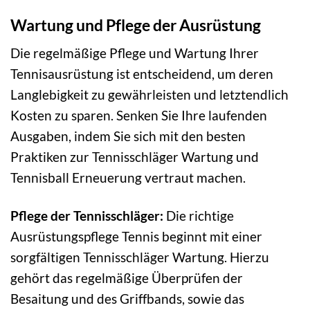
Wartung und Pflege der Ausrüstung
Die regelmäßige Pflege und Wartung Ihrer
Tennisausrüstung ist entscheidend, um deren
Langlebigkeit zu gewährleisten und letztendlich
Kosten zu sparen. Senken Sie Ihre laufenden
Ausgaben, indem Sie sich mit den besten
Praktiken zur Tennisschläger Wartung und
Tennisball Erneuerung vertraut machen.
Pflege der Tennisschläger:
Die richtige
Ausrüstungspflege Tennis beginnt mit einer
sorgfältigen Tennisschläger Wartung. Hierzu
gehört das regelmäßige Überprüfen der
Besaitung und des Griffbands, sowie das