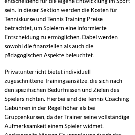
entscheidend für die eigene Entwicklung im Sport
sein. In dieser Sektion werden die Kosten für
Tenniskurse und Tennis Training Preise
betrachtet, um Spielern eine informierte
Entscheidung zu ermöglichen. Dabei werden
sowohl die finanziellen als auch die
pädagogischen Aspekte beleuchtet.
Privatunterricht bietet individuell
zugeschnittene Trainingsansätze, die sich nach
den spezifischen Bedürfnissen und Zielen des
Spielers richten. Hierbei sind die Tennis Coaching
Gebühren in der Regel höher als bei
Gruppenkursen, da der Trainer seine vollständige
Aufmerksamkeit einem Spieler widmet.
Andererseits können Gruppenkurse durch das