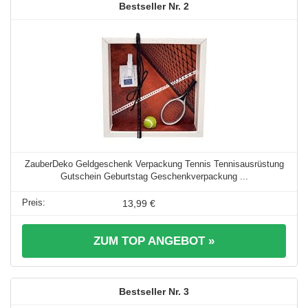
2
ZauberDeko Geldgeschenk Verpackung Tennis Tennisausrüstung
Gutschein Geburtstag Geschenkverpackung ...
13,99 €
ZUM TOP ANGEBOT »
3