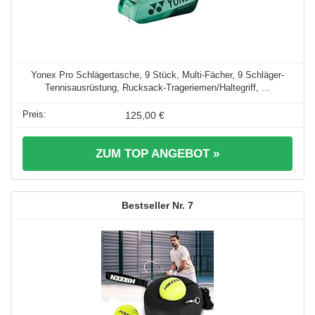
Yonex Pro Schlägertasche, 9 Stück, Multi-Fächer, 9 Schläger-
Tennisausrüstung, Rucksack-Trageriemen/Haltegriff, ...
125,00 €
ZUM TOP ANGEBOT »
7