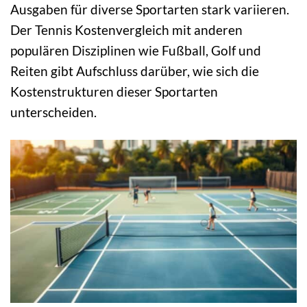
Ausgaben für diverse Sportarten stark variieren.
Der Tennis Kostenvergleich mit anderen
populären Disziplinen wie Fußball, Golf und
Reiten gibt Aufschluss darüber, wie sich die
Kostenstrukturen dieser Sportarten
unterscheiden.