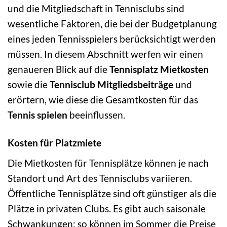
und die Mitgliedschaft in Tennisclubs sind
wesentliche Faktoren, die bei der Budgetplanung
eines jeden Tennisspielers berücksichtigt werden
müssen. In diesem Abschnitt werfen wir einen
genaueren Blick auf die
Tennisplatz Mietkosten
sowie die
Tennisclub Mitgliedsbeiträge
und
erörtern, wie diese die Gesamtkosten für das
Tennis spielen
beeinflussen.
Kosten für Platzmiete
Die Mietkosten für Tennisplätze können je nach
Standort und Art des Tennisclubs variieren.
Öffentliche Tennisplätze sind oft günstiger als die
Plätze in privaten Clubs. Es gibt auch saisonale
Schwankungen; so können im Sommer die Preise