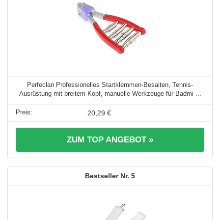
Perfeclan Professionelles Startklemmen-Besaiten, Tennis-
Ausrüstung mit breitem Kopf, manuelle Werkzeuge für Badmi ...
20,29 €
ZUM TOP ANGEBOT »
5