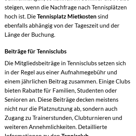
steigen, wenn die Nachfrage nach Tennisplätzen
hoch ist. Die
Tennisplatz Mietkosten
sind
ebenfalls abhängig von der Tageszeit und der
Länge der Buchung.
Beiträge für Tennisclubs
Die Mitgliedsbeiträge in Tennisclubs setzen sich
in der Regel aus einer Aufnahmegebühr und
einem jährlichen Beitrag zusammen. Einige Clubs
bieten Rabatte für Familien, Studenten oder
Senioren an. Diese Beiträge decken meistens
nicht nur die Platznutzung ab, sondern auch
Zugang zu Trainerstunden, Clubturnieren und
weiteren Annehmlichkeiten. Detaillierte
Informationen zu den
Tennisclub