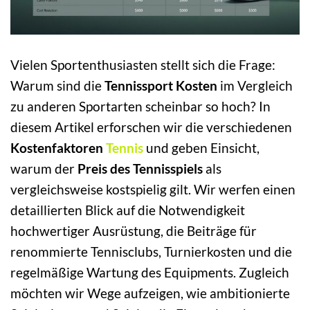
Vielen Sportenthusiasten stellt sich die Frage:
Warum sind die
Tennissport Kosten
im Vergleich
zu anderen Sportarten scheinbar so hoch? In
diesem Artikel erforschen wir die verschiedenen
Kostenfaktoren
Tennis
und geben Einsicht,
warum der
Preis des Tennisspiels
als
vergleichsweise kostspielig gilt. Wir werfen einen
detaillierten Blick auf die Notwendigkeit
hochwertiger Ausrüstung, die Beiträge für
renommierte Tennisclubs, Turnierkosten und die
regelmäßige Wartung des Equipments. Zugleich
möchten wir Wege aufzeigen, wie ambitionierte